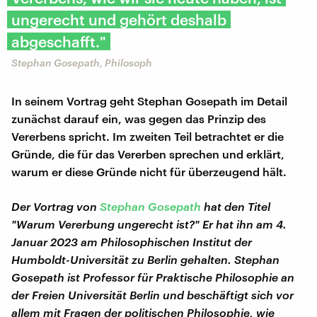
ungerecht und gehört deshalb
abgeschafft."
Stephan Gosepath, Philosoph
In seinem Vortrag geht Stephan Gosepath im Detail
zunächst darauf ein, was gegen das Prinzip des
Vererbens spricht. Im zweiten Teil betrachtet er die
Gründe, die für das Vererben sprechen und erklärt,
warum er diese Gründe nicht für überzeugend hält.
Der Vortrag von
Stephan Gosepath
hat den Titel
"Warum Vererbung ungerecht ist?" Er hat ihn am 4.
Januar 2023 am Philosophischen Institut der
Humboldt-Universität zu Berlin gehalten. Stephan
Gosepath ist Professor für Praktische Philosophie an
der Freien Universität Berlin und beschäftigt sich vor
allem mit Fragen der politischen Philosophie, wie