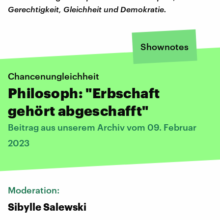
Gerechtigkeit, Gleichheit und Demokratie.
Shownotes
Chancenungleichheit
Philosoph: "Erbschaft
gehört abgeschafft"
Beitrag aus unserem Archiv vom 09. Februar
2023
Moderation:
Sibylle Salewski