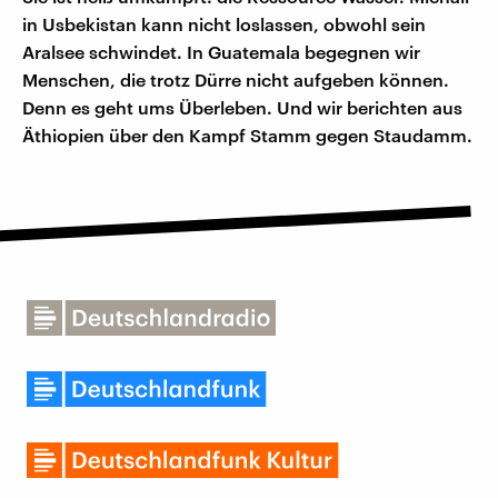
in Usbekistan kann nicht loslassen, obwohl sein
Aralsee schwindet. In Guatemala begegnen wir
Menschen, die trotz Dürre nicht aufgeben können.
Denn es geht ums Überleben. Und wir berichten aus
Äthiopien über den Kampf Stamm gegen Staudamm.