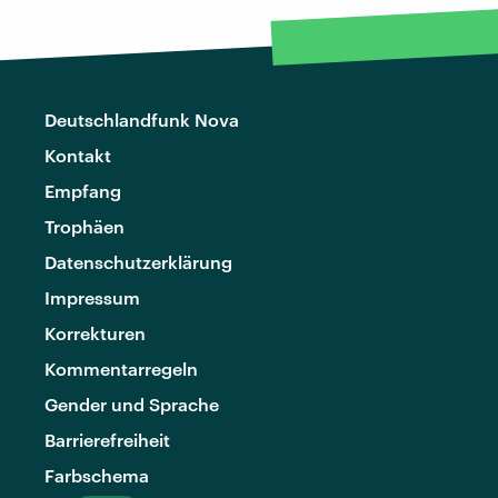
Deutschlandfunk Nova
Kontakt
Empfang
Trophäen
Datenschutzerklärung
Impressum
Korrekturen
Kommentarregeln
Gender und Sprache
Barrierefreiheit
Farbschema