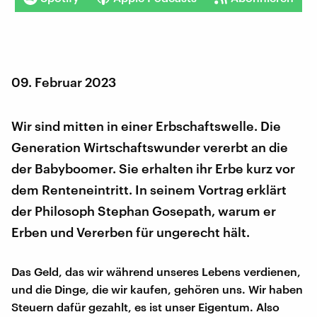
09. Februar 2023
Wir sind mitten in einer Erbschaftswelle. Die
Generation Wirtschaftswunder vererbt an die
der Babyboomer. Sie erhalten ihr Erbe kurz vor
dem Renteneintritt. In seinem Vortrag erklärt
der Philosoph Stephan Gosepath, warum er
Erben und Vererben für ungerecht hält.
Das Geld, das wir während unseres Lebens verdienen,
und die Dinge, die wir kaufen, gehören uns. Wir haben
Steuern dafür gezahlt, es ist unser Eigentum. Also