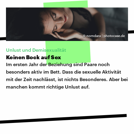
©
norndara | photocase.de
Unlust und Demisexualität
Keinen Bock auf Sex
Im ersten Jahr der Beziehung sind Paare noch
besonders aktiv im Bett. Dass die sexuelle Aktivität
mit der Zeit nachlässt, ist nichts Besonderes. Aber bei
manchen kommt richtige Unlust auf.