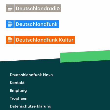
Deutschlandfunk Nova
Kontakt
Empfang
Trophäen
Datenschutzerklärung