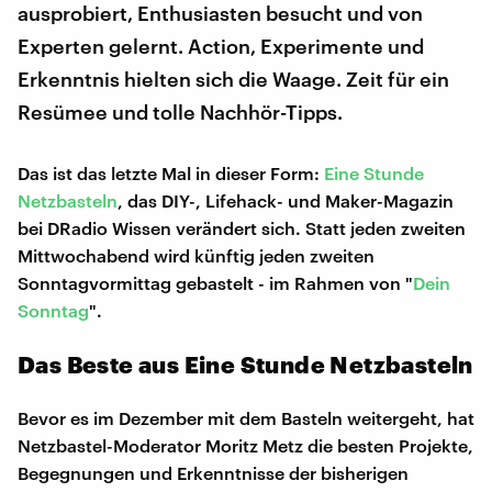
ausprobiert, Enthusiasten besucht und von
Experten gelernt. Action, Experimente und
Erkenntnis hielten sich die Waage. Zeit für ein
Resümee und tolle Nachhör-Tipps.
Das ist das letzte Mal in dieser Form:
Eine Stunde
Netzbasteln
, das DIY-, Lifehack- und Maker-Magazin
bei DRadio Wissen verändert sich. Statt jeden zweiten
Mittwochabend wird künftig jeden zweiten
Sonntagvormittag gebastelt - im Rahmen von "
Dein
Sonntag
".
Das Beste aus Eine Stunde Netzbasteln
Bevor es im Dezember mit dem Basteln weitergeht, hat
Netzbastel-Moderator Moritz Metz die besten Projekte,
Begegnungen und Erkenntnisse der bisherigen