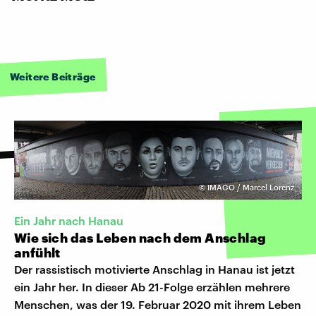
Weitere Beiträge
©
IMAGO / Marcel Lorenz
Ein Jahr nach Hanau
Wie sich das Leben nach dem Anschlag
anfühlt
Der rassistisch motivierte Anschlag in Hanau ist jetzt
ein Jahr her. In dieser Ab 21-Folge erzählen mehrere
Menschen, was der 19. Februar 2020 mit ihrem Leben