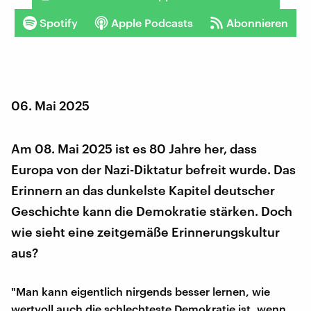
Spotify
Apple Podcasts
Abonnieren
06. Mai 2025
Am 08. Mai 2025 ist es 80 Jahre her, dass
Europa von der Nazi-Diktatur befreit wurde. Das
Erinnern an das dunkelste Kapitel deutscher
Geschichte kann die Demokratie stärken. Doch
wie sieht eine zeitgemäße Erinnerungskultur
aus?
"Man kann eigentlich nirgends besser lernen, wie
wertvoll auch die schlechteste Demokratie ist, wenn