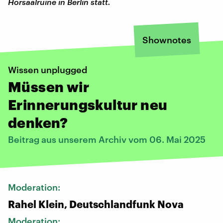
Hörsaalruine in Berlin statt.
Shownotes
Wissen unplugged
Müssen wir
Erinnerungskultur neu
denken?
Beitrag aus unserem Archiv vom 06. Mai 2025
Moderation:
Rahel Klein, Deutschlandfunk Nova
Moderation: