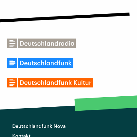
Deutschlandfunk Nova
Kontakt