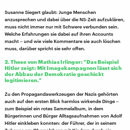
Susanne Siegert glaubt: Junge Menschen
anzusprechen und dabei über die NS-Zeit aufzuklären,
muss nicht immer nur mit Schwere verbunden sein.
Welche Erfahrungen sie dabei auf ihren Accounts
macht – und wie viele Kommentare sie auch löschen
muss, darüber spricht sie sehr offen.
2. These von Mathias Irlinger: "Das Beispiel
Hitler zeigt: Mit Imagekampagnen lässt sich
der Abbau der Demokratie geschickt
legitimieren."
Zu den Propagandawerkzeugen der Nazis gehörten
auch auf den ersten Blick harmlos wirkende Dinge –
zum Beispiel ein rotes Sammelalbum, in dem
Bürgerinnen und Bürger Alltagsaufnahmen von Adolf
Hitler einkleben konnten: der Führer, der in seinem