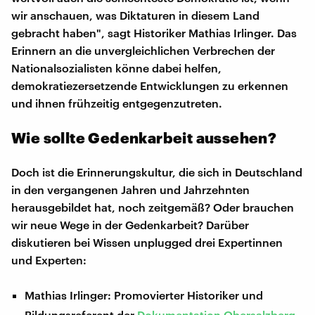
wir anschauen, was Diktaturen in diesem Land
gebracht haben", sagt Historiker Mathias Irlinger. Das
Erinnern an die unvergleichlichen Verbrechen der
Nationalsozialisten könne dabei helfen,
demokratiezersetzende Entwicklungen zu erkennen
und ihnen frühzeitig entgegenzutreten.
Wie sollte Gedenkarbeit aussehen?
Doch ist die Erinnerungskultur, die sich in Deutschland
in den vergangenen Jahren und Jahrzehnten
herausgebildet hat, noch zeitgemäß? Oder brauchen
wir neue Wege in der Gedenkarbeit? Darüber
diskutieren bei Wissen unplugged drei Expertinnen
und Experten:
Mathias Irlinger: Promovierter Historiker und
Bildungsreferent der
Dokumentation Obersalzberg