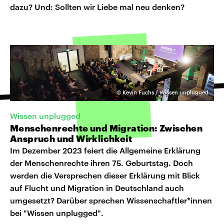
dazu? Und: Sollten wir Liebe mal neu denken?
©
Kevin Fuchs / Wissen unplugged
Wissen unplugged
Menschenrechte und Migration: Zwischen
Anspruch und Wirklichkeit
Im Dezember 2023 feiert die Allgemeine Erklärung
der Menschenrechte ihren 75. Geburtstag. Doch
werden die Versprechen dieser Erklärung mit Blick
auf Flucht und Migration in Deutschland auch
umgesetzt? Darüber sprechen Wissenschaftler*innen
bei "Wissen unplugged".