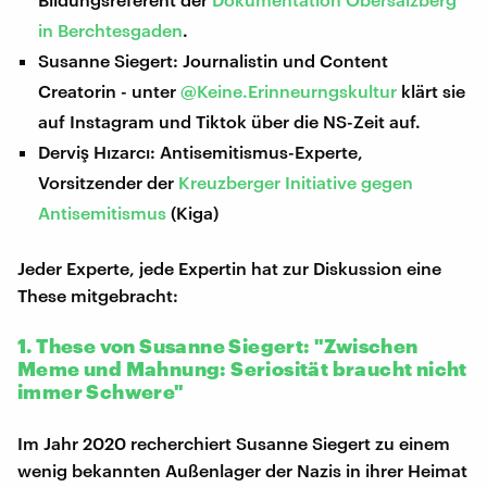
in Berchtesgaden
.
Susanne Siegert: Journalistin und Content
Creatorin - unter
@Keine.Erinneurngskultur
klärt sie
auf Instagram und Tiktok über die NS-Zeit auf.
Derviş Hızarcı: Antisemitismus-Experte,
Vorsitzender der
Kreuzberger Initiative gegen
Antisemitismus
(Kiga)
Jeder Experte, jede Expertin hat zur Diskussion eine
These mitgebracht:
1. These von Susanne Siegert: "Zwischen
Meme und Mahnung: Seriosität braucht nicht
immer Schwere"
Im Jahr 2020 recherchiert Susanne Siegert zu einem
wenig bekannten Außenlager der Nazis in ihrer Heimat