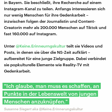
in Bayern. Sie beschließt, ihre Recherche auf einem
Instagram-Kanal zu teilen. Anfangs interessieren sich
nur wenig Menschen für ihre Gedenkarbeit –
inzwischen folgen der Journalistin und Content-
Creatorin mehr als 200.000 Menschen auf Tiktok und
fast 160.000 auf Instagram.
Unter
@Keine.Erinneurngskultur
teilt sie Videos und
Posts, in denen sie über die NS-Zeit aufklärt –
aufbereitet für eine junge Zielgruppe. Dabei verbindet
sie popkulturelle Elemente wie Reality-TV mit
Gedenkarbeit.
"Ich glaube, man muss es schaffen, an
Punkte in der Lebenswelt von jungen
Menschen anzuknüpfen."
Susanne Siegert aka @Keine.Erinnerungskultur