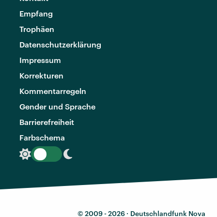
Empfang
Trophäen
Datenschutzerklärung
Impressum
Korrekturen
Kommentarregeln
Gender und Sprache
Barrierefreiheit
Farbschema
© 2009 - 2026 ·
Deutschlandfunk Nova