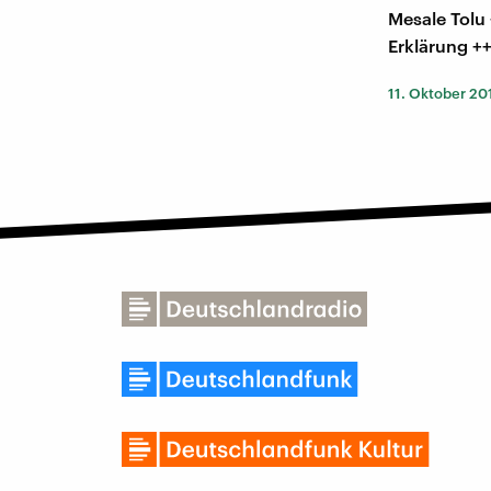
Mesale Tolu
Erklärung ++
11. Oktober 20