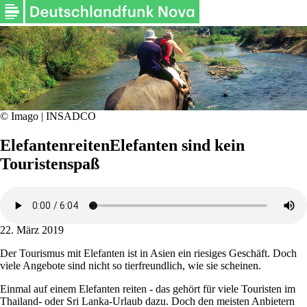
©
Imago | INSADCO
Elefantenreiten
Elefanten sind kein
Touristenspaß
22. März 2019
Der Tourismus mit Elefanten ist in Asien ein riesiges Geschäft. Doch
viele Angebote sind nicht so tierfreundlich, wie sie scheinen.
Einmal auf einem Elefanten reiten - das gehört für viele Touristen im
Thailand- oder Sri Lanka-Urlaub dazu. Doch den meisten Anbietern