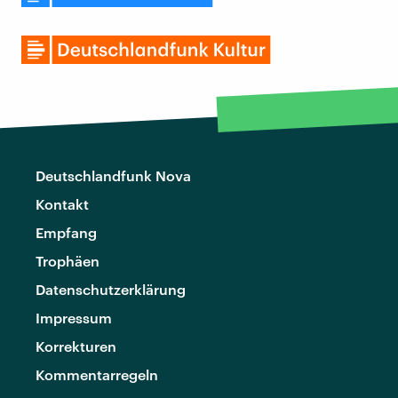
Deutschlandfunk Nova
Kontakt
Empfang
Trophäen
Datenschutzerklärung
Impressum
Korrekturen
Kommentarregeln