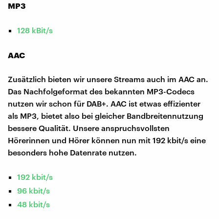
MP3
128 kBit/s
AAC
Zusätzlich bieten wir unsere Streams auch im AAC an.
Das Nachfolgeformat des bekannten MP3-Codecs
nutzen wir schon für DAB+. AAC ist etwas effizienter
als MP3, bietet also bei gleicher Bandbreitennutzung
bessere Qualität. Unsere anspruchsvollsten
Hörerinnen und Hörer können nun mit 192 kbit/s eine
besonders hohe Datenrate nutzen.
192 kbit/s
96 kbit/s
48 kbit/s