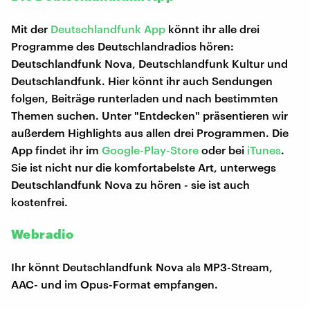
Mit der
Deutschlandfunk App
könnt ihr alle drei
Programme des Deutschlandradios hören:
Deutschlandfunk Nova, Deutschlandfunk Kultur und
Deutschlandfunk. Hier könnt ihr auch Sendungen
folgen, Beiträge runterladen und nach bestimmten
Themen suchen. Unter "Entdecken" präsentieren wir
außerdem Highlights aus allen drei Programmen. Die
App findet ihr im
Google-Play-Store
oder bei
iTunes
.
Sie ist nicht nur die komfortabelste Art, unterwegs
Deutschlandfunk Nova zu hören - sie ist auch
kostenfrei.
Webradio
Ihr könnt Deutschlandfunk Nova als MP3-Stream,
AAC- und im Opus-Format empfangen.