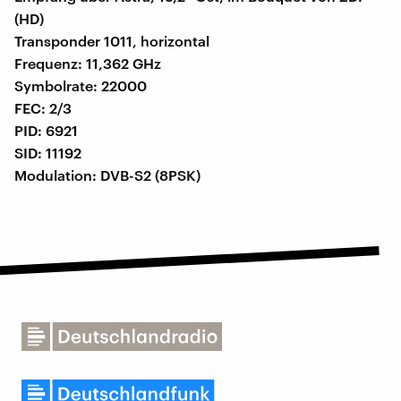
(HD)
Transponder 1011, horizontal
Frequenz: 11,362 GHz
Symbolrate: 22000
FEC: 2/3
PID: 6921
SID: 11192
Modulation: DVB-S2 (8PSK)