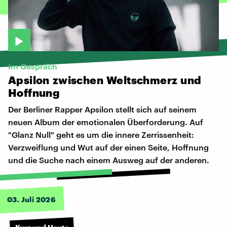
Im Gespräch
Apsilon
zwischen
Weltschmerz
und
Hoffnung
Der Berliner Rapper Apsilon stellt sich auf seinem
neuen Album der emotionalen Überforderung. Auf
"Glanz Null" geht es um die innere Zerrissenheit:
Verzweiflung und Wut auf der einen Seite, Hoffnung
und die Suche nach einem Ausweg auf der anderen.
03. Juli 2026