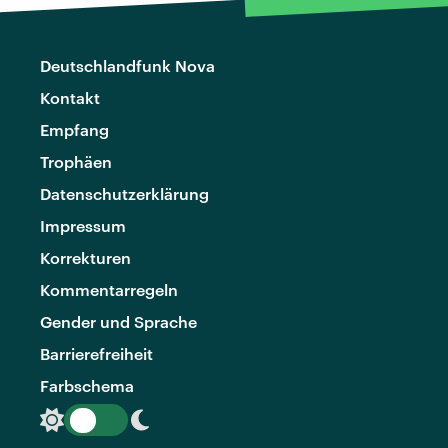
Deutschlandfunk Nova
Kontakt
Empfang
Trophäen
Datenschutzerklärung
Impressum
Korrekturen
Kommentarregeln
Gender und Sprache
Barrierefreiheit
Farbschema