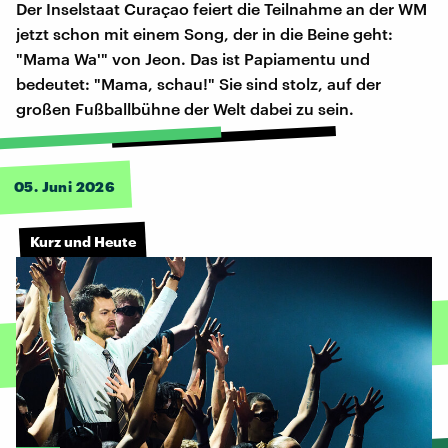
Der Inselstaat Curaçao feiert die Teilnahme an der WM
jetzt schon mit einem Song, der in die Beine geht:
"Mama Wa'" von Jeon. Das ist Papiamentu und
bedeutet: "Mama, schau!" Sie sind stolz, auf der
großen Fußballbühne der Welt dabei zu sein.
05. Juni 2026
Kurz und Heute