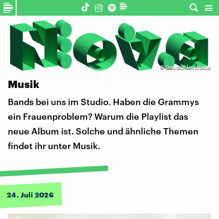
©
Deutschlandradio
Musik
Bands bei uns im Studio. Haben die Grammys
ein Frauenproblem? Warum die Playlist das
neue Album ist. Solche und ähnliche Themen
findet ihr unter Musik.
24. Juli 2026