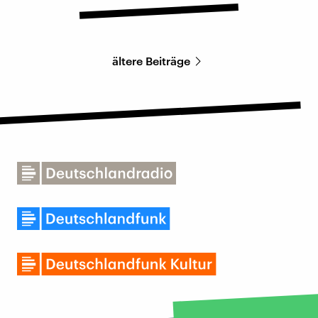
ältere Beiträge