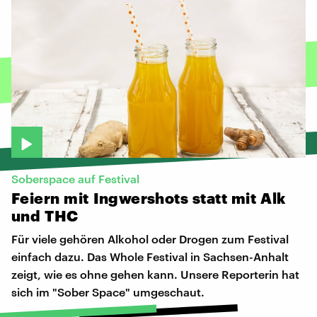
Soberspace auf Festival
Feiern
mit
Ingwershots
statt
mit
Alk
und
THC
Für viele gehören Alkohol oder Drogen zum Festival
einfach dazu. Das Whole Festival in Sachsen-Anhalt
zeigt, wie es ohne gehen kann. Unsere Reporterin hat
sich im "Sober Space" umgeschaut.