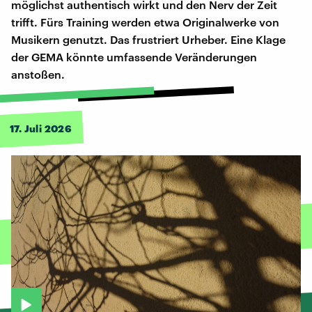
möglichst authentisch wirkt und den Nerv der Zeit
trifft. Fürs Training werden etwa Originalwerke von
Musikern genutzt. Das frustriert Urheber. Eine Klage
der GEMA könnte umfassende Veränderungen
anstoßen.
17. Juli 2026