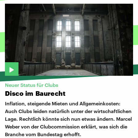
Neuer Status für Clubs
Disco
im
Baurecht
Inflation, steigende Mieten und Allgemeinkosten:
Auch Clubs leiden natürlich unter der wirtschaftlichen
Lage. Rechtlich könnte sich nun etwas ändern. Marcel
Weber von der Clubcommission erklärt, was sich die
Branche vom Bundestag erhofft.