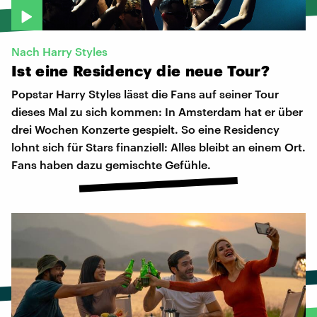
Nach Harry Styles
Ist
eine
Residency
die
neue
Tour?
Popstar Harry Styles lässt die Fans auf seiner Tour
dieses Mal zu sich kommen: In Amsterdam hat er über
drei Wochen Konzerte gespielt. So eine Residency
lohnt sich für Stars finanziell: Alles bleibt an einem Ort.
Fans haben dazu gemischte Gefühle.