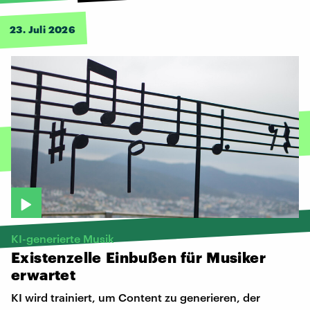
23. Juli 2026
KI-generierte Musik
Existenzelle
Einbußen
für
Musiker
erwartet
KI wird trainiert, um Content zu generieren, der