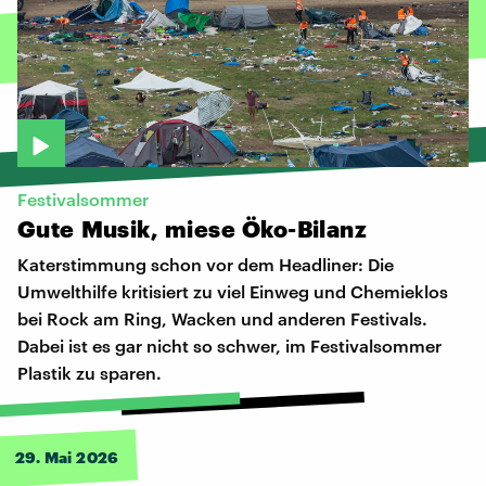
Festivalsommer
Gute
Musik,
miese
Öko-Bilanz
Katerstimmung schon vor dem Headliner: Die
Umwelthilfe kritisiert zu viel Einweg und Chemieklos
bei Rock am Ring, Wacken und anderen Festivals.
Dabei ist es gar nicht so schwer, im Festivalsommer
Plastik zu sparen.
29. Mai 2026