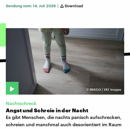
Sendung vom: 14. Juli 2026 |
Download
©
IMAGO | YAY Images
Nachtschreck
Angst und Schreie in der Nacht
Es gibt Menschen, die nachts panisch aufschrecken,
schreien und manchmal auch desorientiert im Raum