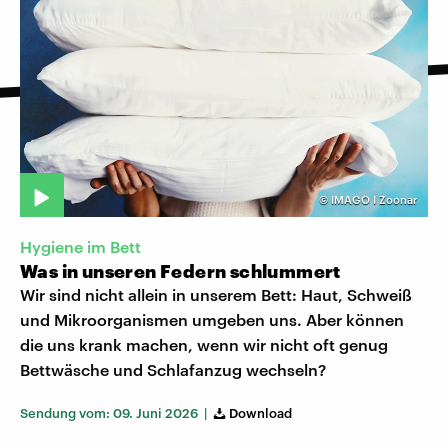
©
IMAGO I Zoonar
Hygiene im Bett
Was in unseren Federn schlummert
Wir sind nicht allein in unserem Bett: Haut, Schweiß
und Mikroorganismen umgeben uns. Aber können
die uns krank machen, wenn wir nicht oft genug
Bettwäsche und Schlafanzug wechseln?
Sendung vom: 09. Juni 2026 |
Download