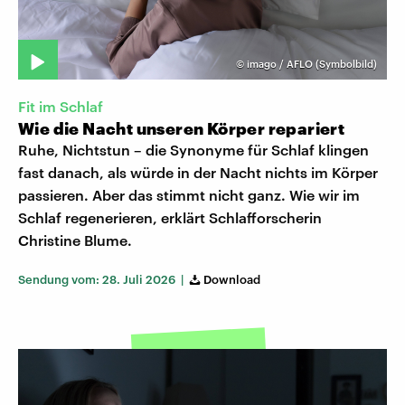
©
imago / AFLO (Symbolbild)
Fit im Schlaf
Wie die Nacht unseren Körper repariert
Ruhe, Nichtstun – die Synonyme für Schlaf klingen
fast danach, als würde in der Nacht nichts im Körper
passieren. Aber das stimmt nicht ganz. Wie wir im
Schlaf regenerieren, erklärt Schlafforscherin
Christine Blume.
Sendung vom: 28. Juli 2026 |
Download