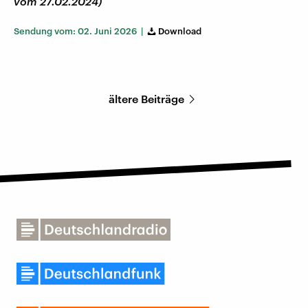
vom 27.02.2024)
Sendung vom: 02. Juni 2026 |
Download
ältere Beiträge