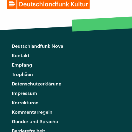
Deutschlandfunk Nova
Kontakt
Empfang
Trophäen
Datenschutzerklärung
Impressum
Korrekturen
Kommentarregeln
Gender und Sprache
Barrierefreiheit