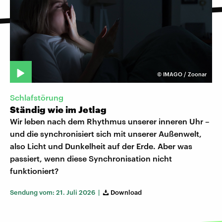
©
IMAGO / Zoonar
Schlafstörung
Ständig wie im Jetlag
Wir leben nach dem Rhythmus unserer inneren Uhr –
und die synchronisiert sich mit unserer Außenwelt,
also Licht und Dunkelheit auf der Erde. Aber was
passiert, wenn diese Synchronisation nicht
funktioniert?
Sendung vom: 21. Juli 2026 |
Download