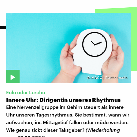
©
IMAGO | Panthermedia
Eule oder Lerche
Innere Uhr: Dirigentin unseres Rhythmus
Eine Nervenzellgruppe im Gehirn steuert als innere
Uhr unseren Tagesrhythmus. Sie bestimmt, wann wir
aufwachen, ins Mittagstief fallen oder müde werden.
Wie genau tickt dieser Taktgeber?
(Wiederholung