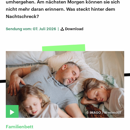
umhergehen. Am nächsten Morgen können sie sich
nicht mehr daran erinnern. Was steckt hinter dem
Nachtschreck?
Sendung vom: 07. Juli 2026 |
Download
©
IMAGO / Westend61
Familienbett