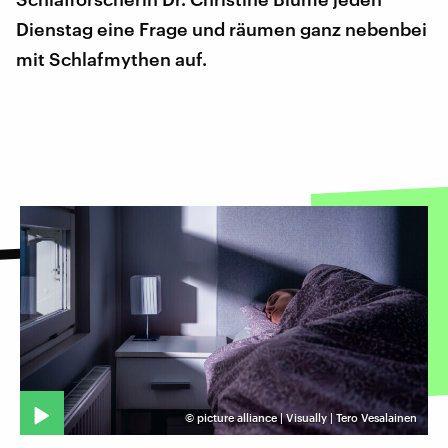
Dienstag eine Frage und räumen ganz nebenbei
mit Schlafmythen auf.
©
picture alliance | Visually | Tero Vesalainen