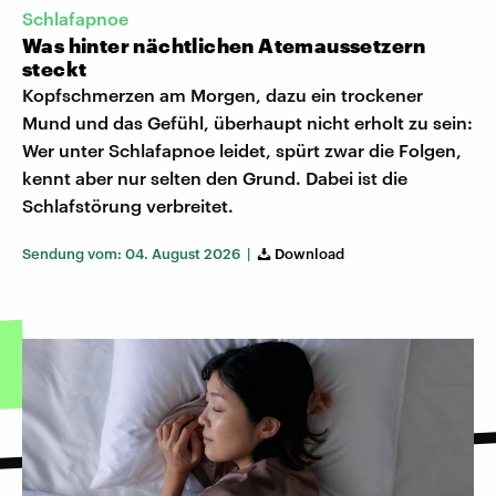
Schlafapnoe
Was hinter nächtlichen Atemaussetzern
steckt
Kopfschmerzen am Morgen, dazu ein trockener
Mund und das Gefühl, überhaupt nicht erholt zu sein:
Wer unter Schlafapnoe leidet, spürt zwar die Folgen,
kennt aber nur selten den Grund. Dabei ist die
Schlafstörung verbreitet.
Sendung vom: 04. August 2026 |
Download