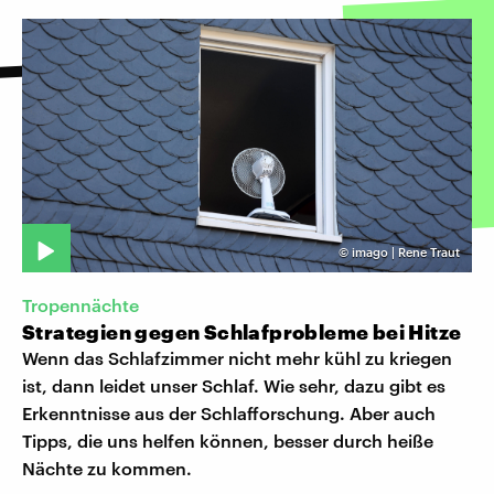
©
imago | Rene Traut
Tropennächte
Strategien gegen Schlafprobleme bei Hitze
Wenn das Schlafzimmer nicht mehr kühl zu kriegen
ist, dann leidet unser Schlaf. Wie sehr, dazu gibt es
Erkenntnisse aus der Schlafforschung. Aber auch
Tipps, die uns helfen können, besser durch heiße
Nächte zu kommen.