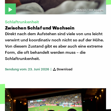
©
IMAGO / YAY Images
Schlaftrunkenheit
Zwischen Schlaf und Wachsein
Direkt nach dem Aufstehen sind viele von uns leicht
verwirrt und koordinativ noch nicht so auf der Höhe.
Von diesem Zustand gibt es aber auch eine extreme
Form, die oft behandelt werden muss – die
Schlaftrunkenheit.
Sendung vom: 23. Juni 2026 |
Download