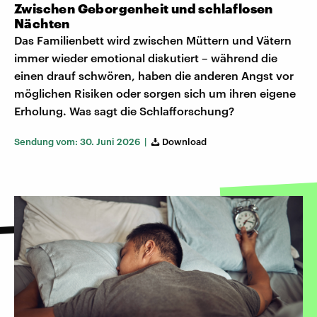
Zwischen Geborgenheit und schlaflosen
Nächten
Das Familienbett wird zwischen Müttern und Vätern
immer wieder emotional diskutiert – während die
einen drauf schwören, haben die anderen Angst vor
möglichen Risiken oder sorgen sich um ihren eigene
Erholung. Was sagt die Schlafforschung?
Sendung vom: 30. Juni 2026 |
Download