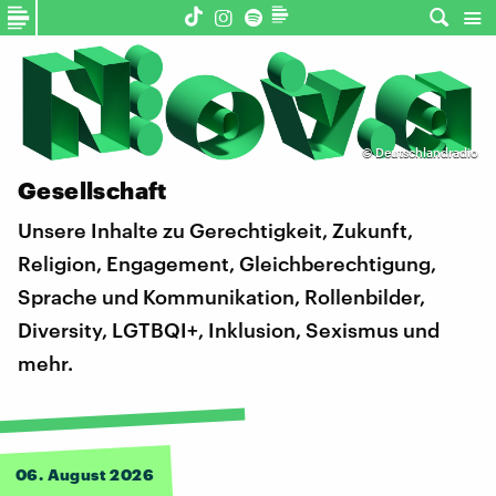
©
Deutschlandradio
Gesellschaft
Unsere Inhalte zu Gerechtigkeit, Zukunft,
Religion, Engagement, Gleichberechtigung,
Sprache und Kommunikation, Rollenbilder,
Diversity, LGTBQI+, Inklusion, Sexismus und
mehr.
06. August 2026