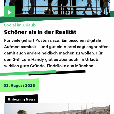
Social im Urlaub
Schöner
als
in
der
Realität
Für viele gehört Posten dazu. Ein bisschen digitale
Aufmerksamkeit – und gut ein Viertel sagt sogar offen,
damit auch andere neidisch machen zu wollen. Für
den Griff zum Handy gibt es aber auch im Urlaub
wirklich gute Gründe. Eindrücke aus München.
03. August 2026
Unboxing News