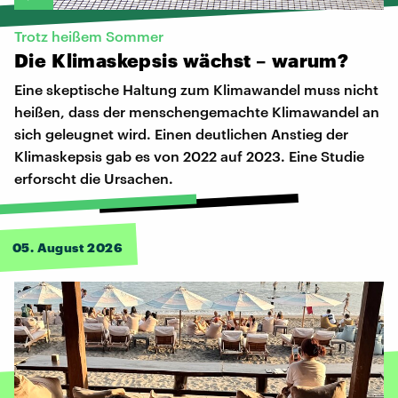
Trotz heißem Sommer
Die
Klimaskepsis
wächst
–
warum?
Eine skeptische Haltung zum Klimawandel muss nicht
heißen, dass der menschengemachte Klimawandel an
sich geleugnet wird. Einen deutlichen Anstieg der
Klimaskepsis gab es von 2022 auf 2023. Eine Studie
erforscht die Ursachen.
05. August 2026