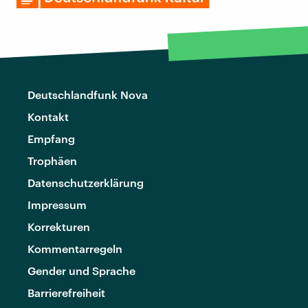
Deutschlandfunk Nova
Kontakt
Empfang
Trophäen
Datenschutzerklärung
Impressum
Korrekturen
Kommentarregeln
Gender und Sprache
Barrierefreiheit