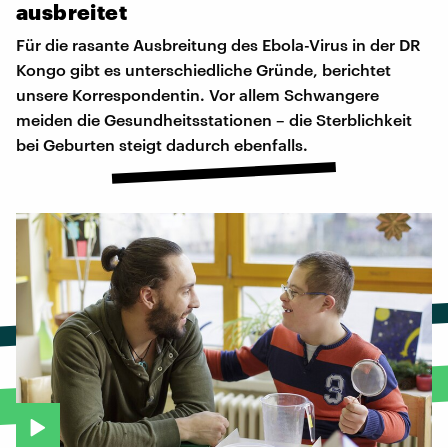
ausbreitet
Für die rasante Ausbreitung des Ebola-Virus in der DR
Kongo gibt es unterschiedliche Gründe, berichtet
unsere Korrespondentin. Vor allem Schwangere
meiden die Gesundheitsstationen – die Sterblichkeit
bei Geburten steigt dadurch ebenfalls.