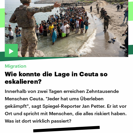
Migration
Wie
konnte
die
Lage
in
Ceuta
so
eskalieren?
Innerhalb von zwei Tagen erreichen Zehntausende
Menschen Ceuta. "Jeder hat ums Überleben
gekämpft", sagt Spiegel-Reporter Jan Petter. Er ist vor
Ort und spricht mit Menschen, die alles riskiert haben.
Was ist dort wirklich passiert?