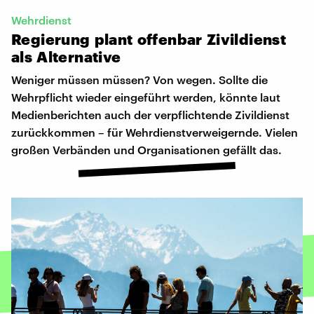
Wehrdienst
Regierung
plant
offenbar
Zivildienst
als
Alternative
Weniger müssen müssen? Von wegen. Sollte die
Wehrpflicht wieder eingeführt werden, könnte laut
Medienberichten auch der verpflichtende Zivildienst
zurückkommen – für Wehrdienstverweigernde. Vielen
großen Verbänden und Organisationen gefällt das.