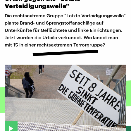
Verteidigungswelle"
Die rechtsextreme Gruppe "Letzte Verteidigungswelle"
plante Brand- und Sprengstoffanschläge auf
Unterkünfte für Geflüchtete und linke Einrichtungen.
Jetzt wurden die Urteile verkündet. Wie landet man
mit 15 in einer rechtsextremen Terrorgruppe?