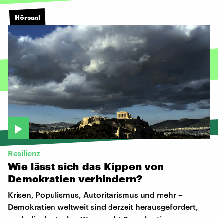
Hörsaal
Resilienz
Wie
lässt
sich
das
Kippen
von
Demokratien
verhindern?
Krisen, Populismus, Autoritarismus und mehr –
Demokratien weltweit sind derzeit herausgefordert,