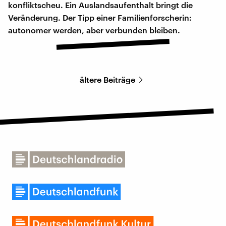
konfliktscheu. Ein Auslandsaufenthalt bringt die
Veränderung. Der Tipp einer Familienforscherin:
autonomer werden, aber verbunden bleiben.
ältere Beiträge