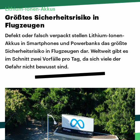
Lithium-Ionen-Akkus
Größtes
Sicherheitsrisiko
in
Flugzeugen
Defekt oder falsch verpackt stellen Lithium-Ionen-
Akkus in Smartphones und Powerbanks das größte
Sicherheitsrisiko in Flugzeugen dar. Weltweit gibt es
im Schnitt zwei Vorfälle pro Tag, da sich viele der
Gefahr nicht bewusst sind.