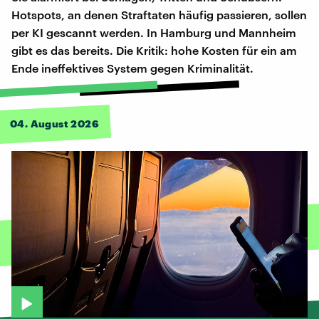
Hotspots, an denen Straftaten häufig passieren, sollen
per KI gescannt werden. In Hamburg und Mannheim
gibt es das bereits. Die Kritik: hohe Kosten für ein am
Ende ineffektives System gegen Kriminalität.
04. August 2026