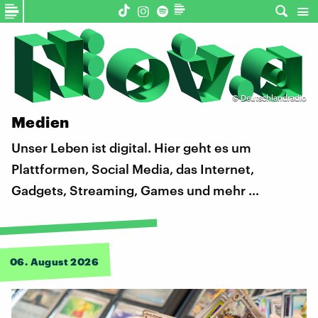
©
Deutschlandradio
Medien
Unser Leben ist digital. Hier geht es um
Plattformen, Social Media, das Internet,
Gadgets, Streaming, Games und mehr …
06. August 2026