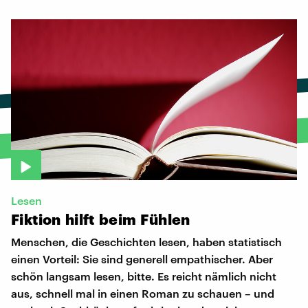
Lesen
Fiktion
hilft
beim
Fühlen
Menschen, die Geschichten lesen, haben statistisch
einen Vorteil: Sie sind generell empathischer. Aber
schön langsam lesen, bitte. Es reicht nämlich nicht
aus, schnell mal in einen Roman zu schauen – und