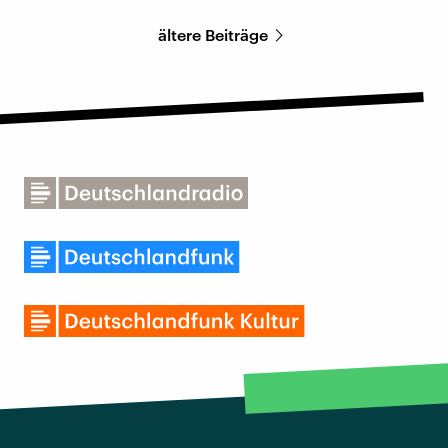
ältere Beiträge