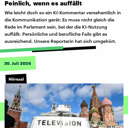
Peinlich,
wenn
es
auffällt
Wie leicht doch so ein KI-Kommentar versehentlich in
die Kommunikation gerät: Es muss nicht gleich die
Rede im Parlament sein, bei der die KI-Nutzung
auffällt. Persönliche und berufliche Fails gibt es
ausreichend. Unsere Reporterin hat sich umgehört.
30. Juli 2026
Hörsaal