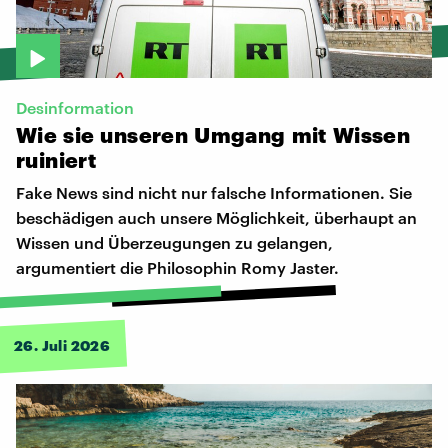
Desinformation
Wie
sie
unseren
Umgang
mit
Wissen
ruiniert
Fake News sind nicht nur falsche Informationen. Sie
beschädigen auch unsere Möglichkeit, überhaupt an
Wissen und Überzeugungen zu gelangen,
argumentiert die Philosophin Romy Jaster.
26. Juli 2026