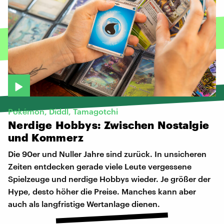
Pokémon, Diddl, Tamagotchi
Nerdige
Hobbys:
Zwischen
Nostalgie
und
Kommerz
Die 90er und Nuller Jahre sind zurück. In unsicheren
Zeiten entdecken gerade viele Leute vergessene
Spielzeuge und nerdige Hobbys wieder. Je größer der
Hype, desto höher die Preise. Manches kann aber
auch als langfristige Wertanlage dienen.