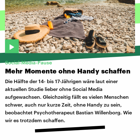
Social-Media-Pause
Mehr
Momente
ohne
Handy
schaffen
Die Hälfte der 14- bis 17-Jährigen wäre laut einer
aktuellen Studie lieber ohne Social Media
aufgewachsen. Gleichzeitig fällt es vielen Menschen
schwer, auch nur kurze Zeit, ohne Handy zu sein,
beobachtet Psychotherapeut Bastian Willenborg. Wie
wir es trotzdem schaffen.