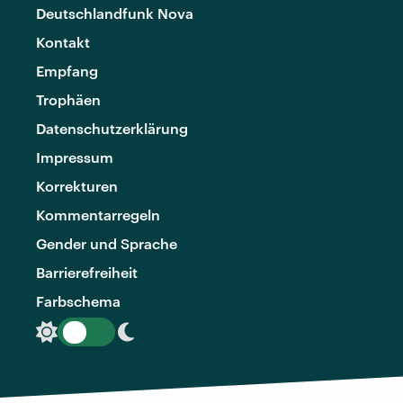
Deutschlandfunk Nova
Kontakt
Empfang
Trophäen
Datenschutzerklärung
Impressum
Korrekturen
Kommentarregeln
Gender und Sprache
Barrierefreiheit
Farbschema