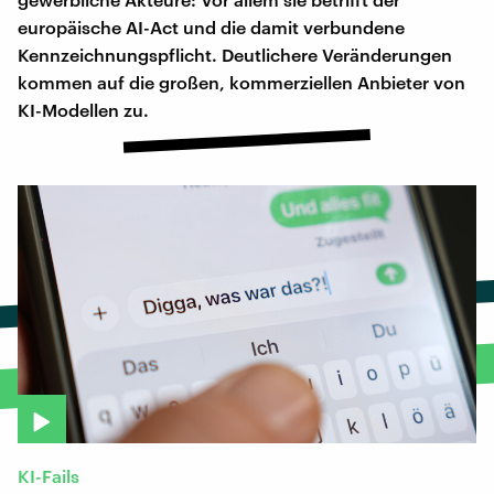
europäische AI-Act und die damit verbundene
Kennzeichnungspflicht. Deutlichere Veränderungen
kommen auf die großen, kommerziellen Anbieter von
KI-Modellen zu.
KI-Fails