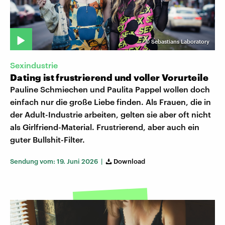
©
Sebastians Laboratory
Sexindustrie
Dating ist frustrierend und voller Vorurteile
Pauline Schmiechen und Paulita Pappel wollen doch
einfach nur die große Liebe finden. Als Frauen, die in
der Adult-Industrie arbeiten, gelten sie aber oft nicht
als Girlfriend-Material. Frustrierend, aber auch ein
guter Bullshit-Filter.
Sendung vom: 19. Juni 2026 |
Download