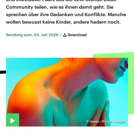
Community teilen, wie es ihnen damit geht. Sie
sprechen über ihre Gedanken und Konflikte. Manche
wollen bewusst keine Kinder, andere hadern noch.
Sendung vom: 03. Juli 2026 |
Download
©
imago | Pond5 Images