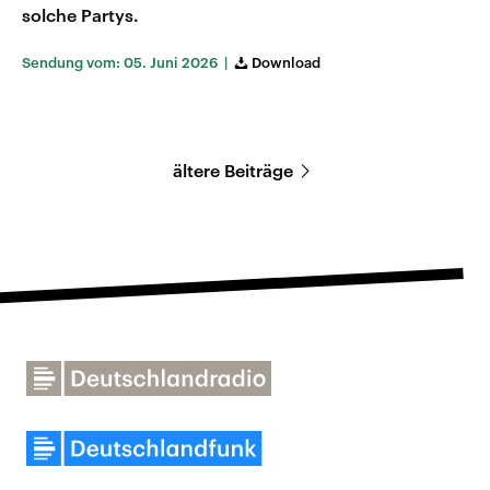
solche Partys.
Sendung vom: 05. Juni 2026 |
Download
ältere Beiträge