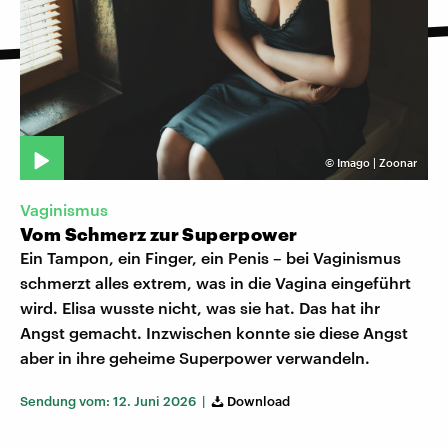
©
Imago | Zoonar
Vaginismus
Vom Schmerz zur Superpower
Ein Tampon, ein Finger, ein Penis – bei Vaginismus
schmerzt alles extrem, was in die Vagina eingeführt
wird. Elisa wusste nicht, was sie hat. Das hat ihr
Angst gemacht. Inzwischen konnte sie diese Angst
aber in ihre geheime Superpower verwandeln.
Sendung vom: 12. Juni 2026 |
Download