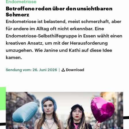
Endometriose
Betroffene reden über den unsichtbaren
Schmerz
Endometriose ist belastend, meist schmerzhaft, aber
für andere im Alltag oft nicht erkennbar. Eine
Endometriose-Selbsthilfegruppe in Essen wählt einen
kreativen Ansatz, um mit der Herausforderung
umzugehen. Wie Janine und Kathi auf diese Idee
kamen.
Sendung vom: 26. Juni 2026 |
Download