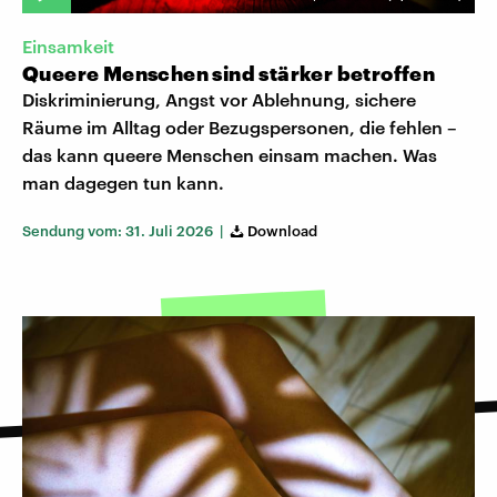
Einsamkeit
Queere Menschen sind stärker betroffen
Diskriminierung, Angst vor Ablehnung, sichere
Räume im Alltag oder Bezugspersonen, die fehlen –
das kann queere Menschen einsam machen. Was
man dagegen tun kann.
Sendung vom: 31. Juli 2026 |
Download