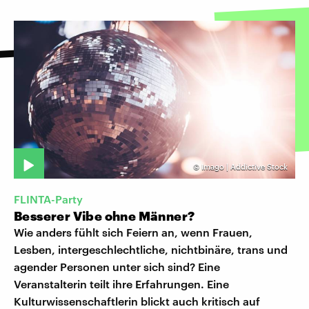
©
Imago | Addictive Stock
FLINTA-Party
Besserer Vibe ohne Männer?
Wie anders fühlt sich Feiern an, wenn Frauen,
Lesben, intergeschlechtliche, nichtbinäre, trans und
agender Personen unter sich sind? Eine
Veranstalterin teilt ihre Erfahrungen. Eine
Kulturwissenschaftlerin blickt auch kritisch auf