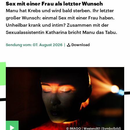
Sex mit einer Frau als letzter Wunsch
Manu hat Krebs und wird bald sterben. Ihr letzter
großer Wunsch: einmal Sex mit einer Frau haben.
Unheilbar krank und intim? Zusammen mit der
Sexualassistentin Katharina bricht Manu das Tabu.
Sendung vom: 07. August 2026 |
Download
©
IMAGO | Westend61 (Symbolbild)