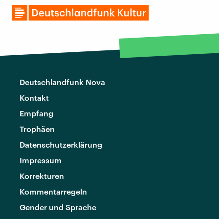
Deutschlandfunk Nova
Kontakt
Empfang
Trophäen
Datenschutzerklärung
Impressum
Korrekturen
Kommentarregeln
Gender und Sprache