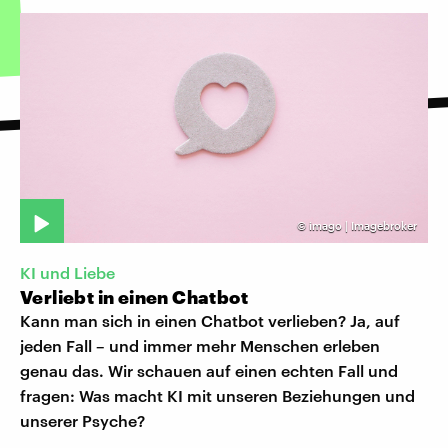
©
imago | Imagebroker
KI und Liebe
Verliebt in einen Chatbot
Kann man sich in einen Chatbot verlieben? Ja, auf
jeden Fall – und immer mehr Menschen erleben
genau das. Wir schauen auf einen echten Fall und
fragen: Was macht KI mit unseren Beziehungen und
unserer Psyche?