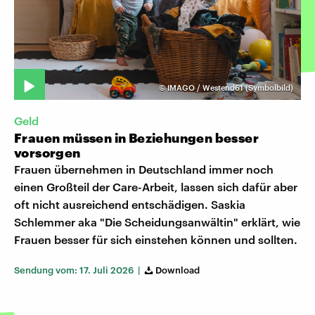
©
IMAGO / Westend61 (Symbolbild)
Geld
Frauen müssen in Beziehungen besser
vorsorgen
Frauen übernehmen in Deutschland immer noch
einen Großteil der Care-Arbeit, lassen sich dafür aber
oft nicht ausreichend entschädigen. Saskia
Schlemmer aka "Die Scheidungsanwältin" erklärt, wie
Frauen besser für sich einstehen können und sollten.
Sendung vom: 17. Juli 2026 |
Download