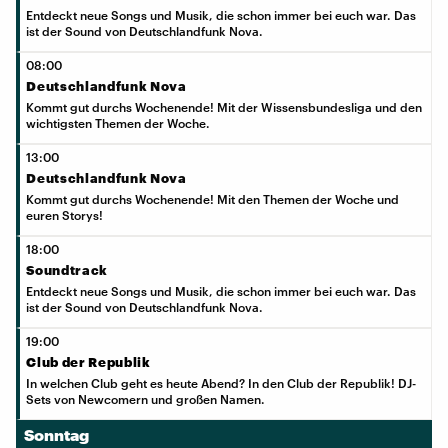
Entdeckt neue Songs und Musik, die schon immer bei euch war. Das
ist der Sound von Deutschlandfunk Nova.
08:00
Deutschlandfunk Nova
Kommt gut durchs Wochenende! Mit der Wissensbundesliga und den
wichtigsten Themen der Woche.
13:00
Deutschlandfunk Nova
Kommt gut durchs Wochenende! Mit den Themen der Woche und
euren Storys!
18:00
Soundtrack
Entdeckt neue Songs und Musik, die schon immer bei euch war. Das
ist der Sound von Deutschlandfunk Nova.
19:00
Club der Republik
In welchen Club geht es heute Abend? In den Club der Republik! DJ-
Sets von Newcomern und großen Namen.
Sonntag