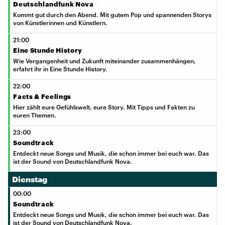
Deutschlandfunk Nova
Kommt gut durch den Abend. Mit gutem Pop und spannenden Storys
von Künstlerinnen und Künstlern.
21:00
Eine Stunde History
Wie Vergangenheit und Zukunft miteinander zusammenhängen,
erfahrt ihr in Eine Stunde History.
22:00
Facts & Feelings
Hier zählt eure Gefühlswelt, eure Story. Mit Tipps und Fakten zu
euren Themen.
23:00
Soundtrack
Entdeckt neue Songs und Musik, die schon immer bei euch war. Das
ist der Sound von Deutschlandfunk Nova.
Dienstag
00:00
Soundtrack
Entdeckt neue Songs und Musik, die schon immer bei euch war. Das
ist der Sound von Deutschlandfunk Nova.