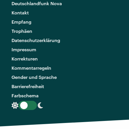
Deutschlandfunk Nova
Kontakt
Empfang
Trophäen
Datenschutzerklärung
Impressum
Korrekturen
Kommentarregeln
Gender und Sprache
Barrierefreiheit
Farbschema