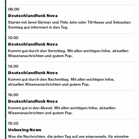
06:00
Deutschlandfunk Nova
Startet mit Jenni Gärtner und Thilo Jahn oder Till Hasse und Sebastian
Sonntag gut informiert in den Tag.
10:00
Deutschlandfunk Nova
Kommt gut durch den Vormittag. Mit allen wichtigen Infos, aktuellen
Wissensnachrichten und gutem Pop.
14:00
Deutschlandfunk Nova
Kommt gut durch den Nachmittag. Mit allen wichtigen Infos,
aktuellen Wissensnachrichten und gutem Pop.
18:00
Deutschlandfunk Nova
Kommt gut in den Abend. Mit allen wichtigen Infos, aktuellen
Wissensnachrichten und gutem Pop.
19:30
Unboxing News
Was die Nachrichten, die jeden Tag auf uns einprasseln, für einzelne