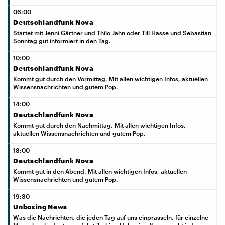
06:00
Deutschlandfunk Nova
Startet mit Jenni Gärtner und Thilo Jahn oder Till Hasse und Sebastian
Sonntag gut informiert in den Tag.
10:00
Deutschlandfunk Nova
Kommt gut durch den Vormittag. Mit allen wichtigen Infos, aktuellen
Wissensnachrichten und gutem Pop.
14:00
Deutschlandfunk Nova
Kommt gut durch den Nachmittag. Mit allen wichtigen Infos,
aktuellen Wissensnachrichten und gutem Pop.
18:00
Deutschlandfunk Nova
Kommt gut in den Abend. Mit allen wichtigen Infos, aktuellen
Wissensnachrichten und gutem Pop.
19:30
Unboxing News
Was die Nachrichten, die jeden Tag auf uns einprasseln, für einzelne