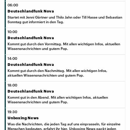
06:00
Deutschlandfunk Nova
Startet mit Jenni Gärtner und Thilo Jahn oder Till Hasse und Sebastian
Sonntag gut informiert in den Tag.
10:00
Deutschlandfunk Nova
Kommt gut durch den Vormittag. Mit allen wichtigen Infos, aktuellen
Wissensnachrichten und gutem Pop.
14:00
Deutschlandfunk Nova
Kommt gut durch den Nachmittag. Mit allen wichtigen Infos,
aktuellen Wissensnachrichten und gutem Pop.
18:00
Deutschlandfunk Nova
Kommt gut in den Abend. Mit allen wichtigen Infos, aktuellen
Wissensnachrichten und gutem Pop.
19:30
Unboxing News
Was die Nachrichten, die jeden Tag auf uns einprasseln, für einzelne
Menschen bedeuten, erfahrt ihr hier. Unboxing News packt jeden