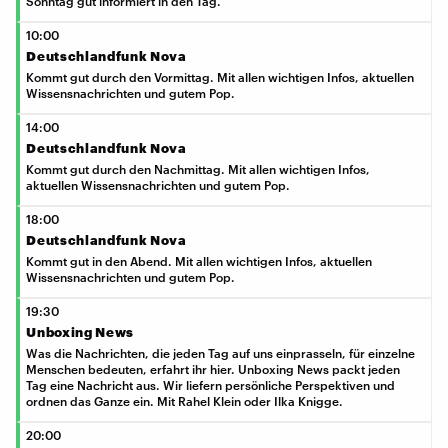
Sonntag gut informiert in den Tag.
10:00
Deutschlandfunk Nova
Kommt gut durch den Vormittag. Mit allen wichtigen Infos, aktuellen
Wissensnachrichten und gutem Pop.
14:00
Deutschlandfunk Nova
Kommt gut durch den Nachmittag. Mit allen wichtigen Infos,
aktuellen Wissensnachrichten und gutem Pop.
18:00
Deutschlandfunk Nova
Kommt gut in den Abend. Mit allen wichtigen Infos, aktuellen
Wissensnachrichten und gutem Pop.
19:30
Unboxing News
Was die Nachrichten, die jeden Tag auf uns einprasseln, für einzelne
Menschen bedeuten, erfahrt ihr hier. Unboxing News packt jeden
Tag eine Nachricht aus. Wir liefern persönliche Perspektiven und
ordnen das Ganze ein. Mit Rahel Klein oder Ilka Knigge.
20:00