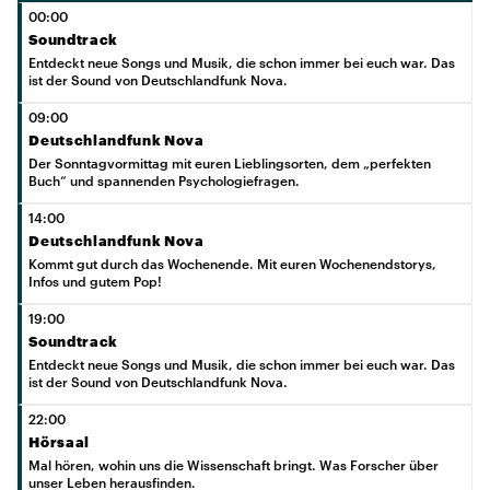
00:00
Soundtrack
Entdeckt neue Songs und Musik, die schon immer bei euch war. Das
ist der Sound von Deutschlandfunk Nova.
09:00
Deutschlandfunk Nova
Der Sonntagvormittag mit euren Lieblingsorten, dem „perfekten
Buch“ und spannenden Psychologiefragen.
14:00
Deutschlandfunk Nova
Kommt gut durch das Wochenende. Mit euren Wochenendstorys,
Infos und gutem Pop!
19:00
Soundtrack
Entdeckt neue Songs und Musik, die schon immer bei euch war. Das
ist der Sound von Deutschlandfunk Nova.
22:00
Hörsaal
Mal hören, wohin uns die Wissenschaft bringt. Was Forscher über
unser Leben herausfinden.