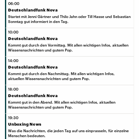
06:00
Deutschlandfunk Nova
Startet mit Jenni Gärtner und Thilo Jahn oder Till Hasse und Sebastian
Sonntag gut informiert in den Tag.
10:00
Deutschlandfunk Nova
Kommt gut durch den Vormittag. Mit allen wichtigen Infos, aktuellen
Wissensnachrichten und gutem Pop.
14:00
Deutschlandfunk Nova
Kommt gut durch den Nachmittag. Mit allen wichtigen Infos,
aktuellen Wissensnachrichten und gutem Pop.
18:00
Deutschlandfunk Nova
Kommt gut in den Abend. Mit allen wichtigen Infos, aktuellen
Wissensnachrichten und gutem Pop.
19:30
Unboxing News
Was die Nachrichten, die jeden Tag auf uns einprasseln, für einzelne
Menschen bedeuten.