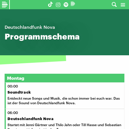
Deutschlandfunk Nova
Programmschema
Montag
00:00
Soundtrack
Entdeckt neue Songs und Musik, die schon immer bei euch war. Das
ist der Sound von Deutschlandfunk Nova.
06:00
Deutschlandfunk Nova
Startet mit Jenni Gärtner und Thilo Jahn oder Till Hasse und Sebastian