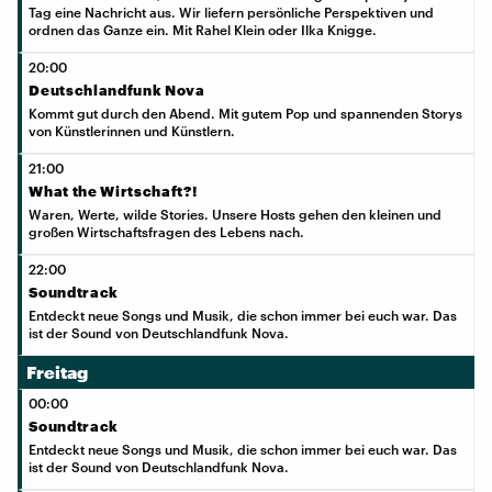
Tag eine Nachricht aus. Wir liefern persönliche Perspektiven und
ordnen das Ganze ein. Mit Rahel Klein oder Ilka Knigge.
20:00
Deutschlandfunk Nova
Kommt gut durch den Abend. Mit gutem Pop und spannenden Storys
von Künstlerinnen und Künstlern.
21:00
What the Wirtschaft?!
Waren, Werte, wilde Stories. Unsere Hosts gehen den kleinen und
großen Wirtschaftsfragen des Lebens nach.
22:00
Soundtrack
Entdeckt neue Songs und Musik, die schon immer bei euch war. Das
ist der Sound von Deutschlandfunk Nova.
Freitag
00:00
Soundtrack
Entdeckt neue Songs und Musik, die schon immer bei euch war. Das
ist der Sound von Deutschlandfunk Nova.