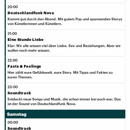
20:00
Deutschlandfunk Nova
Kommt gut durch den Abend. Mit gutem Pop und spannenden Storys
von Künstlerinnen und Künstlern.
21:00
Eine Stunde Liebe
Klar: Wir alle wissen viel über Liebe, Sex und Beziehungen. Aber wir
wollen noch mehr wissen.
22:00
Facts & Feelings
Hier zählt eure Gefühlswelt, eure Story. Mit Tipps und Fakten zu
euren Themen.
23:00
Soundtrack
Entdeckt neue Songs und Musik, die schon immer bei euch war. Das
ist der Sound von Deutschlandfunk Nova.
Samstag
00:00
Soundtrack