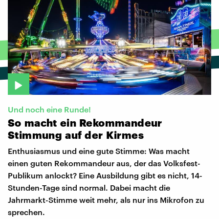
Und noch eine Runde!
So
macht
ein
Rekommandeur
Stimmung
auf
der
Kirmes
Enthusiasmus und eine gute Stimme: Was macht
einen guten Rekommandeur aus, der das Volksfest-
Publikum anlockt? Eine Ausbildung gibt es nicht, 14-
Stunden-Tage sind normal. Dabei macht die
Jahrmarkt-Stimme weit mehr, als nur ins Mikrofon zu
sprechen.