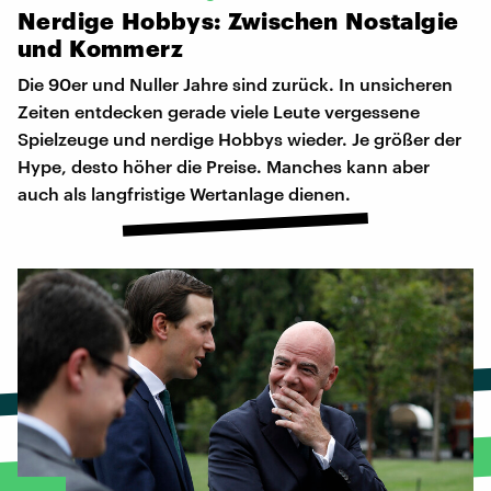
Nerdige
Hobbys:
Zwischen
Nostalgie
und
Kommerz
Die 90er und Nuller Jahre sind zurück. In unsicheren
Zeiten entdecken gerade viele Leute vergessene
Spielzeuge und nerdige Hobbys wieder. Je größer der
Hype, desto höher die Preise. Manches kann aber
auch als langfristige Wertanlage dienen.