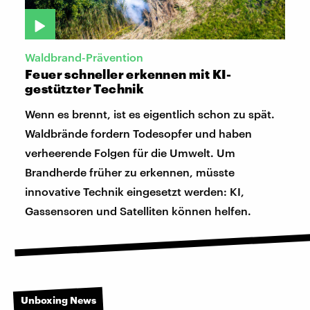
Waldbrand-Prävention
Feuer schneller erkennen mit KI-
gestützter Technik
Wenn es brennt, ist es eigentlich schon zu spät.
Waldbrände fordern Todesopfer und haben
verheerende Folgen für die Umwelt. Um
Brandherde früher zu erkennen, müsste
innovative Technik eingesetzt werden: KI,
Gassensoren und Satelliten können helfen.
Unboxing News