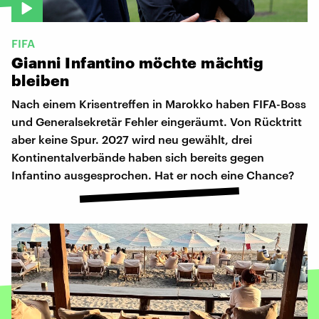
FIFA
Gianni
Infantino
möchte
mächtig
bleiben
Nach einem Krisentreffen in Marokko haben FIFA-Boss
und Generalsekretär Fehler eingeräumt. Von Rücktritt
aber keine Spur. 2027 wird neu gewählt, drei
Kontinentalverbände haben sich bereits gegen
Infantino ausgesprochen. Hat er noch eine Chance?