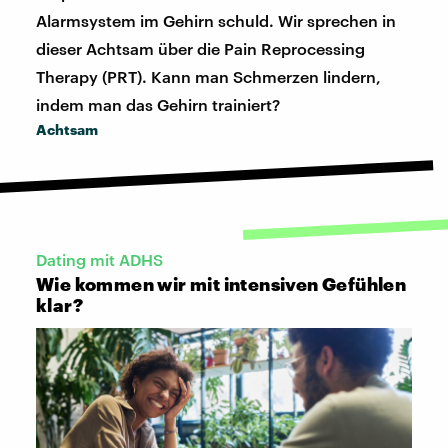
Alarmsystem im Gehirn schuld. Wir sprechen in
dieser Achtsam über die Pain Reprocessing
Therapy (PRT). Kann man Schmerzen lindern,
indem man das Gehirn trainiert?
Achtsam
Dating mit ADHS
Wie kommen wir mit intensiven Gefühlen
klar?