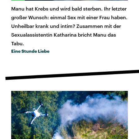
Manu hat Krebs und wird bald sterben. Ihr letzter
großer Wunsch: einmal Sex mit einer Frau haben.
Unheilbar krank und intim? Zusammen mit der
Sexualassistentin Katharina bricht Manu das
Tabu.
Eine Stunde Liebe