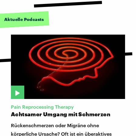
Aktuelle Podcasts
Pain Reprocessing Therapy
Achtsamer Umgang mit Schmerzen
Rückenschmerzen oder Migräne ohne
körperliche Ursache? Oft ist ein überaktives