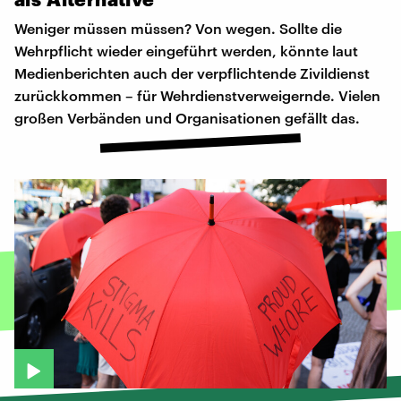
Weniger müssen müssen? Von wegen. Sollte die
Wehrpflicht wieder eingeführt werden, könnte laut
Medienberichten auch der verpflichtende Zivildienst
zurückkommen – für Wehrdienstverweigernde. Vielen
großen Verbänden und Organisationen gefällt das.