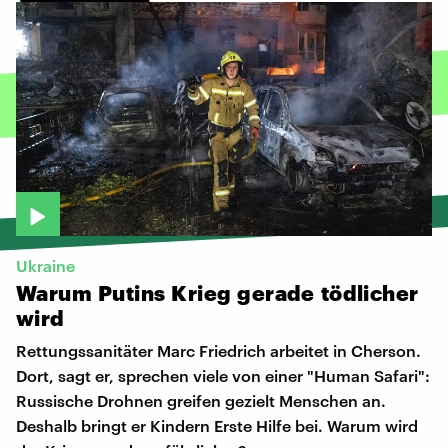
Ukraine
Warum
Putins
Krieg
gerade
tödlicher
wird
Rettungssanitäter Marc Friedrich arbeitet in Cherson.
Dort, sagt er, sprechen viele von einer "Human Safari":
Russische Drohnen greifen gezielt Menschen an.
Deshalb bringt er Kindern Erste Hilfe bei. Warum wird