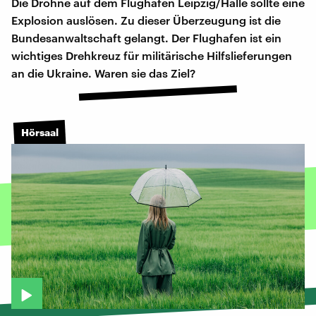
Die Drohne auf dem Flughafen Leipzig/Halle sollte eine
Explosion auslösen. Zu dieser Überzeugung ist die
Bundesanwaltschaft gelangt. Der Flughafen ist ein
wichtiges Drehkreuz für militärische Hilfslieferungen
an die Ukraine. Waren sie das Ziel?
Hörsaal