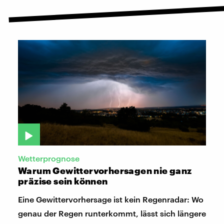
Wetterprognose
Warum Gewittervorhersagen nie ganz
präzise sein können
Eine Gewittervorhersage ist kein Regenradar: Wo
genau der Regen runterkommt, lässt sich längere