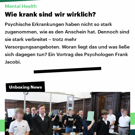
Mental Health
Wie
krank
sind
wir
wirklich?
Psychische Erkrankungen haben nicht so stark
zugenommen, wie es den Anschein hat. Dennoch sind
sie stark verbreitet – trotz mehr
Versorgungsangeboten. Woran liegt das und was ließe
sich dagegen tun? Ein Vortrag des Psychologen Frank
Jacobi.
Unboxing News