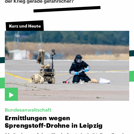
der Krieg gerade gefährlicher?
Kurz und Heute
Bundesanwaltschaft
Ermittlungen
wegen
Sprengstoff-Drohne
in
Leipzig