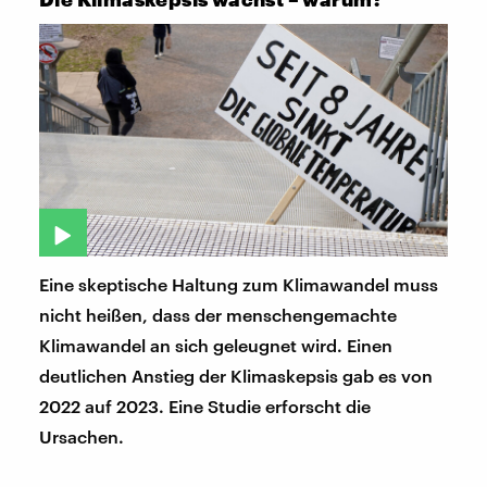
Eine skeptische Haltung zum Klimawandel muss
nicht heißen, dass der menschengemachte
Klimawandel an sich geleugnet wird. Einen
deutlichen Anstieg der Klimaskepsis gab es von
2022 auf 2023. Eine Studie erforscht die
Ursachen.