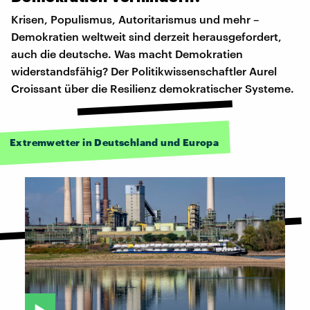
Krisen, Populismus, Autoritarismus und mehr –
Demokratien weltweit sind derzeit herausgefordert,
auch die deutsche. Was macht Demokratien
widerstandsfähig? Der Politikwissenschaftler Aurel
Croissant über die Resilienz demokratischer Systeme.
Extremwetter in Deutschland und Europa