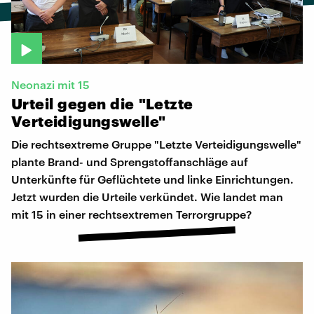
Neonazi mit 15
Urteil
gegen
die
"Letzte
Verteidigungswelle"
Die rechtsextreme Gruppe "Letzte Verteidigungswelle"
plante Brand- und Sprengstoffanschläge auf
Unterkünfte für Geflüchtete und linke Einrichtungen.
Jetzt wurden die Urteile verkündet. Wie landet man
mit 15 in einer rechtsextremen Terrorgruppe?