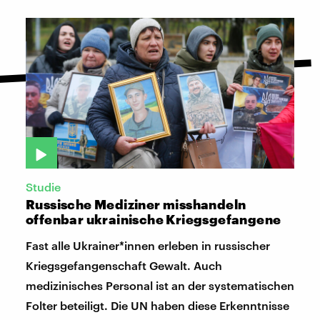
Studie
Russische Mediziner misshandeln
offenbar ukrainische Kriegsgefangene
Fast alle Ukrainer*innen erleben in russischer
Kriegsgefangenschaft Gewalt. Auch
medizinisches Personal ist an der systematischen
Folter beteiligt. Die UN haben diese Erkenntnisse