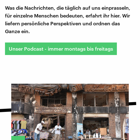
Was die Nachrichten, die täglich auf uns einprasseln,
für einzelne Menschen bedeuten, erfahrt ihr hier. Wir
liefern persönliche Perspektiven und ordnen das
Ganze ein.
Unser Podcast - immer montags bis freitags