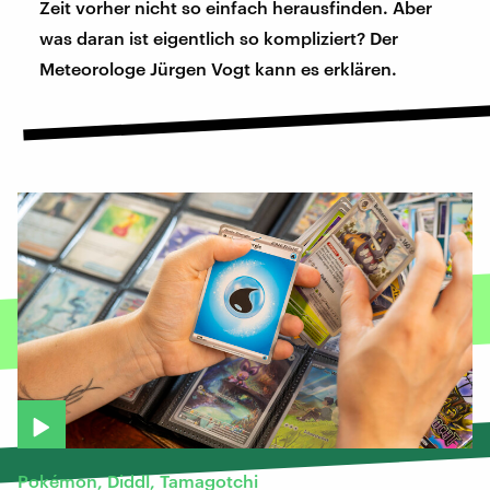
Zeit vorher nicht so einfach herausfinden. Aber
was daran ist eigentlich so kompliziert? Der
Meteorologe Jürgen Vogt kann es erklären.
Pokémon, Diddl, Tamagotchi