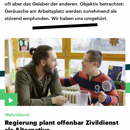
oft aber das Gelaber der anderen. Objektiv betrachtet:
Geräusche am Arbeitsplatz werden zunehmend als
störend empfunden. Wir haben uns umgehört.
Wehrdienst
Regierung
plant
offenbar
Zivildienst
als
Alternative