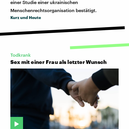
einer Studie einer ukrainischen
Menschenrechtsorganisation bestätigt.
Kurz und Heute
Todkrank
Sex mit einer Frau als letzter Wunsch