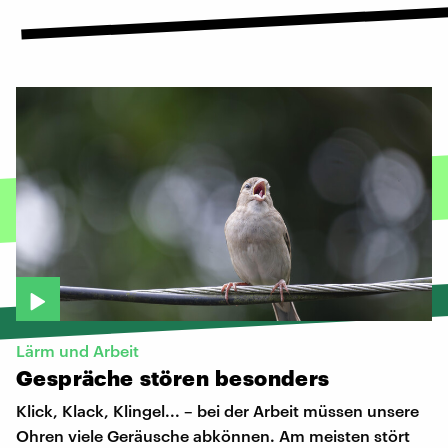
Lärm und Arbeit
Gespräche
stören
besonders
Klick, Klack, Klingel... – bei der Arbeit müssen unsere
Ohren viele Geräusche abkönnen. Am meisten stört