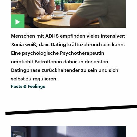
Menschen mit ADHS empfinden vieles intensiver:
Xenia weiß, dass Dating kräftezehrend sein kann.
Eine psychologische Psychotherapeutin
empfiehlt Betroffenen daher, in der ersten
Datingphase zurückhaltender zu sein und sich
selbst zu regulieren.
Facts & Feelings