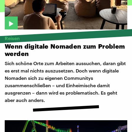
Reisen
Wenn
digitale
Nomaden
zum
Problem
werden
Sich schöne Orte zum Arbeiten aussuchen, daran gibt
es erst mal nichts auszusetzen. Doch wenn digitale
Nomaden sich zu eigenen Communitys
zusammenschließen – und Einheimische damit
ausgrenzen – dann wird es problematisch. Es geht
aber auch anders.