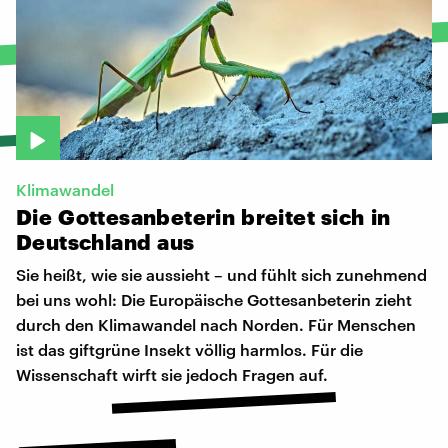
Klimawandel
Die
Gottesanbeterin
breitet
sich
in
Deutschland
aus
Sie heißt, wie sie aussieht – und fühlt sich zunehmend
bei uns wohl: Die Europäische Gottesanbeterin zieht
durch den Klimawandel nach Norden. Für Menschen
ist das giftgrüne Insekt völlig harmlos. Für die
Wissenschaft wirft sie jedoch Fragen auf.