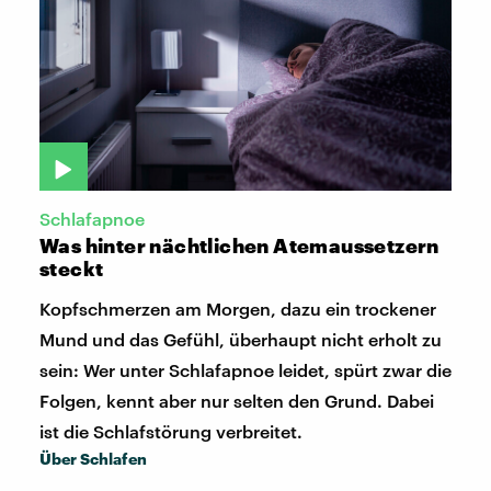
Schlafapnoe
Was hinter nächtlichen Atemaussetzern
steckt
Kopfschmerzen am Morgen, dazu ein trockener
Mund und das Gefühl, überhaupt nicht erholt zu
sein: Wer unter Schlafapnoe leidet, spürt zwar die
Folgen, kennt aber nur selten den Grund. Dabei
ist die Schlafstörung verbreitet.
Über Schlafen