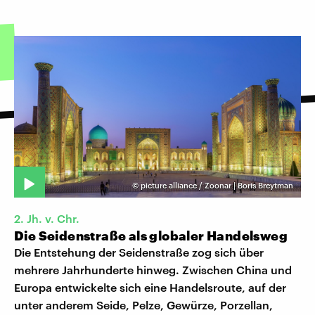
©
picture alliance / Zoonar | Boris Breytman
2. Jh. v. Chr.
Die Seidenstraße als globaler Handelsweg
Die Entstehung der Seidenstraße zog sich über
mehrere Jahrhunderte hinweg. Zwischen China und
Europa entwickelte sich eine Handelsroute, auf der
unter anderem Seide, Pelze, Gewürze, Porzellan,