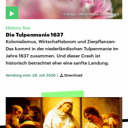
©
imago / Moritz Müller (Symbolbild)
History live
Die Tulpenmanie 1637
Kolonialismus, Wirtschaftsboom und Zierpflanzen:
Das kommt in der niederländischen Tulpenmanie im
Jahre 1637 zusammen. Und dieser Crash ist
historisch betrachtet eher eine sanfte Landung.
Sendung vom: 28. Juli 2026 |
Download