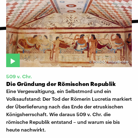
©
IMAGO / imagebroker
509 v. Chr.
Die Gründung der Römischen Republik
Eine Vergewaltigung, ein Selbstmord und ein
Volksaufstand: Der Tod der Römerin Lucretia markiert
der Überlieferung nach das Ende der etruskischen
Königsherrschaft. Wie daraus 509 v. Chr. die
römische Republik entstand – und warum sie bis
heute nachwirkt.