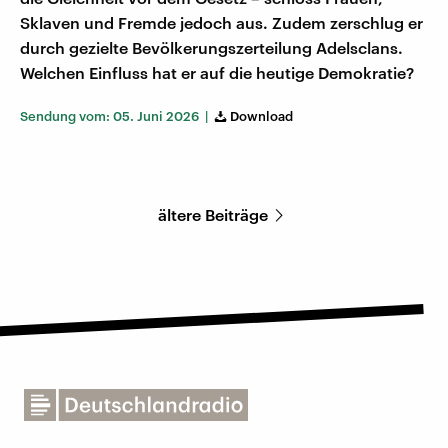
Sklaven und Fremde jedoch aus. Zudem zerschlug er
durch gezielte Bevölkerungszerteilung Adelsclans.
Welchen Einfluss hat er auf die heutige Demokratie?
Sendung vom: 05. Juni 2026 |
Download
ältere Beiträge