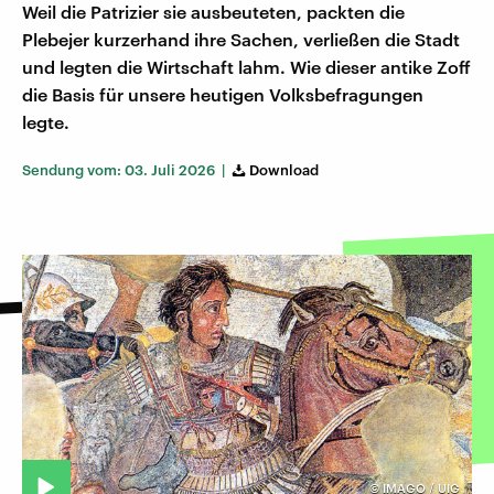
Weil die Patrizier sie ausbeuteten, packten die
Plebejer kurzerhand ihre Sachen, verließen die Stadt
und legten die Wirtschaft lahm. Wie dieser antike Zoff
die Basis für unsere heutigen Volksbefragungen
legte.
Sendung vom: 03. Juli 2026 |
Download
©
IMAGO / UIG