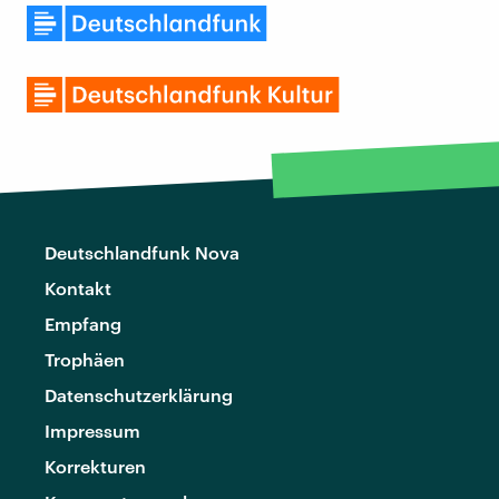
Deutschlandfunk Nova
Kontakt
Empfang
Trophäen
Datenschutzerklärung
Impressum
Korrekturen