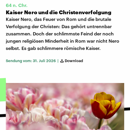
64 n. Chr.
Kaiser Nero und die Christenverfolgung
Kaiser Nero, das Feuer von Rom und die brutale
Verfolgung der Christen: Das gehört untrennbar
zusammen. Doch der schlimmste Feind der noch
jungen religiösen Minderheit in Rom war nicht Nero
selbst. Es gab schlimmere römische Kaiser.
Sendung vom: 31. Juli 2026 |
Download