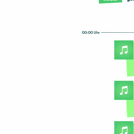
00:00 Uhr