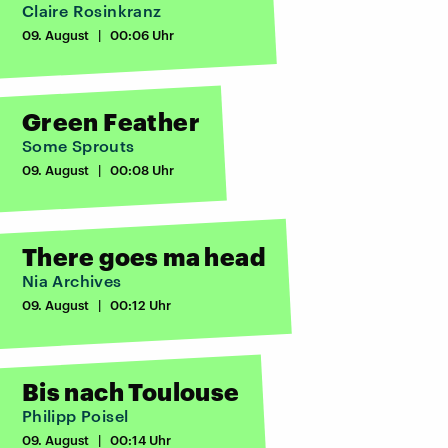
Claire Rosinkranz
09. August | 00:06 Uhr
Green Feather
Some Sprouts
09. August | 00:08 Uhr
There goes ma head
Nia Archives
09. August | 00:12 Uhr
Bis nach Toulouse
Philipp Poisel
09. August | 00:14 Uhr