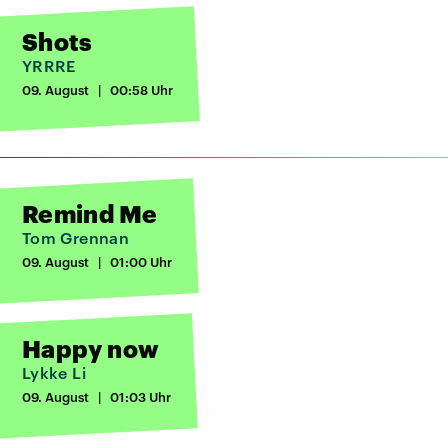
Shots
YRRRE
09. August | 00:58 Uhr
Remind Me
Tom Grennan
09. August | 01:00 Uhr
Happy now
Lykke Li
09. August | 01:03 Uhr