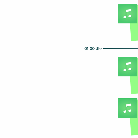
01:00 Uhr