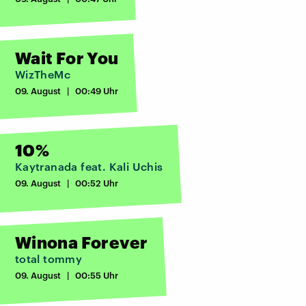
Wait For You
WizTheMc
09. August | 00:49 Uhr
10%
Kaytranada feat. Kali Uchis
09. August | 00:52 Uhr
Winona Forever
total tommy
09. August | 00:55 Uhr