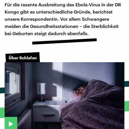
Für die rasante Ausbreitung des Ebola-Virus in der DR
Kongo gibt es unterschiedliche Gründe, berichtet
unsere Korrespondentin. Vor allem Schwangere
meiden die Gesundheitsstationen – die Sterblichkeit
bei Geburten steigt dadurch ebenfalls.
Über Schlafen