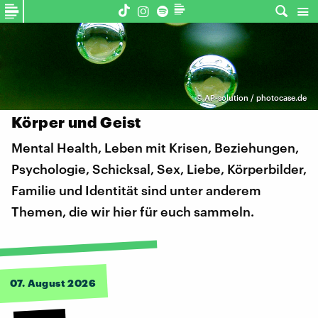
©
AP-solution / photocase.de
Körper und Geist
Mental Health, Leben mit Krisen, Beziehungen,
Psychologie, Schicksal, Sex, Liebe, Körperbilder,
Familie und Identität sind unter anderem
Themen, die wir hier für euch sammeln.
07. August 2026