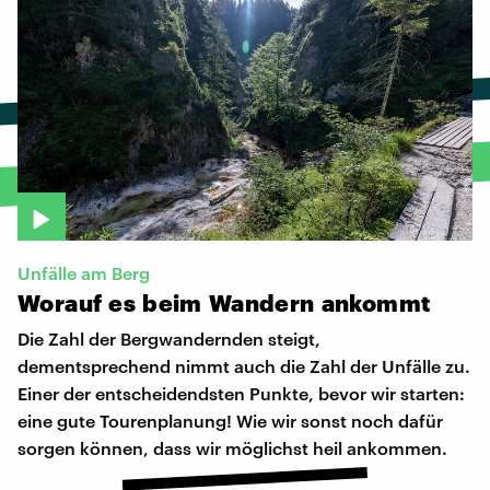
Unfälle am Berg
Worauf
es
beim
Wandern
ankommt
Die Zahl der Bergwandernden steigt,
dementsprechend nimmt auch die Zahl der Unfälle zu.
Einer der entscheidendsten Punkte, bevor wir starten:
eine gute Tourenplanung! Wie wir sonst noch dafür
sorgen können, dass wir möglichst heil ankommen.