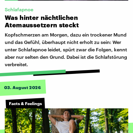
Schlafapnoe
Was
hinter
nächtlichen
Atemaussetzern
steckt
Kopfschmerzen am Morgen, dazu ein trockener Mund
und das Gefühl, überhaupt nicht erholt zu sein: Wer
unter Schlafapnoe leidet, spürt zwar die Folgen, kennt
aber nur selten den Grund. Dabei ist die Schlafstörung
verbreitet.
03. August 2026
Facts & Feelings