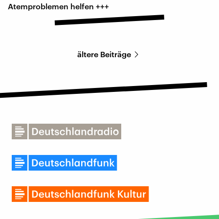
Atemproblemen helfen +++
ältere Beiträge