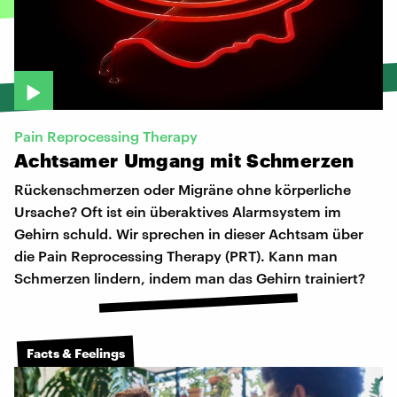
Pain Reprocessing Therapy
Achtsamer
Umgang
mit
Schmerzen
Rückenschmerzen oder Migräne ohne körperliche
Ursache? Oft ist ein überaktives Alarmsystem im
Gehirn schuld. Wir sprechen in dieser Achtsam über
die Pain Reprocessing Therapy (PRT). Kann man
Schmerzen lindern, indem man das Gehirn trainiert?
Facts & Feelings