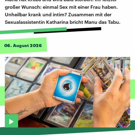
großer Wunsch: einmal Sex mit einer Frau haben.
Unheilbar krank und intim? Zusammen mit der
Sexualassistentin Katharina bricht Manu das Tabu.
06. August 2026