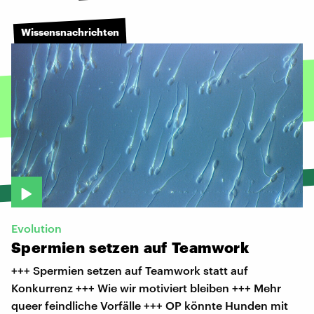
Wissensnachrichten
Evolution
Spermien
setzen
auf
Teamwork
+++ Spermien setzen auf Teamwork statt auf
Konkurrenz +++ Wie wir motiviert bleiben +++ Mehr
queer feindliche Vorfälle +++ OP könnte Hunden mit