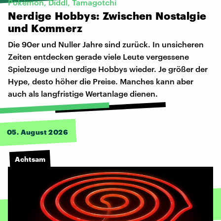
Pokémon, Diddl, Tamagotchi
Nerdige
Hobbys:
Zwischen
Nostalgie
und
Kommerz
Die 90er und Nuller Jahre sind zurück. In unsicheren
Zeiten entdecken gerade viele Leute vergessene
Spielzeuge und nerdige Hobbys wieder. Je größer der
Hype, desto höher die Preise. Manches kann aber
auch als langfristige Wertanlage dienen.
05. August 2026
Achtsam