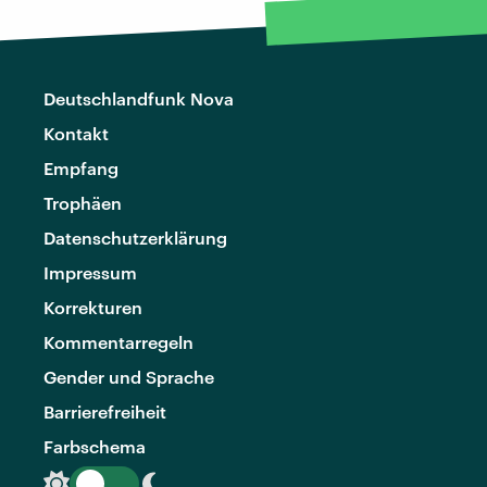
Deutschlandfunk Nova
Kontakt
Empfang
Trophäen
Datenschutzerklärung
Impressum
Korrekturen
Kommentarregeln
Gender und Sprache
Barrierefreiheit
Farbschema