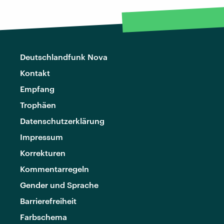
Deutschlandfunk Nova
Kontakt
Empfang
Trophäen
Datenschutzerklärung
Impressum
Korrekturen
Kommentarregeln
Gender und Sprache
Barrierefreiheit
Farbschema