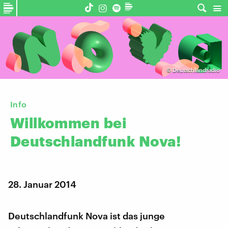
©
Deutschlandradio
Info
Willkommen
bei
Deutschlandfunk
Nova!
28. Januar 2014
Deutschlandfunk Nova ist das junge