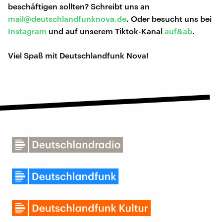
beschäftigen sollten? Schreibt uns an
mail@deutschlandfunknova.de
. Oder besucht uns bei
Instagram
und auf unserem Tiktok-Kanal
auf&ab
.
Viel Spaß mit Deutschlandfunk Nova!