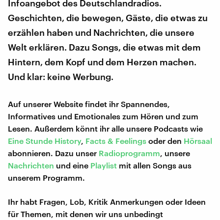
Infoangebot des Deutschlandradios.
Geschichten, die bewegen, Gäste, die etwas zu
erzählen haben und Nachrichten, die unsere
Welt erklären. Dazu Songs, die etwas mit dem
Hintern, dem Kopf und dem Herzen machen.
Und klar: keine Werbung.
Auf unserer Website findet ihr Spannendes,
Informatives und Emotionales zum Hören und zum
Lesen. Außerdem könnt ihr alle unsere Podcasts wie
Eine Stunde History
,
Facts & Feelings
oder den
Hörsaal
abonnieren. Dazu unser
Radioprogramm
, unsere
Nachrichten
und eine
Playlist
mit allen Songs aus
unserem Programm.
Ihr habt Fragen, Lob, Kritik Anmerkungen oder Ideen
für Themen, mit denen wir uns unbedingt