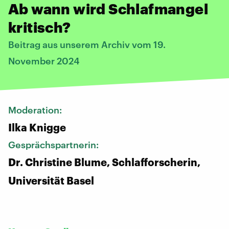
Ab wann wird Schlafmangel
kritisch?
Beitrag aus unserem Archiv vom 19.
November 2024
Moderation:
Ilka Knigge
Gesprächspartnerin:
Dr. Christine Blume, Schlafforscherin,
Universität Basel