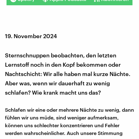
19. November 2024
Sternschnuppen beobachten, den letzten
Lernstoff noch in den Kopf bekommen oder
Nachtschicht: Wir alle haben mal kurze Nächte.
Aber was, wenn wir dauerhaft zu wenig
schlafen? Wie krank macht uns das?
Schlafen wir eine oder mehrere Nächte zu wenig, dann
fühlen wir uns müde, sind weniger aufmerksam,
können uns schlechter konzentrieren und Fehler
werden wahrscheinlicher. Auch unsere Stimmung