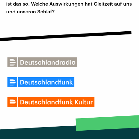
ist das so. Welche Auswirkungen hat Gleitzeit auf uns
und unseren Schlaf?