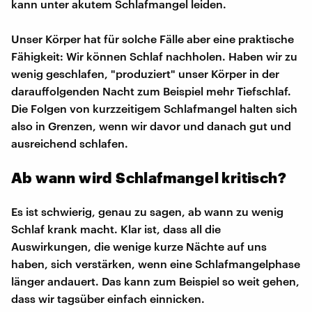
kann unter akutem Schlafmangel leiden.
Unser Körper hat für solche Fälle aber eine praktische
Fähigkeit: Wir können Schlaf nachholen. Haben wir zu
wenig geschlafen, "produziert" unser Körper in der
darauffolgenden Nacht zum Beispiel mehr Tiefschlaf.
Die Folgen von kurzzeitigem Schlafmangel halten sich
also in Grenzen, wenn wir davor und danach gut und
ausreichend schlafen.
Ab wann wird Schlafmangel kritisch?
Es ist schwierig, genau zu sagen, ab wann zu wenig
Schlaf krank macht. Klar ist, dass all die
Auswirkungen, die wenige kurze Nächte auf uns
haben, sich verstärken, wenn eine Schlafmangelphase
länger andauert. Das kann zum Beispiel so weit gehen,
dass wir tagsüber einfach einnicken.