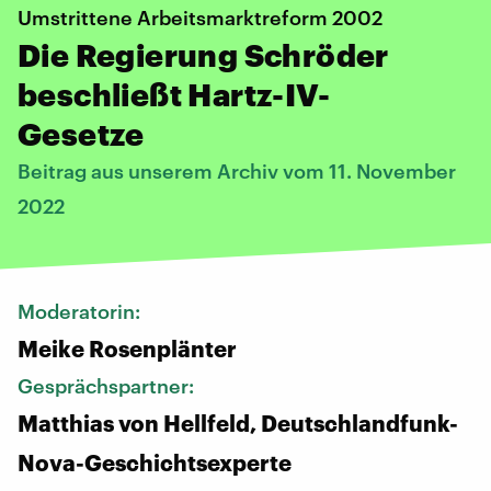
Umstrittene Arbeitsmarktreform 2002
Die Regierung Schröder
beschließt Hartz-IV-
Gesetze
Beitrag aus unserem Archiv vom 11. November
2022
Moderatorin:
Meike Rosenplänter
Gesprächspartner:
Matthias von Hellfeld, Deutschlandfunk-
Nova-Geschichtsexperte