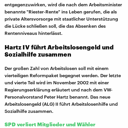
entgegenzuwirken, wird die nach dem Arbeitsminister
benannte "Riester-Rente" ins Leben gerufen, die als
private Altersvorsorge mit staatlicher Unterstützung
die Lücke schließen soll, die das Absenken des
Rentenniveaus hinterlässt.
Hartz IV führt Arbeitslosengeld und
Sozialhilfe zusammen
Der großen Zahl von Arbeitslosen soll mit einem
vierteiligen Reformpaket begegnet werden. Der letzte
und vierte Teil wird im November 2002 mit einer
Regierungserklärung erläutert und nach dem VW-
Personalvorstand Peter Hartz benannt. Das neue
Arbeitslosengeld (ALG) II führt Arbeitslosenhilfe und
Sozialhilfe zusammen.
SPD verliert Mitglieder und Wähler