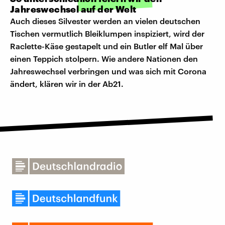
Jahreswechsel auf der Welt
Auch dieses Silvester werden an vielen deutschen
Tischen vermutlich Bleiklumpen inspiziert, wird der
Raclette-Käse gestapelt und ein Butler elf Mal über
einen Teppich stolpern. Wie andere Nationen den
Jahreswechsel verbringen und was sich mit Corona
ändert, klären wir in der Ab21.