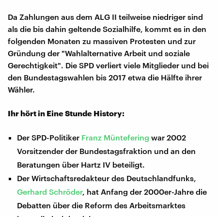
Da Zahlungen aus dem ALG II teilweise niedriger sind
als die bis dahin geltende Sozialhilfe, kommt es in den
folgenden Monaten zu massiven Protesten und zur
Gründung der "Wahlalternative Arbeit und soziale
Gerechtigkeit". Die SPD verliert viele Mitglieder und bei
den Bundestagswahlen bis 2017 etwa die Hälfte ihrer
Wähler.
Ihr hört in Eine Stunde History:
Der SPD-Politiker
Franz Müntefering
war 2002
Vorsitzender der Bundestagsfraktion und an den
Beratungen über Hartz IV beteiligt.
Der Wirtschaftsredakteur des Deutschlandfunks,
Gerhard Schröder
, hat Anfang der 2000er-Jahre die
Debatten über die Reform des Arbeitsmarktes