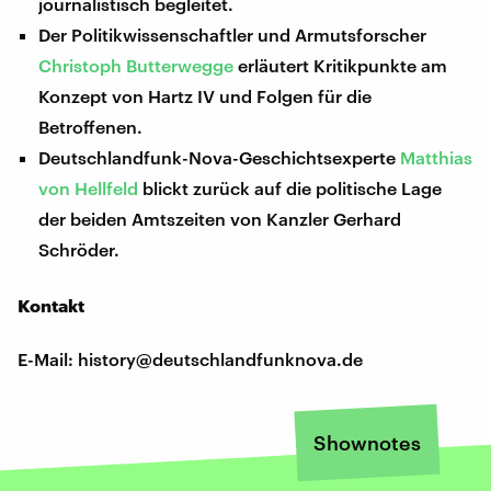
journalistisch begleitet.
Der Politikwissenschaftler und Armutsforscher
Christoph Butterwegge
erläutert Kritikpunkte am
Konzept von Hartz IV und Folgen für die
Betroffenen.
Deutschlandfunk-Nova-Geschichtsexperte
Matthias
von Hellfeld
blickt zurück auf die politische Lage
der beiden Amtszeiten von Kanzler Gerhard
Schröder.
Kontakt
E-Mail: history@deutschlandfunknova.de
Shownotes