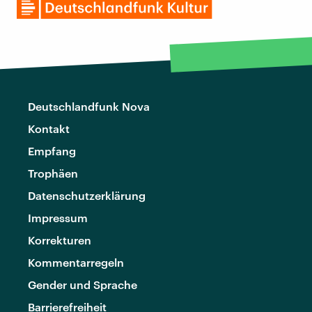
Deutschlandfunk Nova
Kontakt
Empfang
Trophäen
Datenschutzerklärung
Impressum
Korrekturen
Kommentarregeln
Gender und Sprache
Barrierefreiheit