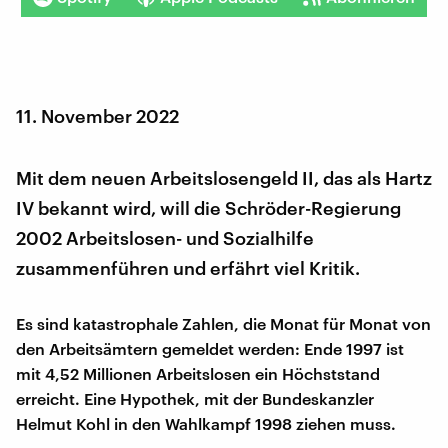
11. November 2022
Mit dem neuen Arbeitslosengeld II, das als Hartz
IV bekannt wird, will die Schröder-Regierung
2002 Arbeitslosen- und Sozialhilfe
zusammenführen und erfährt viel Kritik.
Es sind katastrophale Zahlen, die Monat für Monat von
den Arbeitsämtern gemeldet werden: Ende 1997 ist
mit 4,52 Millionen Arbeitslosen ein Höchststand
erreicht. Eine Hypothek, mit der Bundeskanzler
Helmut Kohl in den Wahlkampf 1998 ziehen muss.