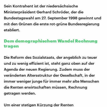
Sein Kontrahent ist der niedersächsische
Ministerpräsident Gerhard Schröder, der die
Bundestagswahl am 27. September 1998 gewinnt und
mit den Grünen die erste rot-grüne Bundesregierung
etabliert.
Dem demographischem Wandel Rechnung
tragen
Die Reform des Sozialstaats, der angeblich zu teuer
und zu wenig effizient ist, steht ganz oben auf der
Agenda der neuen Regierung. Zudem muss der
veränderten Altersstruktur der Gesellschaft, in der
immer weniger junge für immer mehr alte Menschen
die Renten erwirtschaften müssen, Rechnung
getragen werden.
Um einer stetigen Kürzung der Renten