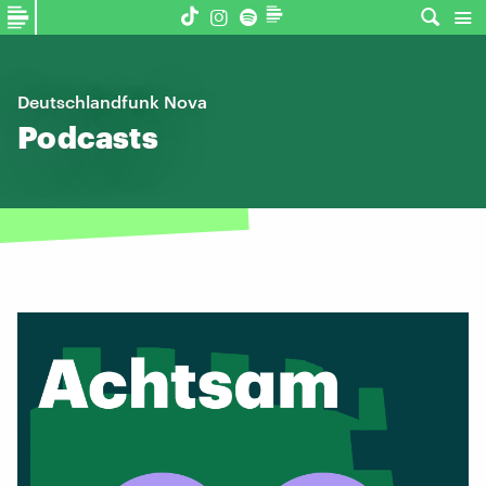
Deutschlandfunk Nova
Podcasts