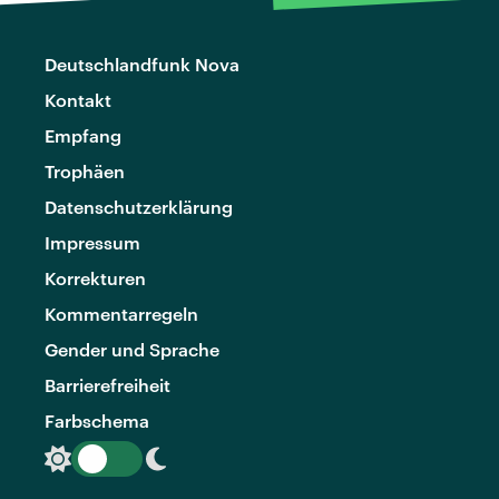
Deutschlandfunk Nova
Kontakt
Empfang
Trophäen
Datenschutzerklärung
Impressum
Korrekturen
Kommentarregeln
Gender und Sprache
Barrierefreiheit
Farbschema