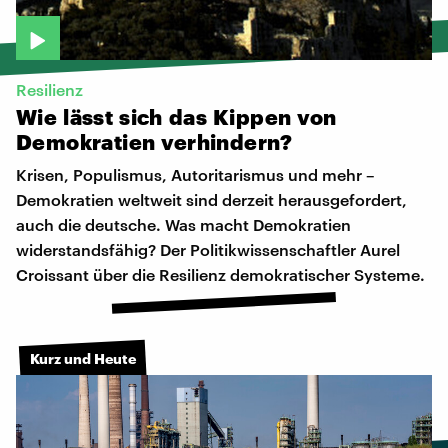
Resilienz
Wie
lässt
sich
das
Kippen
von
Demokratien
verhindern?
Krisen, Populismus, Autoritarismus und mehr –
Demokratien weltweit sind derzeit herausgefordert,
auch die deutsche. Was macht Demokratien
widerstandsfähig? Der Politikwissenschaftler Aurel
Croissant über die Resilienz demokratischer Systeme.
Kurz und Heute