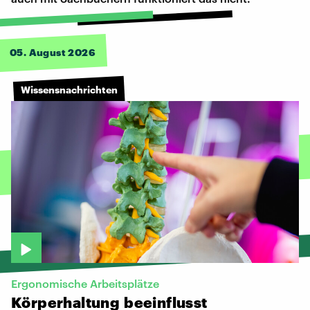
05. August 2026
Wissensnachrichten
Ergonomische Arbeitsplätze
Körperhaltung
beeinflusst