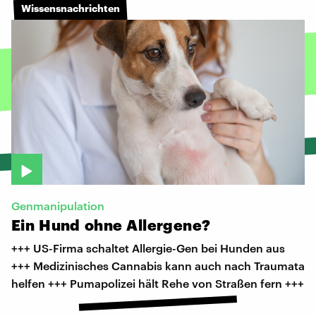
Wissensnachrichten
Genmanipulation
Ein
Hund
ohne
Allergene?
+++ US-Firma schaltet Allergie-Gen bei Hunden aus
+++ Medizinisches Cannabis kann auch nach Traumata
helfen +++ Pumapolizei hält Rehe von Straßen fern +++