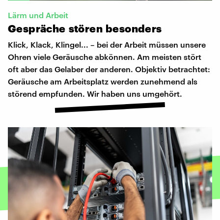
Lärm und Arbeit
Gespräche
stören
besonders
Klick, Klack, Klingel... – bei der Arbeit müssen unsere
Ohren viele Geräusche abkönnen. Am meisten stört
oft aber das Gelaber der anderen. Objektiv betrachtet:
Geräusche am Arbeitsplatz werden zunehmend als
störend empfunden. Wir haben uns umgehört.