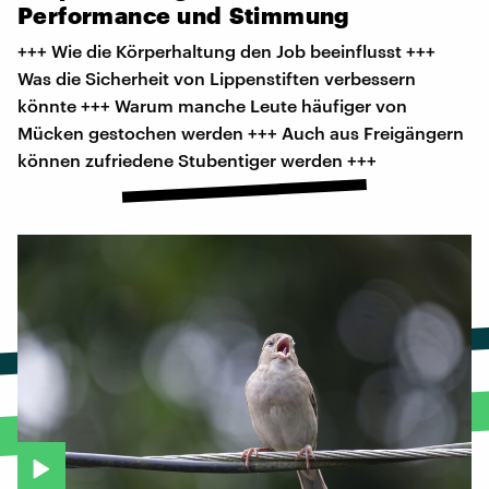
Performance
und
Stimmung
+++ Wie die Körperhaltung den Job beeinflusst +++
Was die Sicherheit von Lippenstiften verbessern
könnte +++ Warum manche Leute häufiger von
Mücken gestochen werden +++ Auch aus Freigängern
können zufriedene Stubentiger werden +++