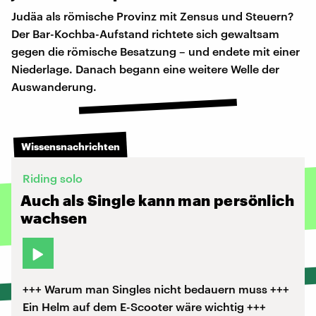
Judäa als römische Provinz mit Zensus und Steuern?
Der Bar-Kochba-Aufstand richtete sich gewaltsam
gegen die römische Besatzung – und endete mit einer
Niederlage. Danach begann eine weitere Welle der
Auswanderung.
Wissensnachrichten
Riding solo
Auch als Single kann man persönlich
wachsen
+++ Warum man Singles nicht bedauern muss +++
Ein Helm auf dem E-Scooter wäre wichtig +++