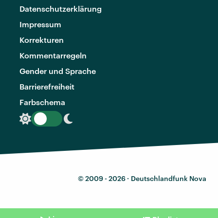
Datenschutzerklärung
Impressum
Korrekturen
Kommentarregeln
Gender und Sprache
Barrierefreiheit
Farbschema
© 2009 - 2026 ·
Deutschlandfunk Nova