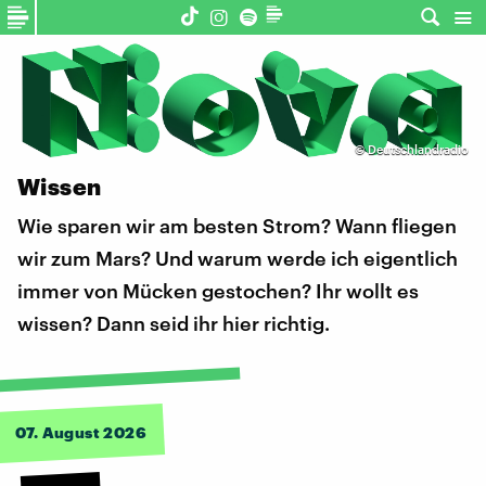
©
Deutschlandradio
Wissen
Wie sparen wir am besten Strom? Wann fliegen
wir zum Mars? Und warum werde ich eigentlich
immer von Mücken gestochen? Ihr wollt es
wissen? Dann seid ihr hier richtig.
07. August 2026