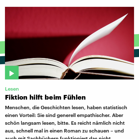
Lesen
Fiktion
hilft
beim
Fühlen
Menschen, die Geschichten lesen, haben statistisch
einen Vorteil: Sie sind generell empathischer. Aber
schön langsam lesen, bitte. Es reicht nämlich nicht
aus, schnell mal in einen Roman zu schauen – und
auch mit Sachbüchern funktioniert das nicht.