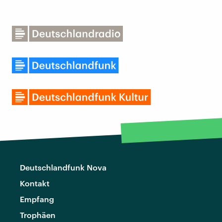
Deutschlandfunk Nova
Kontakt
Empfang
Trophäen