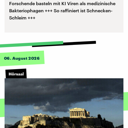
Forschende basteln mit KI Viren als medizinische
Bakteriophagen +++ So raffiniert ist Schnecken-
Schleim +++
06. August 2026
Hörsaal