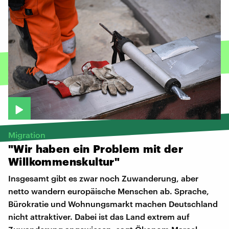
Migration
"Wir
haben
ein
Problem
mit
der
Willkommenskultur"
Insgesamt gibt es zwar noch Zuwanderung, aber
netto wandern europäische Menschen ab. Sprache,
Bürokratie und Wohnungsmarkt machen Deutschland
nicht attraktiver. Dabei ist das Land extrem auf