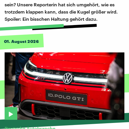
sein? Unsere Reporterin hat sich umgehört, wie es
trotzdem klappen kann, dass die Kugel größer wird.
Spoiler: Ein bisschen Haltung gehört dazu.
01. August 2026
Deutsche Autobranche