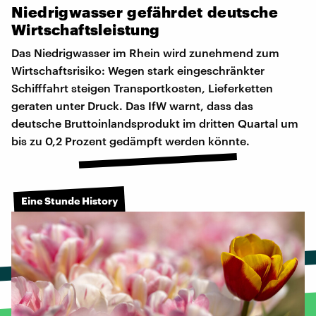
Niedrigwasser
gefährdet
deutsche
Wirtschaftsleistung
Das Niedrigwasser im Rhein wird zunehmend zum
Wirtschaftsrisiko: Wegen stark eingeschränkter
Schifffahrt steigen Transportkosten, Lieferketten
geraten unter Druck. Das IfW warnt, dass das
deutsche Bruttoinlandsprodukt im dritten Quartal um
bis zu 0,2 Prozent gedämpft werden könnte.
Eine Stunde History