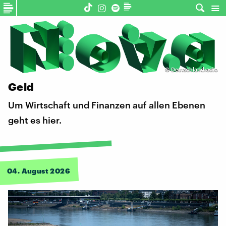
©
Deutschlandradio
Geld
Um Wirtschaft und Finanzen auf allen Ebenen
geht es hier.
04. August 2026