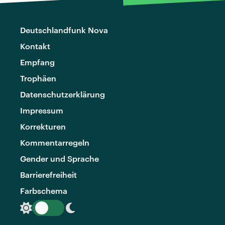
Deutschlandfunk Nova
Kontakt
Empfang
Trophäen
Datenschutzerklärung
Impressum
Korrekturen
Kommentarregeln
Gender und Sprache
Barrierefreiheit
Farbschema