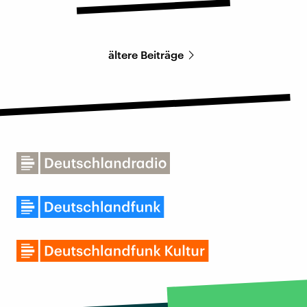
ältere Beiträge