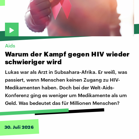
Aids
Warum
der
Kampf
gegen
HIV
wieder
schwieriger
wird
Lukas war als Arzt in Subsahara-Afrika. Er weiß, was
passiert, wenn Menschen keinen Zugang zu HIV-
Medikamenten haben. Doch bei der Welt-Aids-
Konferenz ging es weniger um Medikamente als um
Geld. Was bedeutet das für Millionen Menschen?
30. Juli 2026