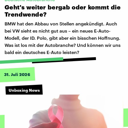
Geht's
weiter
bergab
oder
kommt
die
Trendwende?
BMW hat den Abbau von Stellen angekündigt. Auch
bei VW sieht es nicht gut aus – ein neues E-Auto-
Modell, der ID. Polo, gibt aber ein bisschen Hoffnung.
Was ist los mit der Autobranche? Und können wir uns
bald ein deutsches E-Auto leisten?
31. Juli 2026
Unboxing News