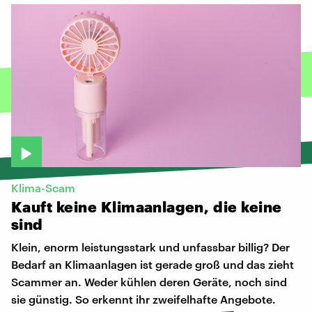
Klima-Scam
Kauft
keine
Klimaanlagen,
die
keine
sind
Klein, enorm leistungsstark und unfassbar billig? Der
Bedarf an Klimaanlagen ist gerade groß und das zieht
Scammer an. Weder kühlen deren Geräte, noch sind
sie günstig. So erkennt ihr zweifelhafte Angebote.