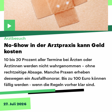
Arztbesuch
No-Show
in
der
Arztpraxis
kann
Geld
kosten
10 bis 20 Prozent aller Termine bei Ärzten oder
Ärztinnen werden nicht wahrgenommen – ohne
rechtzeitige Absage. Manche Praxen erheben
deswegen ein Ausfallhonorar. Bis zu 100 Euro können
fällig werden - wenn die Regeln vorher klar sind.
27. Juli 2026