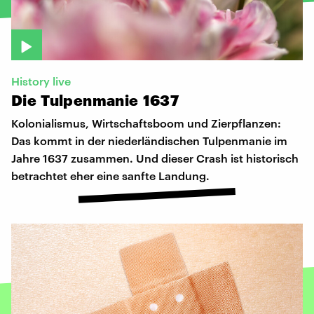
History live
Die
Tulpenmanie
1637
Kolonialismus, Wirtschaftsboom und Zierpflanzen:
Das kommt in der niederländischen Tulpenmanie im
Jahre 1637 zusammen. Und dieser Crash ist historisch
betrachtet eher eine sanfte Landung.