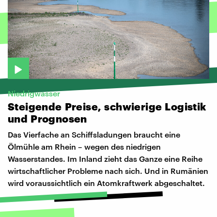
Niedrigwasser
Steigende
Preise,
schwierige
Logistik
und
Prognosen
Das Vierfache an Schiffsladungen braucht eine
Ölmühle am Rhein – wegen des niedrigen
Wasserstandes. Im Inland zieht das Ganze eine Reihe
wirtschaftlicher Probleme nach sich. Und in Rumänien
wird voraussichtlich ein Atomkraftwerk abgeschaltet.