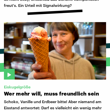
freut's. Ein Urteil mit Signalwirkung?
Eiskugelgröße
Wer
mehr
will,
muss
freundlich
sein
Schoko, Vanille und Erdbeer bitte! Aber niemand am
Eisstand antwortet: Darf es vielleicht ein wenig mehr