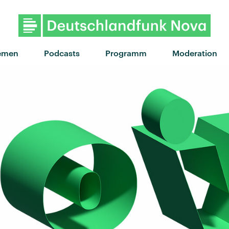
emen
Podcasts
Programm
Moderation