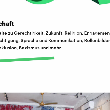
chaft
lte zu Gerechtigkeit, Zukunft, Religion, Engagemen
chtigung, Sprache und Kommunikation, Rollenbilder, 
nklusion, Sexismus und mehr.