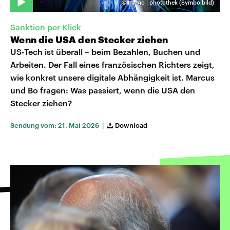
©
Imago | photothek (Symbolbild)
Sanktion per Klick
Wenn die USA den Stecker ziehen
US-Tech ist überall – beim Bezahlen, Buchen und
Arbeiten. Der Fall eines französischen Richters zeigt,
wie konkret unsere digitale Abhängigkeit ist. Marcus
und Bo fragen: Was passiert, wenn die USA den
Stecker ziehen?
Sendung vom: 21. Mai 2026 |
Download