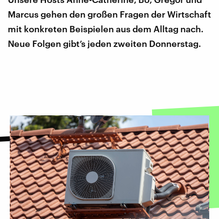
Marcus gehen den großen Fragen der Wirtschaft
mit konkreten Beispielen aus dem Alltag nach.
Neue Folgen gibt’s jeden zweiten Donnerstag.