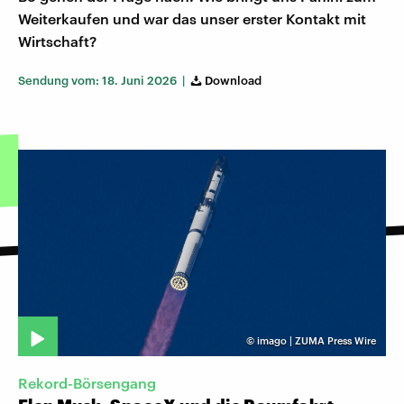
Weiterkaufen und war das unser erster Kontakt mit
Wirtschaft?
Sendung vom: 18. Juni 2026 |
Download
©
imago | ZUMA Press Wire
Rekord-Börsengang