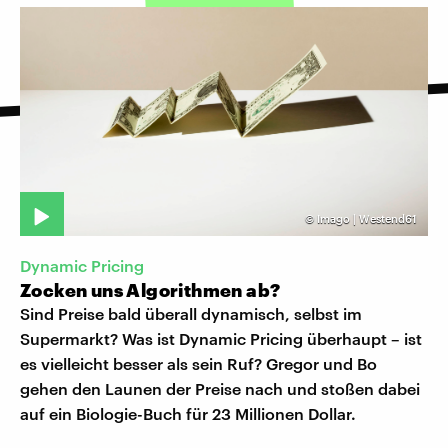
©
Imago | Westend61
Dynamic Pricing
Zocken uns Algorithmen ab?
Sind Preise bald überall dynamisch, selbst im
Supermarkt? Was ist Dynamic Pricing überhaupt – ist
es vielleicht besser als sein Ruf? Gregor und Bo
gehen den Launen der Preise nach und stoßen dabei
auf ein Biologie-Buch für 23 Millionen Dollar.