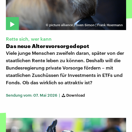
©
picture alliance / Sven Simon | Frank Hoermann
Rette sich, wer kann
Das neue Altersvorsorgedepot
Viele junge Menschen zweifeln daran, später von der
staatlichen Rente leben zu können. Deshalb will die
Bundesregierung private Vorsorge fördern – mit
staatlichen Zuschüssen für Investments in ETFs und
Fonds. Ob das wirklich so attraktiv ist?
Sendung vom: 07. Mai 2026 |
Download