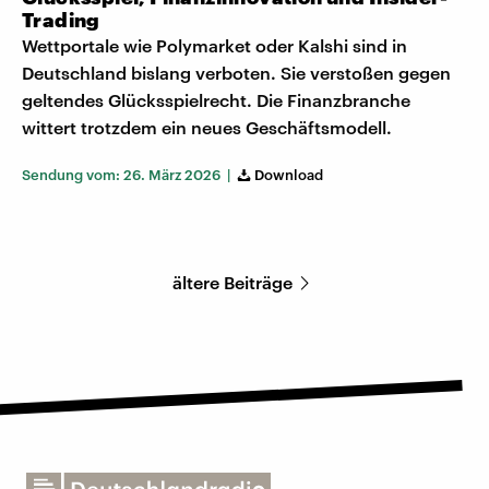
Trading
Wettportale wie Polymarket oder Kalshi sind in
Deutschland bislang verboten. Sie verstoßen gegen
geltendes Glücksspielrecht. Die Finanzbranche
wittert trotzdem ein neues Geschäftsmodell.
Sendung vom: 26. März 2026 |
Download
ältere Beiträge