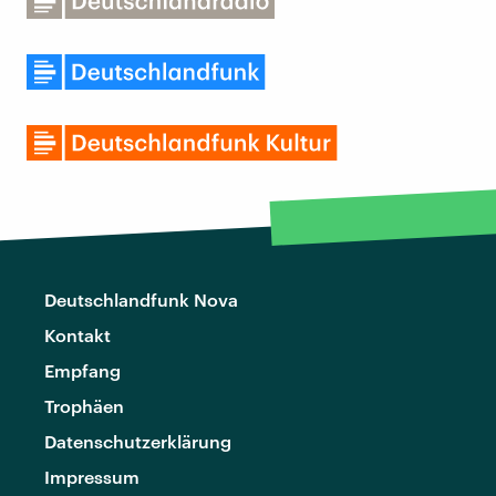
Deutschlandfunk Nova
Kontakt
Empfang
Trophäen
Datenschutzerklärung
Impressum