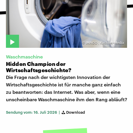
©
IMAGO | Kirchner-Media
Waschmaschine
Hidden Champion der
Wirtschaftsgeschichte?
Die Frage nach der wichtigsten Innovation der
Wirtschaftsgeschichte ist für manche ganz einfach
zu beantworten: das Internet. Was aber, wenn eine
unscheinbare Waschmaschine ihm den Rang abläuft?
Sendung vom: 16. Juli 2026 |
Download