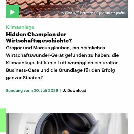
©
IMAGO / Herrmann Agenturfotografie
Klimaanlage
Hidden Champion der
Wirtschaftsgeschichte?
Gregor und Marcus glauben, ein heimliches
Wirtschaftswunder-Gerät gefunden zu haben: die
Klimaanlage. Ist kühle Luft womöglich ein uralter
Business-Case und die Grundlage für den Erfolg
ganzer Staaten?
Sendung vom: 30. Juli 2026 |
Download