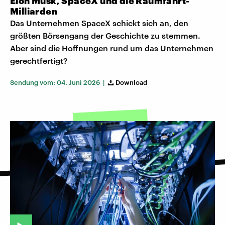
Elon Musk, SpaceX und die Raumfahrt-
Milliarden
Das Unternehmen SpaceX schickt sich an, den
größten Börsengang der Geschichte zu stemmen.
Aber sind die Hoffnungen rund um das Unternehmen
gerechtfertigt?
Sendung vom: 04. Juni 2026 |
Download