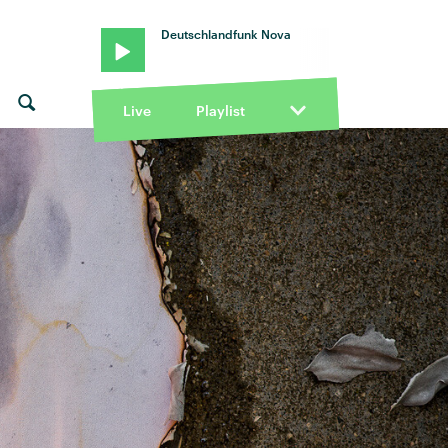
Deutschlandfunk Nova
Live
Playlist