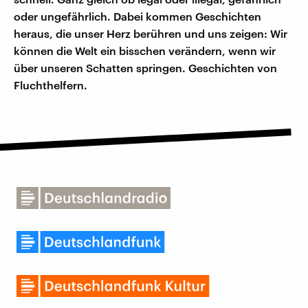
oder ungefährlich. Dabei kommen Geschichten
heraus, die unser Herz berühren und uns zeigen: Wir
können die Welt ein bisschen verändern, wenn wir
über unseren Schatten springen. Geschichten von
Fluchthelfern.