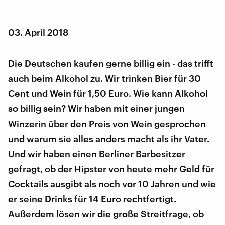
03. April 2018
Die Deutschen kaufen gerne billig ein - das trifft
auch beim Alkohol zu. Wir trinken Bier für 30
Cent und Wein für 1,50 Euro. Wie kann Alkohol
so billig sein? Wir haben mit einer jungen
Winzerin über den Preis von Wein gesprochen
und warum sie alles anders macht als ihr Vater.
Und wir haben einen Berliner Barbesitzer
gefragt, ob der Hipster von heute mehr Geld für
Cocktails ausgibt als noch vor 10 Jahren und wie
er seine Drinks für 14 Euro rechtfertigt.
Außerdem lösen wir die große Streitfrage, ob