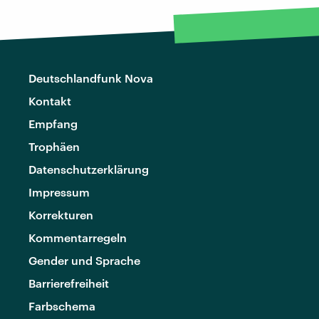
Deutschlandfunk Nova
Kontakt
Empfang
Trophäen
Datenschutzerklärung
Impressum
Korrekturen
Kommentarregeln
Gender und Sprache
Barrierefreiheit
Farbschema