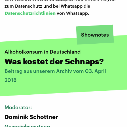
zum Datenschutz und bei Whatsapp die
Datenschutzrichtlinien
von Whatsapp.
Shownotes
Alkoholkonsum in Deutschland
Was kostet der Schnaps?
Beitrag aus unserem Archiv vom 03. April
2018
Moderator:
Dominik Schottner
Gesprächspartner: