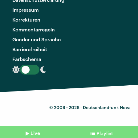
Impressum
Korrekturen
Kommentarregeln
Gender und Sprache
Barrierefreiheit
Farbschema
© 2009 - 2026 ·
Deutschlandfunk Nova
Live
Playlist