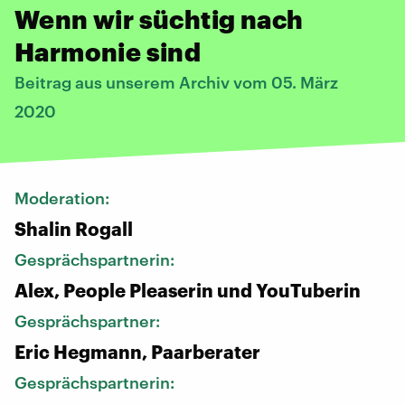
Wenn wir süchtig nach
Harmonie sind
Beitrag aus unserem Archiv vom 05. März
2020
Moderation:
Shalin Rogall
Gesprächspartnerin:
Alex, People Pleaserin und YouTuberin
Gesprächspartner:
Eric Hegmann, Paarberater
Gesprächspartnerin: