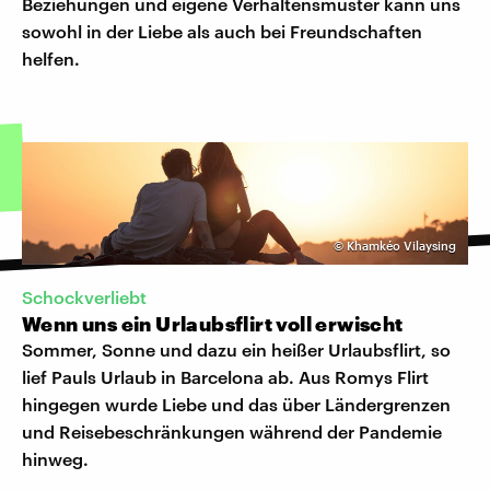
Beziehungen und eigene Verhaltensmuster kann uns
sowohl in der Liebe als auch bei Freundschaften
helfen.
©
Khamkéo Vilaysing
Schockverliebt
Wenn uns ein Urlaubsflirt voll erwischt
Sommer, Sonne und dazu ein heißer Urlaubsflirt, so
lief Pauls Urlaub in Barcelona ab. Aus Romys Flirt
hingegen wurde Liebe und das über Ländergrenzen
und Reisebeschränkungen während der Pandemie
hinweg.