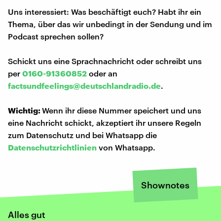
Uns interessiert: Was beschäftigt euch? Habt ihr ein
Thema, über das wir unbedingt in der Sendung und im
Podcast sprechen sollen?
Schickt uns eine Sprachnachricht oder schreibt uns
per
0160-91360852
oder an
factsundfeelings@deutschlandradio.de
.
Wichtig:
Wenn ihr diese Nummer speichert und uns
eine Nachricht schickt, akzeptiert ihr unsere Regeln
zum Datenschutz und bei Whatsapp die
Datenschutzrichtlinien
von Whatsapp.
Shownotes
Alles gut