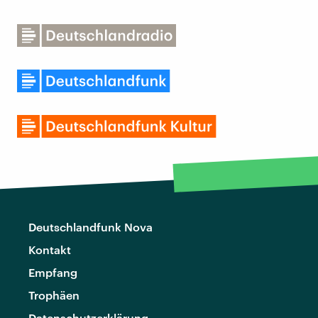
Deutschlandfunk Nova
Kontakt
Empfang
Trophäen
Datenschutzerklärung