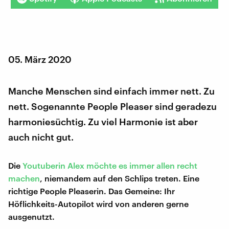
05. März 2020
Manche Menschen sind einfach immer nett. Zu
nett. Sogenannte People Pleaser sind geradezu
harmoniesüchtig. Zu viel Harmonie ist aber
auch nicht gut.
Die
Youtuberin Alex möchte es immer allen recht
machen
, niemandem auf den Schlips treten. Eine
richtige People Pleaserin. Das Gemeine: Ihr
Höflichkeits-Autopilot wird von anderen gerne
ausgenutzt.