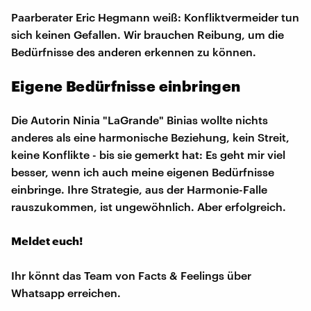
Paarberater Eric Hegmann weiß: Konfliktvermeider tun
sich keinen Gefallen. Wir brauchen Reibung, um die
Bedürfnisse des anderen erkennen zu können.
Eigene Bedürfnisse einbringen
Die Autorin Ninia "LaGrande" Binias wollte nichts
anderes als eine harmonische Beziehung, kein Streit,
keine Konflikte - bis sie gemerkt hat: Es geht mir viel
besser, wenn ich auch meine eigenen Bedürfnisse
einbringe. Ihre Strategie, aus der Harmonie-Falle
rauszukommen, ist ungewöhnlich. Aber erfolgreich.
Meldet euch!
Ihr könnt das Team von Facts & Feelings über
Whatsapp erreichen.