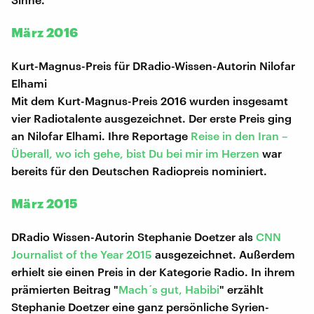
März 2016
Kurt-Magnus-Preis für DRadio-Wissen-Autorin Nilofar
Elhami
Mit dem Kurt-Magnus-Preis 2016 wurden insgesamt
vier Radiotalente ausgezeichnet. Der erste Preis ging
an Nilofar Elhami. Ihre Reportage
Reise in den Iran –
Überall, wo ich gehe, bist Du bei mir im Herzen
war
bereits für den Deutschen Radiopreis nominiert.
März 2015
DRadio Wissen-Autorin Stephanie Doetzer als
CNN
Journalist of the Year 2015
ausgezeichnet. Außerdem
erhielt sie einen Preis in der Kategorie Radio. In ihrem
prämierten Beitrag "
Mach´s gut, Habibi
" erzählt
Stephanie Doetzer eine ganz persönliche Syrien-