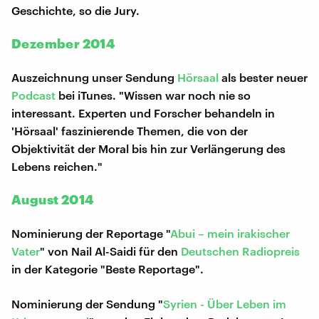
Geschichte, so die Jury.
Dezember 2014
Auszeichnung unser Sendung
Hörsaal
als bester neuer
Podcast
bei iTunes. "Wissen war noch nie so
interessant. Experten und Forscher behandeln in
'Hörsaal' faszinierende Themen, die von der
Objektivität der Moral bis hin zur Verlängerung des
Lebens reichen."
August 2014
Nominierung der Reportage "
Abui – mein irakischer
Vater
" von Nail Al-Saidi für den
Deutschen Radiopreis
in der Kategorie "Beste Reportage".
Nominierung der Sendung "
Syrien - Über Leben im