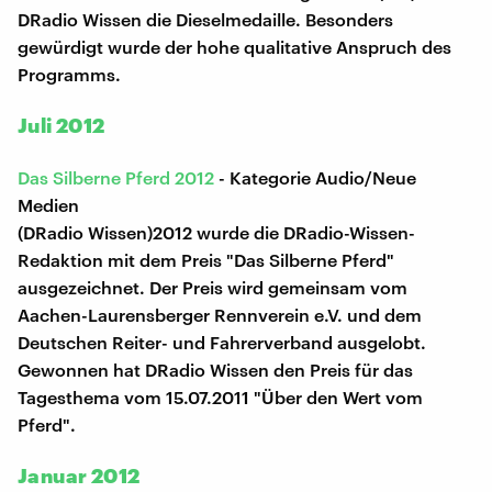
DRadio Wissen die Dieselmedaille. Besonders
gewürdigt wurde der hohe qualitative Anspruch des
Programms.
Juli 2012
Das Silberne Pferd 2012
- Kategorie Audio/Neue
Medien
(DRadio Wissen)2012 wurde die DRadio-Wissen-
Redaktion mit dem Preis "Das Silberne Pferd"
ausgezeichnet. Der Preis wird gemeinsam vom
Aachen-Laurensberger Rennverein e.V. und dem
Deutschen Reiter- und Fahrerverband ausgelobt.
Gewonnen hat DRadio Wissen den Preis für das
Tagesthema vom 15.07.2011 "Über den Wert vom
Pferd".
Januar 2012