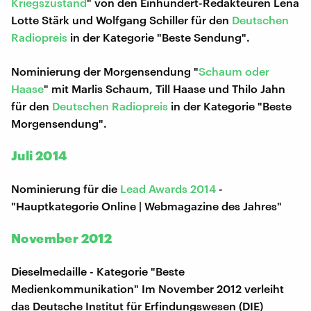
Kriegszustand
" von den Einhundert-Redakteuren Lena
Lotte Stärk und Wolfgang Schiller für den
Deutschen
Radiopreis
in der Kategorie "Beste Sendung".
Nominierung der Morgensendung "
Schaum oder
Haase
" mit Marlis Schaum, Till Haase und Thilo Jahn
für den
Deutschen Radiopreis
in der Kategorie "Beste
Morgensendung".
Juli 2014
Nominierung für die
Lead Awards 2014
-
"Hauptkategorie Online | Webmagazine des Jahres"
November 2012
Dieselmedaille - Kategorie "Beste
Medienkommunikation" Im November 2012 verleiht
das Deutsche Institut für Erfindungswesen (DIE)