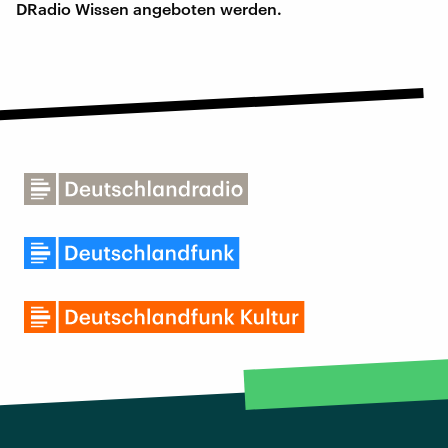
DRadio Wissen angeboten werden.