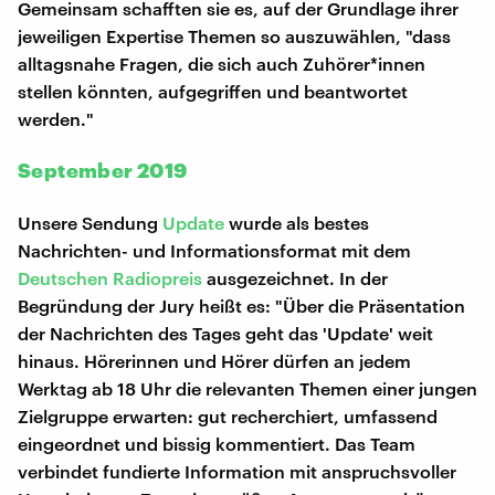
Gemeinsam schafften sie es, auf der Grundlage ihrer
jeweiligen Expertise Themen so auszuwählen, "dass
alltagsnahe Fragen, die sich auch Zuhörer*innen
stellen könnten, aufgegriffen und beantwortet
werden."
September 2019
Unsere Sendung
Update
wurde als bestes
Nachrichten- und Informationsformat mit dem
Deutschen Radiopreis
ausgezeichnet. In der
Begründung der Jury heißt es: "Über die Präsentation
der Nachrichten des Tages geht das 'Update' weit
hinaus. Hörerinnen und Hörer dürfen an jedem
Werktag ab 18 Uhr die relevanten Themen einer jungen
Zielgruppe erwarten: gut recherchiert, umfassend
eingeordnet und bissig kommentiert. Das Team
verbindet fundierte Information mit anspruchsvoller