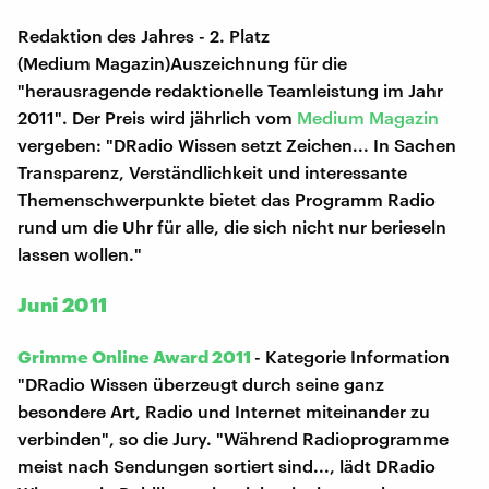
Redaktion des Jahres - 2. Platz
(Medium Magazin)Auszeichnung für die
"herausragende redaktionelle Teamleistung im Jahr
2011". Der Preis wird jährlich vom
Medium Magazin
vergeben: "DRadio Wissen setzt Zeichen... In Sachen
Transparenz, Verständlichkeit und interessante
Themenschwerpunkte bietet das Programm Radio
rund um die Uhr für alle, die sich nicht nur berieseln
lassen wollen."
Juni 2011
Grimme Online Award 2011
- Kategorie Information
"DRadio Wissen überzeugt durch seine ganz
besondere Art, Radio und Internet miteinander zu
verbinden", so die Jury. "Während Radioprogramme
meist nach Sendungen sortiert sind..., lädt DRadio