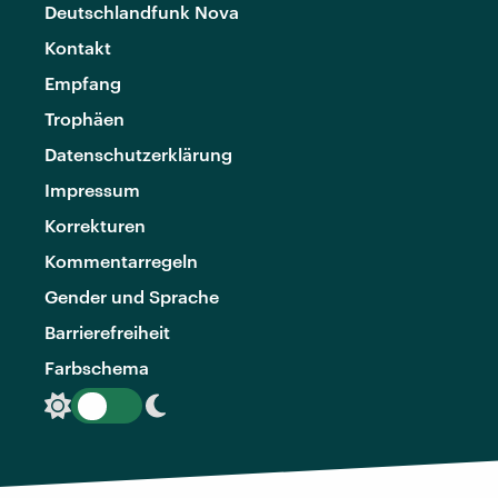
Deutschlandfunk Nova
Kontakt
Empfang
Trophäen
Datenschutzerklärung
Impressum
Korrekturen
Kommentarregeln
Gender und Sprache
Barrierefreiheit
Farbschema