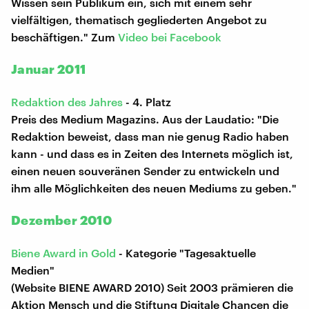
Wissen sein Publikum ein, sich mit einem sehr
vielfältigen, thematisch gegliederten Angebot zu
beschäftigen." Zum
Video bei Facebook
Januar 2011
Redaktion des Jahres
- 4. Platz
Preis des Medium Magazins. Aus der Laudatio: "Die
Redaktion beweist, dass man nie genug Radio haben
kann - und dass es in Zeiten des Internets möglich ist,
einen neuen souveränen Sender zu entwickeln und
ihm alle Möglichkeiten des neuen Mediums zu geben."
Dezember 2010
Biene Award in Gold
- Kategorie "Tagesaktuelle
Medien"
(Website BIENE AWARD 2010) Seit 2003 prämieren die
Aktion Mensch und die Stiftung Digitale Chancen die