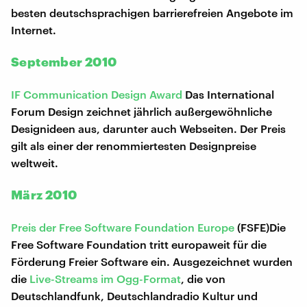
besten deutschsprachigen barrierefreien Angebote im
Internet.
September 2010
IF Communication Design Award
Das International
Forum Design zeichnet jährlich außergewöhnliche
Designideen aus, darunter auch Webseiten. Der Preis
gilt als einer der renommiertesten Designpreise
weltweit.
März 2010
Preis der Free Software Foundation Europe
(FSFE)Die
Free Software Foundation tritt europaweit für die
Förderung Freier Software ein. Ausgezeichnet wurden
die
Live-Streams im Ogg-Format
, die von
Deutschlandfunk, Deutschlandradio Kultur und