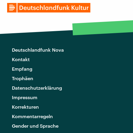
Deutschlandfunk Nova
Kontakt
Empfang
Trophäen
Datenschutzerklärung
Impressum
Korrekturen
Kommentarregeln
Gender und Sprache