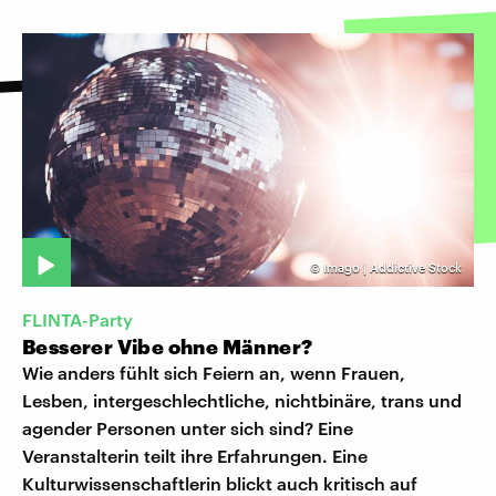
©
Imago | Addictive Stock
FLINTA-Party
Besserer Vibe ohne Männer?
Wie anders fühlt sich Feiern an, wenn Frauen,
Lesben, intergeschlechtliche, nichtbinäre, trans und
agender Personen unter sich sind? Eine
Veranstalterin teilt ihre Erfahrungen. Eine
Kulturwissenschaftlerin blickt auch kritisch auf