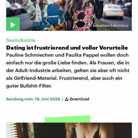
©
Sebastians Laboratory
Sexindustrie
Dating ist frustrierend und voller Vorurteile
Pauline Schmiechen und Paulita Pappel wollen doch
einfach nur die große Liebe finden. Als Frauen, die in
der Adult-Industrie arbeiten, gelten sie aber oft nicht
als Girlfriend-Material. Frustrierend, aber auch ein
guter Bullshit-Filter.
Sendung vom: 19. Juni 2026 |
Download