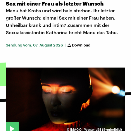
Sex mit einer Frau als letzter Wunsch
Manu hat Krebs und wird bald sterben. Ihr letzter
großer Wunsch: einmal Sex mit einer Frau haben.
Unheilbar krank und intim? Zusammen mit der
Sexualassistentin Katharina bricht Manu das Tabu.
Sendung vom: 07. August 2026 |
Download
©
IMAGO | Westend61 (Symbolbild)