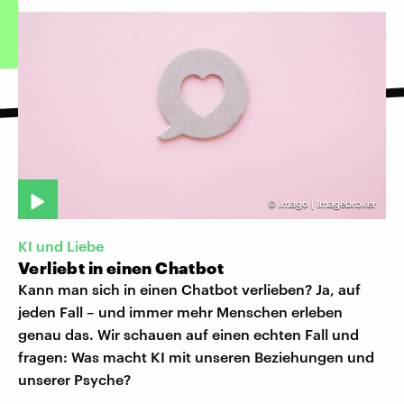
©
imago | Imagebroker
KI und Liebe
Verliebt in einen Chatbot
Kann man sich in einen Chatbot verlieben? Ja, auf
jeden Fall – und immer mehr Menschen erleben
genau das. Wir schauen auf einen echten Fall und
fragen: Was macht KI mit unseren Beziehungen und
unserer Psyche?