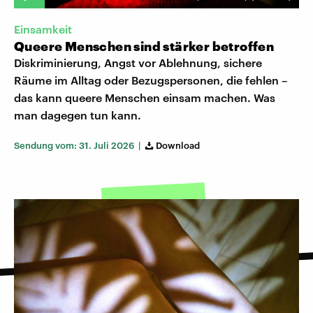
Einsamkeit
Queere Menschen sind stärker betroffen
Diskriminierung, Angst vor Ablehnung, sichere
Räume im Alltag oder Bezugspersonen, die fehlen –
das kann queere Menschen einsam machen. Was
man dagegen tun kann.
Sendung vom: 31. Juli 2026 |
Download