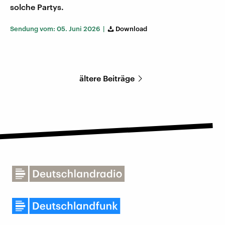
solche Partys.
Sendung vom: 05. Juni 2026 |
Download
ältere Beiträge