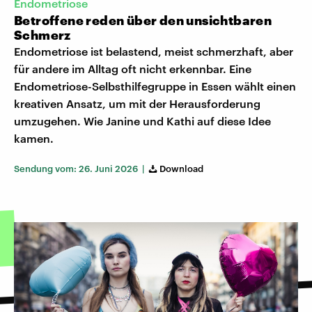
Endometriose
Betroffene reden über den unsichtbaren
Schmerz
Endometriose ist belastend, meist schmerzhaft, aber
für andere im Alltag oft nicht erkennbar. Eine
Endometriose-Selbsthilfegruppe in Essen wählt einen
kreativen Ansatz, um mit der Herausforderung
umzugehen. Wie Janine und Kathi auf diese Idee
kamen.
Sendung vom: 26. Juni 2026 |
Download