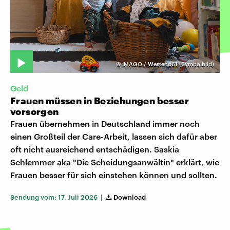
©
IMAGO / Westend61 (Symbolbild)
Geld
Frauen müssen in Beziehungen besser
vorsorgen
Frauen übernehmen in Deutschland immer noch
einen Großteil der Care-Arbeit, lassen sich dafür aber
oft nicht ausreichend entschädigen. Saskia
Schlemmer aka "Die Scheidungsanwältin" erklärt, wie
Frauen besser für sich einstehen können und sollten.
Sendung vom: 17. Juli 2026 |
Download