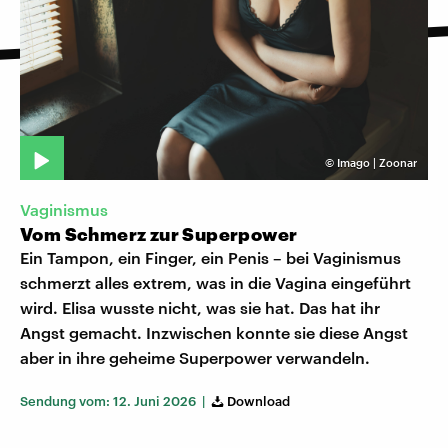
©
Imago | Zoonar
Vaginismus
Vom Schmerz zur Superpower
Ein Tampon, ein Finger, ein Penis – bei Vaginismus
schmerzt alles extrem, was in die Vagina eingeführt
wird. Elisa wusste nicht, was sie hat. Das hat ihr
Angst gemacht. Inzwischen konnte sie diese Angst
aber in ihre geheime Superpower verwandeln.
Sendung vom: 12. Juni 2026 |
Download