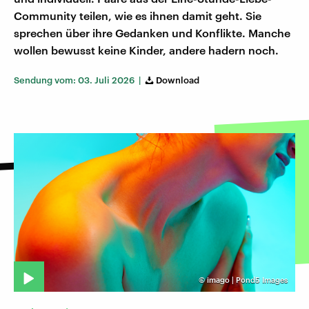
Community teilen, wie es ihnen damit geht. Sie
sprechen über ihre Gedanken und Konflikte. Manche
wollen bewusst keine Kinder, andere hadern noch.
Sendung vom: 03. Juli 2026 |
Download
©
imago | Pond5 Images