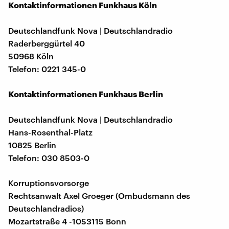
Kontaktinformationen Funkhaus Köln
Deutschlandfunk Nova | Deutschlandradio
Raderberggürtel 40
50968 Köln
Telefon: 0221 345-0
Kontaktinformationen Funkhaus Berlin
Deutschlandfunk Nova | Deutschlandradio
Hans-Rosenthal-Platz
10825 Berlin
Telefon: 030 8503-0
Korruptionsvorsorge
Rechtsanwalt Axel Groeger (Ombudsmann des
Deutschlandradios)
Mozartstraße 4 -1053115 Bonn