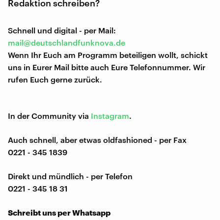
Redaktion schreiben?
Schnell und digital - per Mail:
mail@deutschlandfunknova.de
Wenn Ihr Euch am Programm beteiligen wollt, schickt
uns in Eurer Mail bitte auch Eure Telefonnummer. Wir
rufen Euch gerne zurück.
In der Community via
Instagram
.
Auch schnell, aber etwas oldfashioned - per Fax
0221 - 345 1839
Direkt und mündlich - per Telefon
0221 - 345 18 31
Schreibt uns per Whatsapp