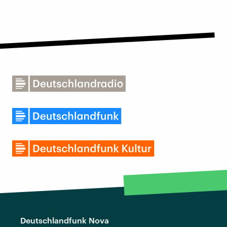
Deutschlandfunk Nova