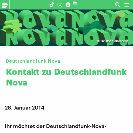
©
Deutschlandradio
Deutschlandfunk Nova
Kontakt
zu
Deutschlandfunk
Nova
28. Januar 2014
Ihr möchtet der Deutschlandfunk-Nova-