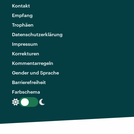
Kontakt
Empfang
Trophäen
Datenschutzerklärung
Impressum
Korrekturen
Kommentarregeln
Gender und Sprache
Barrierefreiheit
Farbschema