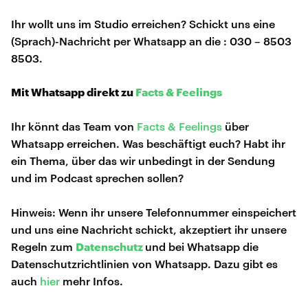
Ihr wollt uns im Studio erreichen? Schickt uns eine
(Sprach)-Nachricht per Whatsapp an die : 030 – 8503
8503.
Mit Whatsapp direkt zu
Facts & Feelings
Ihr könnt das Team von
Facts & Feelings
über
Whatsapp erreichen. Was beschäftigt euch? Habt ihr
ein Thema, über das wir unbedingt in der Sendung
und im Podcast sprechen sollen?
Hinweis: Wenn ihr unsere Telefonnummer einspeichert
und uns eine Nachricht schickt, akzeptiert ihr unsere
Regeln zum
Datenschutz
und bei Whatsapp die
Datenschutzrichtlinien von Whatsapp. Dazu gibt es
auch
hier
mehr Infos.