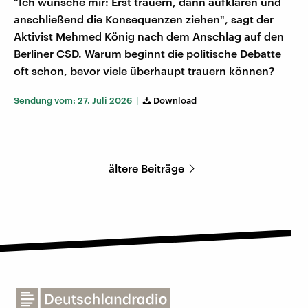
"Ich wünsche mir: Erst trauern, dann aufklären und
anschließend die Konsequenzen ziehen", sagt der
Aktivist Mehmed König nach dem Anschlag auf den
Berliner CSD. Warum beginnt die politische Debatte
oft schon, bevor viele überhaupt trauern können?
Sendung vom: 27. Juli 2026 |
Download
ältere Beiträge