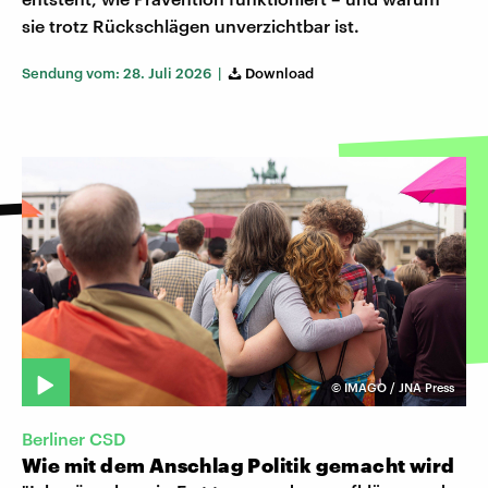
sie trotz Rückschlägen unverzichtbar ist.
Sendung vom: 28. Juli 2026 |
Download
©
IMAGO / JNA Press
Berliner CSD
Wie mit dem Anschlag Politik gemacht wird