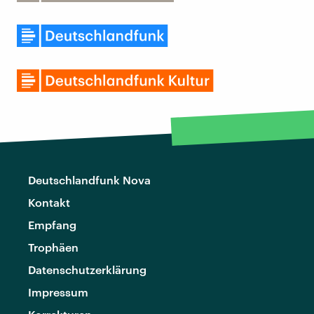
Deutschlandfunk Nova
Kontakt
Empfang
Trophäen
Datenschutzerklärung
Impressum