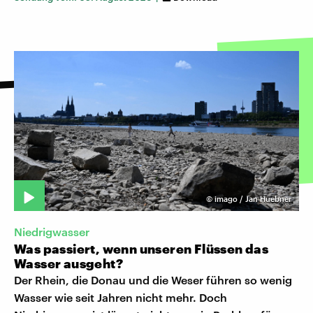
©
imago / Jan Huebner
Niedrigwasser
Was passiert, wenn unseren Flüssen das
Wasser ausgeht?
Der Rhein, die Donau und die Weser führen so wenig
Wasser wie seit Jahren nicht mehr. Doch