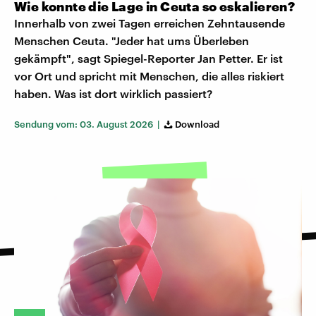
Wie konnte die Lage in Ceuta so eskalieren?
Innerhalb von zwei Tagen erreichen Zehntausende
Menschen Ceuta. "Jeder hat ums Überleben
gekämpft", sagt Spiegel-Reporter Jan Petter. Er ist
vor Ort und spricht mit Menschen, die alles riskiert
haben. Was ist dort wirklich passiert?
Sendung vom: 03. August 2026 |
Download