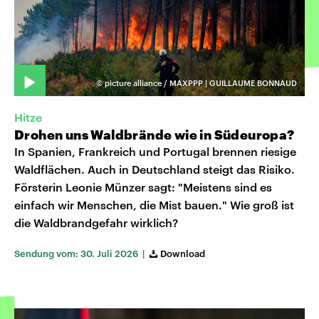
©
picture alliance / MAXPPP | GUILLAUME BONNAUD
Hitze
Drohen uns Waldbrände wie in Südeuropa?
In Spanien, Frankreich und Portugal brennen riesige
Waldflächen. Auch in Deutschland steigt das Risiko.
Försterin Leonie Münzer sagt: "Meistens sind es
einfach wir Menschen, die Mist bauen." Wie groß ist
die Waldbrandgefahr wirklich?
Sendung vom: 30. Juli 2026 |
Download