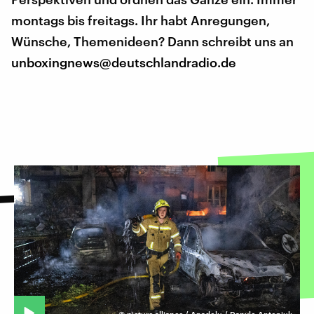
montags bis freitags. Ihr habt Anregungen,
Wünsche, Themenideen? Dann schreibt uns an
unboxingnews@deutschlandradio.de