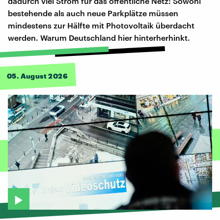
dadurch viel Strom für das öffentliche Netz: Sowohl
bestehende als auch neue Parkplätze müssen
mindestens zur Hälfte mit Photovoltaik überdacht
werden. Warum Deutschland hier hinterherhinkt.
05. August 2026