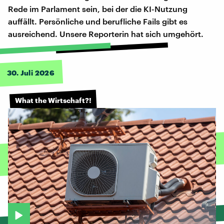
Rede im Parlament sein, bei der die KI-Nutzung
auffällt. Persönliche und berufliche Fails gibt es
ausreichend. Unsere Reporterin hat sich umgehört.
30. Juli 2026
What the Wirtschaft?!