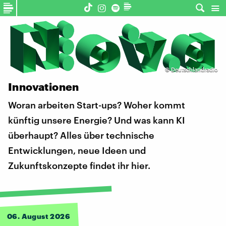
©
Deutschlandradio
Innovationen
Woran arbeiten Start-ups? Woher kommt
künftig unsere Energie? Und was kann KI
überhaupt? Alles über technische
Entwicklungen, neue Ideen und
Zukunftskonzepte findet ihr hier.
06. August 2026