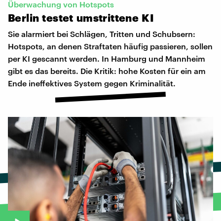
Überwachung von Hotspots
Berlin
testet
umstrittene
KI
Sie alarmiert bei Schlägen, Tritten und Schubsern:
Hotspots, an denen Straftaten häufig passieren, sollen
per KI gescannt werden. In Hamburg und Mannheim
gibt es das bereits. Die Kritik: hohe Kosten für ein am
Ende ineffektives System gegen Kriminalität.