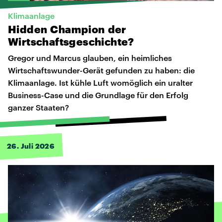
Klimaanlage
Hidden
Champion
der
Wirtschaftsgeschichte?
Gregor und Marcus glauben, ein heimliches
Wirtschaftswunder-Gerät gefunden zu haben: die
Klimaanlage. Ist kühle Luft womöglich ein uralter
Business-Case und die Grundlage für den Erfolg
ganzer Staaten?
26. Juli 2026