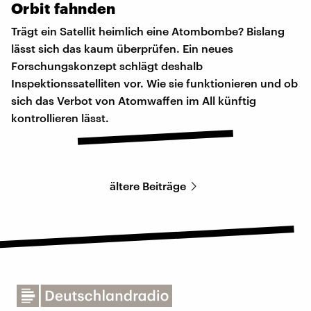
Orbit
fahnden
Trägt ein Satellit heimlich eine Atombombe? Bislang
lässt sich das kaum überprüfen. Ein neues
Forschungskonzept schlägt deshalb
Inspektionssatelliten vor. Wie sie funktionieren und ob
sich das Verbot von Atomwaffen im All künftig
kontrollieren lässt.
ältere Beiträge