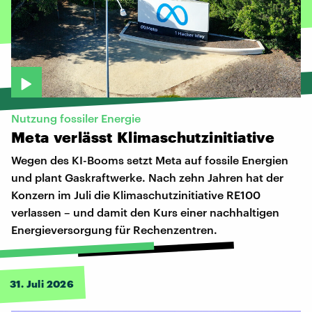
Nutzung fossiler Energie
Meta
verlässt
Klimaschutzinitiative
Wegen des KI-Booms setzt Meta auf fossile Energien
und plant Gaskraftwerke. Nach zehn Jahren hat der
Konzern im Juli die Klimaschutzinitiative RE100
verlassen – und damit den Kurs einer nachhaltigen
Energieversorgung für Rechenzentren.
31. Juli 2026