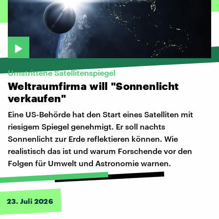
Umstrittene Satellitenspiegel
Weltraumfirma
will
"Sonnenlicht
verkaufen"
Eine US-Behörde hat den Start eines Satelliten mit
riesigem Spiegel genehmigt. Er soll nachts
Sonnenlicht zur Erde reflektieren können. Wie
realistisch das ist und warum Forschende vor den
Folgen für Umwelt und Astronomie warnen.
23. Juli 2026