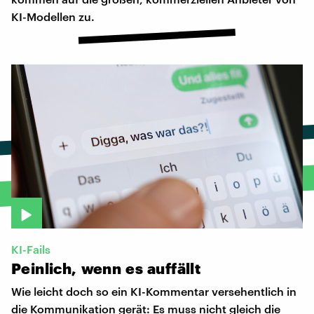
KI-Modellen zu.
KI-Fails
Peinlich,
wenn
es
auffällt
Wie leicht doch so ein KI-Kommentar versehentlich in
die Kommunikation gerät: Es muss nicht gleich die