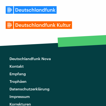
Deutschlandfunk Nova
Kontakt
Empfang
Trophäen
Datenschutzerklärung
Impressum
Korrekturen