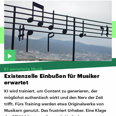
KI-generierte Musik
Existenzelle
Einbußen
für
Musiker
erwartet
KI wird trainiert, um Content zu generieren, der
möglichst authentisch wirkt und den Nerv der Zeit
trifft. Fürs Training werden etwa Originalwerke von
Musikern genutzt. Das frustriert Urheber. Eine Klage