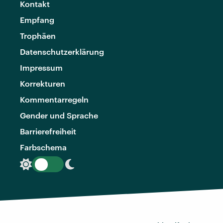
Kontakt
Empfang
Trophäen
Datenschutzerklärung
Impressum
Korrekturen
Kommentarregeln
Gender und Sprache
Barrierefreiheit
Farbschema