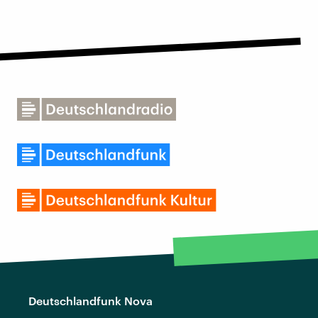
Deutschlandfunk Nova