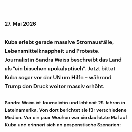
27. Mai 2026
Kuba erlebt gerade massive Stromausfälle,
Lebensmittelknappheit und Proteste.
Journalistin Sandra Weiss beschreibt das Land
als "ein bisschen apokalyptisch". Jetzt bittet
Kuba sogar vor der UN um Hilfe – während
Trump den Druck weiter massiv erhöht.
Sandra Weiss ist Journalistin und lebt seit 25 Jahren in
Lateinamerika. Von dort berichtet sie für verschiedene
Medien. Vor ein paar Wochen war sie das letzte Mal auf
Kuba und erinnert sich an gespenstische Szenarien: