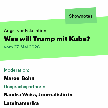
Shownotes
Angst vor Eskalation
Was will Trump mit Kuba?
vom 27. Mai 2026
Moderation:
Marcel Bohn
Gesprächspartnerin:
Sandra Weiss, Journalistin in
Lateinamerika