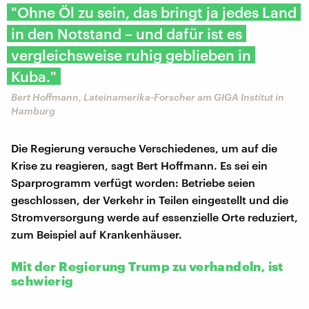
"Ohne Öl zu sein, das bringt ja jedes Land
in den Notstand – und dafür ist es
vergleichsweise ruhig geblieben in
Kuba."
Bert Hoffmann, Lateinamerika-Forscher am GIGA Institut in
Hamburg
Die Regierung versuche Verschiedenes, um auf die
Krise zu reagieren, sagt Bert Hoffmann. Es sei ein
Sparprogramm verfügt worden: Betriebe seien
geschlossen, der Verkehr in Teilen eingestellt und die
Stromversorgung werde auf essenzielle Orte reduziert,
zum Beispiel auf Krankenhäuser.
Mit der Regierung Trump zu verhandeln, ist
schwierig