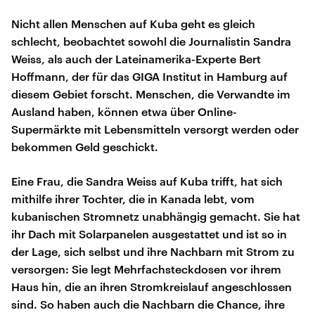
Nicht allen Menschen auf Kuba geht es gleich
schlecht, beobachtet sowohl die Journalistin Sandra
Weiss, als auch der Lateinamerika-Experte Bert
Hoffmann, der für das GIGA Institut in Hamburg auf
diesem Gebiet forscht. Menschen, die Verwandte im
Ausland haben, können etwa über Online-
Supermärkte mit Lebensmitteln versorgt werden oder
bekommen Geld geschickt.
Eine Frau, die Sandra Weiss auf Kuba trifft, hat sich
mithilfe ihrer Tochter, die in Kanada lebt, vom
kubanischen Stromnetz unabhängig gemacht. Sie hat
ihr Dach mit Solarpanelen ausgestattet und ist so in
der Lage, sich selbst und ihre Nachbarn mit Strom zu
versorgen: Sie legt Mehrfachsteckdosen vor ihrem
Haus hin, die an ihren Stromkreislauf angeschlossen
sind. So haben auch die Nachbarn die Chance, ihre