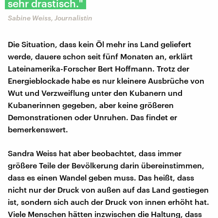
sehr drastisch."
Sabine Weiss, Journalistin
Die Situation, dass kein Öl mehr ins Land geliefert
werde, dauere schon seit fünf Monaten an, erklärt
Lateinamerika-Forscher Bert Hoffmann. Trotz der
Energieblockade habe es nur kleinere Ausbrüche von
Wut und Verzweiflung unter den Kubanern und
Kubanerinnen gegeben, aber keine größeren
Demonstrationen oder Unruhen. Das findet er
bemerkenswert.
Sandra Weiss hat aber beobachtet, dass immer
größere Teile der Bevölkerung darin übereinstimmen,
dass es einen Wandel geben muss. Das heißt, dass
nicht nur der Druck von außen auf das Land gestiegen
ist, sondern sich auch der Druck von innen erhöht hat.
Viele Menschen hätten inzwischen die Haltung, dass