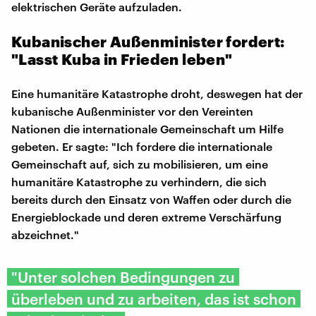
elektrischen Geräte aufzuladen.
Kubanischer Außenminister fordert:
"Lasst Kuba in Frieden leben"
Eine humanitäre Katastrophe droht, deswegen hat der
kubanische Außenminister vor den Vereinten
Nationen die internationale Gemeinschaft um Hilfe
gebeten. Er sagte: "Ich fordere die internationale
Gemeinschaft auf, sich zu mobilisieren, um eine
humanitäre Katastrophe zu verhindern, die sich
bereits durch den Einsatz von Waffen oder durch die
Energieblockade und deren extreme Verschärfung
abzeichnet."
"Unter solchen Bedingungen zu
überleben und zu arbeiten, das ist schon