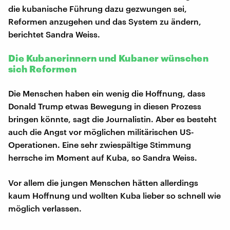
die kubanische Führung dazu gezwungen sei,
Reformen anzugehen und das System zu ändern,
berichtet Sandra Weiss.
Die Kubanerinnern und Kubaner wünschen
sich Reformen
Die Menschen haben ein wenig die Hoffnung, dass
Donald Trump etwas Bewegung in diesen Prozess
bringen könnte, sagt die Journalistin. Aber es besteht
auch die Angst vor möglichen militärischen US-
Operationen. Eine sehr zwiespältige Stimmung
herrsche im Moment auf Kuba, so Sandra Weiss.
Vor allem die jungen Menschen hätten allerdings
kaum Hoffnung und wollten Kuba lieber so schnell wie
möglich verlassen.