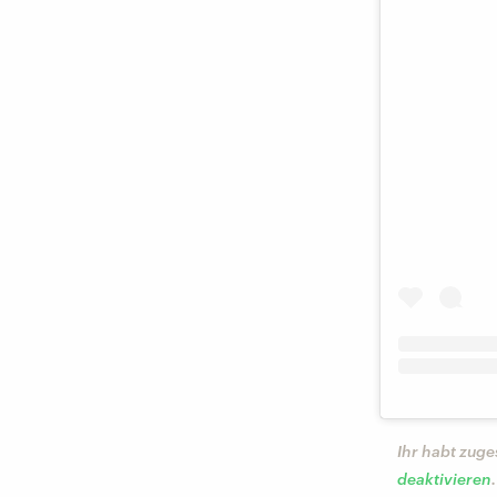
Ihr habt zuge
deaktivieren
.