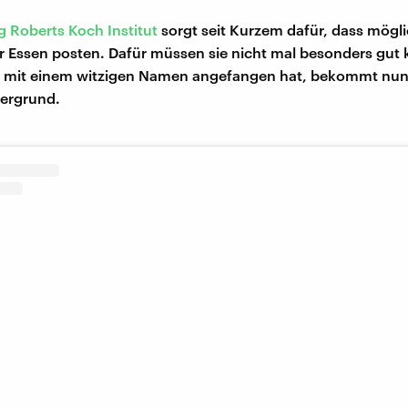
 Roberts Koch Institut
sorgt seit Kurzem dafür, dass mögli
 Essen posten. Dafür müssen sie nicht mal besonders gut
 mit einem witzigen Namen angefangen hat, bekommt nun
tergrund.