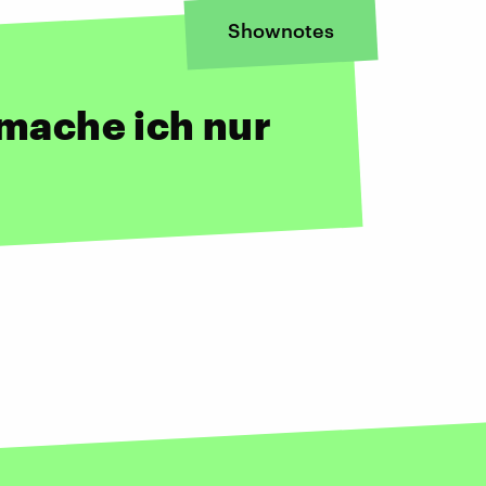
Shownotes
 mache ich nur