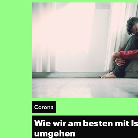
Corona
Wie wir am besten mit I
umgehen