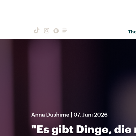
Th
Anna Dushime | 07. Juni 2026
"Es gibt Dinge, die