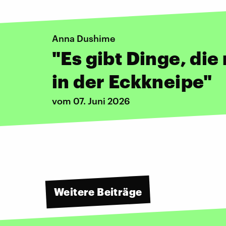
Anna Dushime
"Es gibt Dinge, die
in der Eckkneipe"
vom 07. Juni 2026
Weitere Beiträge