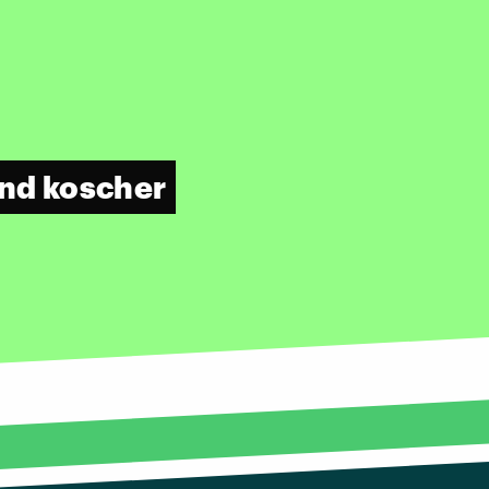
und koscher