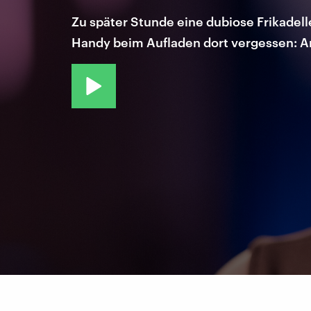
Zu später Stunde eine dubiose Frikadel
Handy beim Aufladen dort vergessen: An