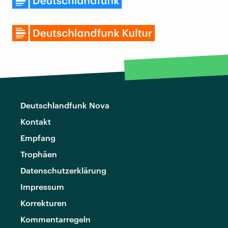
Deutschlandfunk Nova
Kontakt
Empfang
Trophäen
Datenschutzerklärung
Impressum
Korrekturen
Kommentarregeln