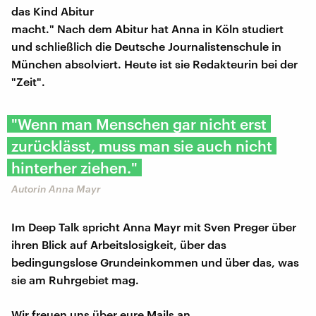
das Kind Abitur
macht." Nach dem Abitur hat Anna in Köln studiert
und schließlich die Deutsche Journalistenschule in
München absolviert. Heute ist sie Redakteurin bei der
"Zeit".
"Wenn man Menschen gar nicht erst
zurücklässt, muss man sie auch nicht
hinterher ziehen."
Autorin Anna Mayr
Im Deep Talk spricht Anna Mayr mit Sven Preger über
ihren Blick auf Arbeitslosigkeit, über das
bedingungslose Grundeinkommen und über das, was
sie am Ruhrgebiet mag.
Wir freuen uns über eure Mails an