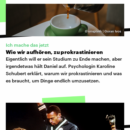
©
unsplash | Goran Ivos
Ich mache das jetzt
Wie wir aufhören, zu prokrastinieren
Eigentlich will er sein Studium zu Ende machen, aber
irgendetwas hält Daniel auf. Psychologin Karoline
Schubert erklärt, warum wir prokrastinieren und was
es braucht, um Dinge endlich umzusetzen.