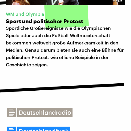
©
dpa
WM und Olympia
Sport und politischer Protest
Sportliche Großereignisse wie die Olympischen
Spiele oder auch die Fußball-Weltmeisterschaft
bekommen weltweit große Aufmerksamkeit in den
Medien. Genau darum bieten sie auch eine Bühne für
politischen Protest, wie etliche Beispiele in der
Geschichte zeigen.