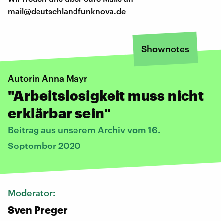
mail@deutschlandfunknova.de
Shownotes
Autorin Anna Mayr
"Arbeitslosigkeit muss nicht
erklärbar sein"
Beitrag aus unserem Archiv vom 16.
September 2020
Moderator:
Sven Preger