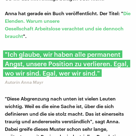
Anna hat gerade ein Buch veröffentlicht. Der Titel: "
Die
Elenden. Warum unsere
Gesellschaft Arbeitslose verachtet und sie dennoch
braucht
".
"Ich glaube, wir haben alle permanent
Angst, unsere Position zu verlieren. Egal,
wo wir sind. Egal, wer wir sind."
Autorin Anna Mayr
"Diese Abgrenzung nach unten ist vielen Leuten
wichtig. Weil es die eine Sache ist, über die sich
definieren und die sie stolz macht. Das ist einerseits
traurig und andererseits verständlich", sagt Anna.
Dabei greife dieses Muster schon sehr lange,