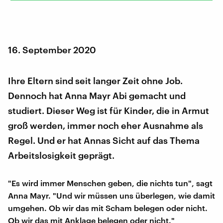
16. September 2020
Ihre Eltern sind seit langer Zeit ohne Job.
Dennoch hat Anna Mayr Abi gemacht und
studiert. Dieser Weg ist für Kinder, die in Armut
groß werden, immer noch eher Ausnahme als
Regel. Und er hat Annas Sicht auf das Thema
Arbeitslosigkeit geprägt.
"Es wird immer Menschen geben, die nichts tun", sagt
Anna Mayr. "Und wir müssen uns überlegen, wie damit
umgehen. Ob wir das mit Scham belegen oder nicht.
Ob wir das mit Anklage belegen oder nicht."