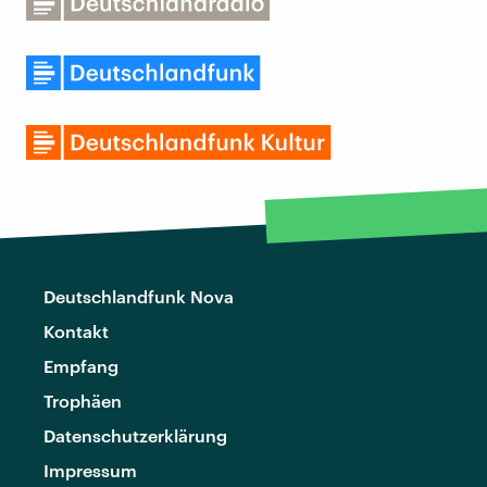
Deutschlandfunk Nova
Kontakt
Empfang
Trophäen
Datenschutzerklärung
Impressum