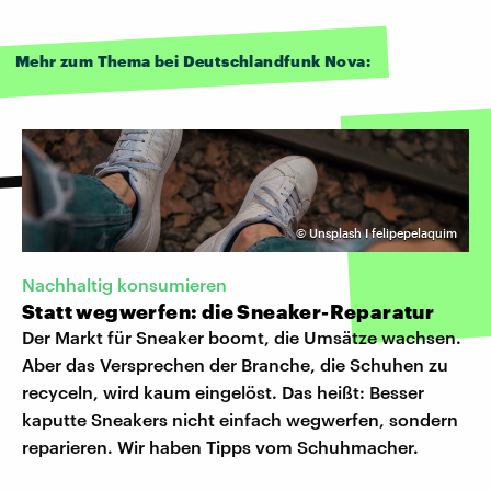
Mehr zum Thema bei Deutschlandfunk Nova:
©
Unsplash I felipepelaquim
Nachhaltig konsumieren
Statt wegwerfen: die Sneaker-Reparatur
Der Markt für Sneaker boomt, die Umsätze wachsen.
Aber das Versprechen der Branche, die Schuhen zu
recyceln, wird kaum eingelöst. Das heißt: Besser
kaputte Sneakers nicht einfach wegwerfen, sondern
reparieren. Wir haben Tipps vom Schuhmacher.