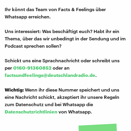
Ihr könnt das Team von Facts & Feelings über
Whatsapp erreichen.
Uns interessiert: Was beschäftigt euch? Habt ihr ein
Thema, über das wir unbedingt in der Sendung und im
Podcast sprechen sollen?
Schickt uns eine Sprachnachricht oder schreibt uns
per
0160-91360852
oder an
factsundfeelings@deutschlandradio.de
.
Wichtig:
Wenn ihr diese Nummer speichert und uns
eine Nachricht schickt, akzeptiert ihr unsere Regeln
zum Datenschutz und bei Whatsapp die
Datenschutzrichtlinien
von Whatsapp.