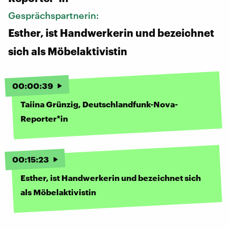
Gesprächspartnerin:
Esther, ist Handwerkerin und bezeichnet
sich als Möbelaktivistin
00
:
00
:
39
Taiina Grünzig, Deutschlandfunk-Nova-
Reporter*in
00
:
15
:
23
Esther, ist Handwerkerin und bezeichnet sich
als Möbelaktivistin