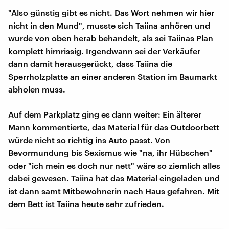
"Also günstig gibt es nicht. Das Wort nehmen wir hier
nicht in den Mund", musste sich Taiina anhören und
wurde von oben herab behandelt, als sei Taiinas Plan
komplett hirnrissig. Irgendwann sei der Verkäufer
dann damit herausgerückt, dass Taiina die
Sperrholzplatte an einer anderen Station im Baumarkt
abholen muss.
Auf dem Parkplatz ging es dann weiter: Ein älterer
Mann kommentierte, das Material für das Outdoorbett
würde nicht so richtig ins Auto passt. Von
Bevormundung bis Sexismus wie "na, ihr Hübschen"
oder "ich mein es doch nur nett" wäre so ziemlich alles
dabei gewesen. Taiina hat das Material eingeladen und
ist dann samt Mitbewohnerin nach Haus gefahren. Mit
dem Bett ist Taiina heute sehr zufrieden.