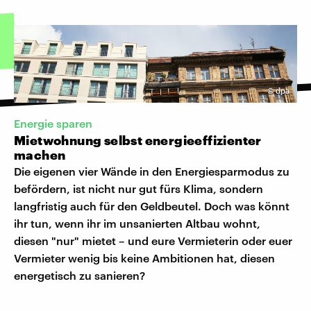
©
dpa
Energie sparen
Mietwohnung selbst energieeffizienter
machen
Die eigenen vier Wände in den Energiesparmodus zu
befördern, ist nicht nur gut fürs Klima, sondern
langfristig auch für den Geldbeutel. Doch was könnt
ihr tun, wenn ihr im unsanierten Altbau wohnt,
diesen "nur" mietet – und eure Vermieterin oder euer
Vermieter wenig bis keine Ambitionen hat, diesen
energetisch zu sanieren?