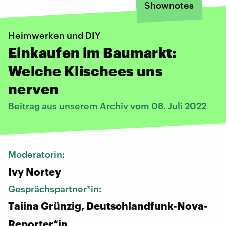
Shownotes
Heimwerken und DIY
Einkaufen im Baumarkt:
Welche Klischees uns
nerven
Beitrag aus unserem Archiv vom 08. Juli 2022
Moderatorin:
Ivy Nortey
Gesprächspartner*in:
Taiina Grünzig, Deutschlandfunk-Nova-
Reporter*in