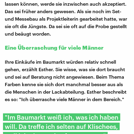
lassen können, werde sie inzwischen auch akzeptiert.
Das sei früher anders gewesen. Als sie noch im Set-
und Messebau als Projektleiterin gearbeitet hatte, war
sie oft die Jüngste. Da sei sie oft auf die Probe gestellt
und beäugt worden.
Eine Überraschung für viele Männer
Ihre Einkäufe im Baumarkt würden relativ schnell
gehen, erzählt Esther. Sie wisse, was sie dort braucht
und sei auf Beratung nicht angewiesen. Beim Thema
Farben kenne sie sich dort manchmal besser aus als
die Menschen in der Lackabteilung. Esther beschreibt
es so: "Ich überrasche viele Männer in dem Bereich."
"Im Baumarkt weiß ich, was ich haben
will. Da treffe ich selten auf Klischees,