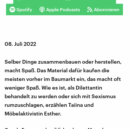
Spotify
Apple Podcasts
Abonnieren
08. Juli 2022
Selber Dinge zusammenbauen oder herstellen,
macht Spaß. Das Material dafür kaufen die
meisten vorher im Baumarkt ein, das macht oft
weniger Spaß. Wie es ist, als Dilettantin
behandelt zu werden oder sich mit Sexismus
rumzuschlagen, erzählen Taiina und
Möbelaktivistin Esther.