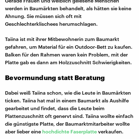
Gerade Frauen und weiblich gelesene Menschen
werden in Baumärkten behandelt, als hätten sie keine
Ahnung. Sie müssen sich oft mit
Geschlechterklischees herumschlagen.
Taiina ist mit ihrer Mitbewohnerin zum Baumarkt
gefahren, um Material für ein Outdoor-Bett zu kaufen.
Balken für den Rahmen waren kein Problem, mit der
Platte gab es dann am Holzzuschnitt Schwierigkeiten.
Bevormundung statt Beratung
Dabei weiß Taiina schon, wie die Leute in Baumärkten
ticken. Taiina hat mal in einem Baumarkt als Aushilfe
gearbeitet und findet, dass die Leute beim
Plattenzuschnitt oft genervt sind. Taiina wollte einfach
die günstigste Platte, der Baumarktmitarbeiter wollte
aber lieber eine
hochdichte Faserplatte
verkaufen.