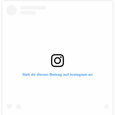
Sieh dir diesen Beitrag auf Instagram an