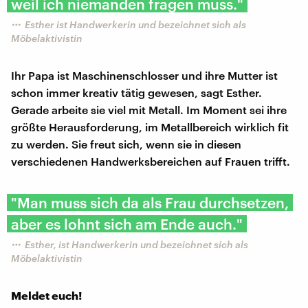
weil ich niemanden fragen muss."
Esther ist Handwerkerin und bezeichnet sich als
Möbelaktivistin
Ihr Papa ist Maschinenschlosser und ihre Mutter ist
schon immer kreativ tätig gewesen, sagt Esther.
Gerade arbeite sie viel mit Metall. Im Moment sei ihre
größte Herausforderung, im Metallbereich wirklich fit
zu werden. Sie freut sich, wenn sie in diesen
verschiedenen Handwerksbereichen auf Frauen trifft.
"Man muss sich da als Frau durchsetzen,
aber es lohnt sich am Ende auch."
Esther, ist Handwerkerin und bezeichnet sich als
Möbelaktivistin
Meldet euch!