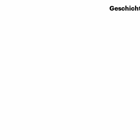
Geschich