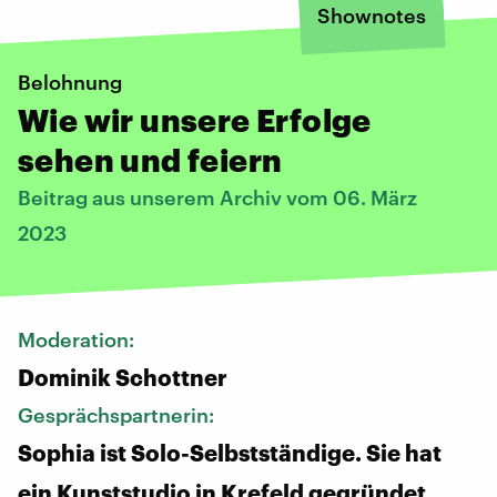
Shownotes
Belohnung
Wie wir unsere Erfolge
sehen und feiern
Beitrag aus unserem Archiv vom 06. März
2023
Moderation:
Dominik Schottner
Gesprächspartnerin:
Sophia ist Solo-Selbstständige. Sie hat
ein Kunststudio in Krefeld gegründet.