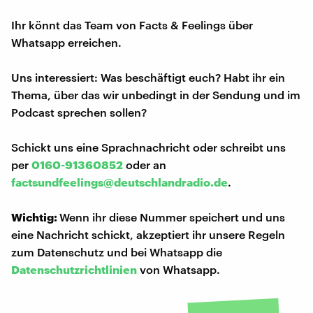
Ihr könnt das Team von Facts & Feelings über
Whatsapp erreichen.
Uns interessiert: Was beschäftigt euch? Habt ihr ein
Thema, über das wir unbedingt in der Sendung und im
Podcast sprechen sollen?
Schickt uns eine Sprachnachricht oder schreibt uns
per
0160-91360852
oder an
factsundfeelings@deutschlandradio.de
.
Wichtig:
Wenn ihr diese Nummer speichert und uns
eine Nachricht schickt, akzeptiert ihr unsere Regeln
zum Datenschutz und bei Whatsapp die
Datenschutzrichtlinien
von Whatsapp.