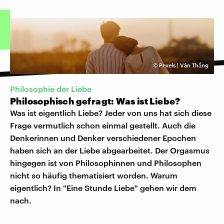
©
Pexels | Văn Thắng
Philosophie der Liebe
Philosophisch gefragt: Was ist Liebe?
Was ist eigentlich Liebe? Jeder von uns hat sich diese
Frage vermutlich schon einmal gestellt. Auch die
Denkerinnen und Denker verschiedener Epochen
haben sich an der Liebe abgearbeitet. Der Orgasmus
hingegen ist von Philosophinnen und Philosophen
nicht so häufig thematisiert worden. Warum
eigentlich? In "Eine Stunde Liebe" gehen wir dem
nach.