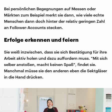
Bei persönlichen Begegnungen auf Messen oder
Märkten zum Beispiel merkt sie dann, wie viele echte
Menschen dann doch hinter der relativ geringen Zahl
an Follower-Accounts stecken.
Erfolge erkennen und feiern
Sie weiß inzwischen, dass sie sich Bestätigung für ihre
Arbeit aktiv holen und dazu auffordern muss. "Mit sich
selber anstoßen, macht keinen Spaß", findet sie.
Manchmal müsse sie den anderen eben die Sektgläser
in die Hand drücken.