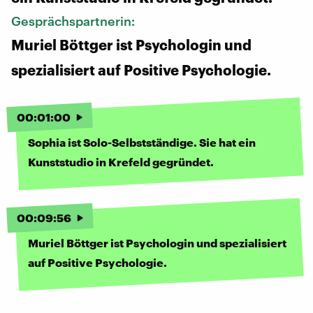
Gesprächspartnerin:
Muriel Böttger ist Psychologin und
spezialisiert auf Positive Psychologie.
00
:
01
:
00
Sophia ist Solo-Selbstständige. Sie hat ein
Kunststudio in Krefeld gegründet.
00
:
09
:
56
Muriel Böttger ist Psychologin und spezialisiert
auf Positive Psychologie.