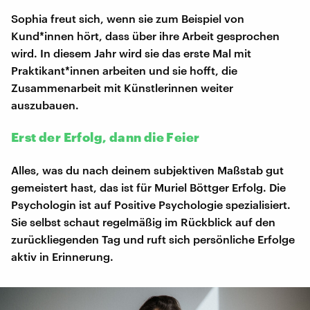
Sophia freut sich, wenn sie zum Beispiel von
Kund*innen hört, dass über ihre Arbeit gesprochen
wird. In diesem Jahr wird sie das erste Mal mit
Praktikant*innen arbeiten und sie hofft, die
Zusammenarbeit mit Künstlerinnen weiter
auszubauen.
Erst der Erfolg, dann die Feier
Alles, was du nach deinem subjektiven Maßstab gut
gemeistert hast, das ist für Muriel Böttger Erfolg. Die
Psychologin ist auf Positive Psychologie spezialisiert.
Sie selbst schaut regelmäßig im Rückblick auf den
zurückliegenden Tag und ruft sich persönliche Erfolge
aktiv in Erinnerung.