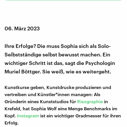
06. März 2023
Ihre Erfolge? Die muss Sophia sich als Solo-
Selbstständige selbst bewusst machen. Ein
wichtiger Schritt ist das, sagt die Psychologin
Muriel Böttger. Sie weiß, wie es weitergeht.
Kunstkurse geben, Kunstdrucke produzieren und
vertreiben und Künstler*innen managen: Als
Gründerin eines Kunststudios für
Risographie
in
Krefeld, hat Sophia Wolf eine Menge Benchmarks im
Kopf.
Instagram
ist ein wichtiger Gradmesser für ihren
Erfolg.