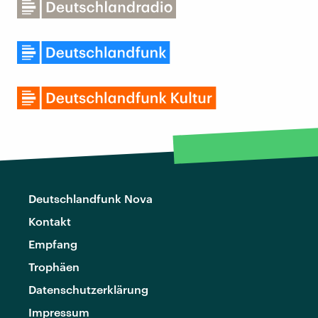
Deutschlandfunk Nova
Kontakt
Empfang
Trophäen
Datenschutzerklärung
Impressum