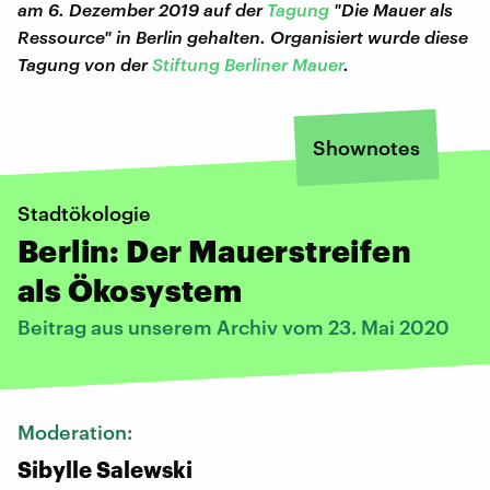
am 6. Dezember 2019 auf der
Tagung
"Die Mauer als
Ressource" in Berlin gehalten. Organisiert wurde diese
Tagung von der
Stiftung Berliner Mauer
.
Shownotes
Stadtökologie
Berlin: Der Mauerstreifen
als Ökosystem
Beitrag aus unserem Archiv vom 23. Mai 2020
Moderation:
Sibylle Salewski