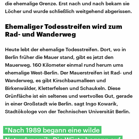
die ehemalige Grenze. Erst nach und nach bekam sie
Löcher und wurde schließlich weitgehend abgerissen.
Ehemaliger Todesstreifen wird zum
Rad- und Wanderweg
Heute lebt der ehemalige Todesstreifen. Dort, wo in
Berlin früher die Mauer stand, gibt es jetzt den
Mauerweg. 160 Kilometer einmal rund herum ums
ehemalige West-Berlin. Der Mauerstreifen ist Rad- und
Wanderweg, es gibt Kirschbaumalleen und
Birkenwälder, Kletterfelsen und Schaukeln. Diese
Grünfläche ist ein seltenes und wertvolles Gut, gerade
in einer Großstadt wie Berlin. sagt Ingo Kowarik,
Stadtökologe von der Technischen Universität Berlin.
"Nach 1989 begann eine wilde