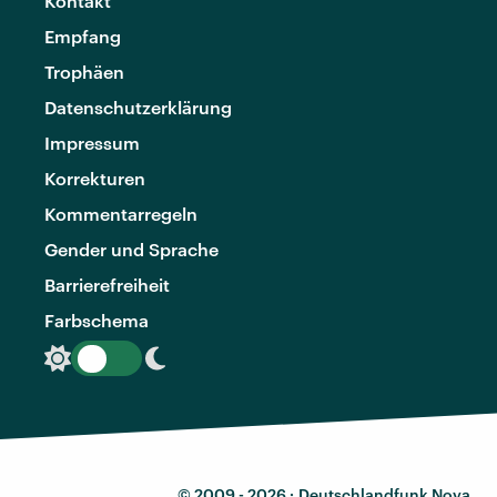
Kontakt
Empfang
Trophäen
Datenschutzerklärung
Impressum
Korrekturen
Kommentarregeln
Gender und Sprache
Barrierefreiheit
Farbschema
© 2009 - 2026 ·
Deutschlandfunk Nova