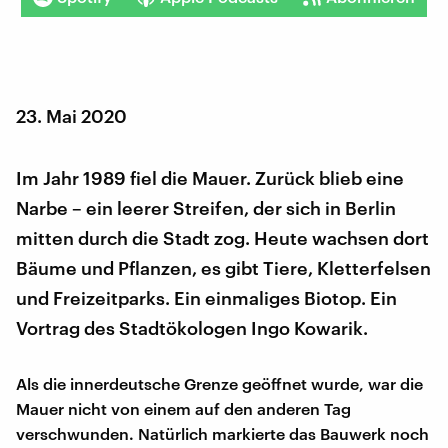
23. Mai 2020
Im Jahr 1989 fiel die Mauer. Zurück blieb eine
Narbe – ein leerer Streifen, der sich in Berlin
mitten durch die Stadt zog. Heute wachsen dort
Bäume und Pflanzen, es gibt Tiere, Kletterfelsen
und Freizeitparks. Ein einmaliges Biotop. Ein
Vortrag des Stadtökologen Ingo Kowarik.
Als die innerdeutsche Grenze geöffnet wurde, war die
Mauer nicht von einem auf den anderen Tag
verschwunden. Natürlich markierte das Bauwerk noch