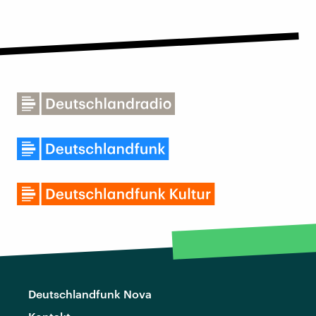
Deutschlandfunk Nova