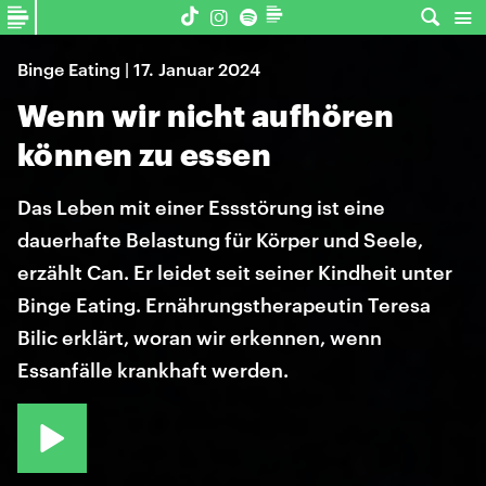
Binge Eating | 17. Januar 2024
Wenn wir nicht aufhören
können zu essen
Das Leben mit einer Essstörung ist eine
dauerhafte Belastung für Körper und Seele,
erzählt Can. Er leidet seit seiner Kindheit unter
Binge Eating. Ernährungstherapeutin Teresa
Bilic erklärt, woran wir erkennen, wenn
Essanfälle krankhaft werden.