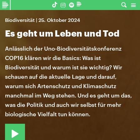
Biodiversität | 25. Oktober 2024
Es geht um Leben und Tod
Anlässlich der Uno-Biodiversitätskonferenz
COP16 klären wir die Basics: Was ist
Biodiversität und warum ist sie wichtig? Wir
schauen auf die aktuelle Lage und darauf,
warum sich Artenschutz und Klimaschutz
manchmal im Weg stehen. Und es geht um das,
was die Politik und auch wir selbst für mehr
biologische Vielfalt tun können.