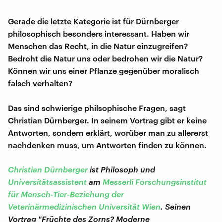
Gerade die letzte Kategorie ist für Dürnberger
philosophisch besonders interessant. Haben wir
Menschen das Recht, in die Natur einzugreifen?
Bedroht die Natur uns oder bedrohen wir die Natur?
Können wir uns einer Pflanze gegenüber moralisch
falsch verhalten?
Das sind schwierige philsophische Fragen, sagt
Christian Dürnberger. In seinem Vortrag gibt er keine
Antworten, sondern erklärt, worüber man zu allererst
nachdenken muss, um Antworten finden zu können.
Christian Dürnberger
ist Philosoph und
Universitätsassistent
am
Messerli Forschungsinstitut
für Mensch-Tier-Beziehung der
Veterinärmedizinischen Universität Wien
. Seinen
Vortrag "Früchte des Zorns? Moderne