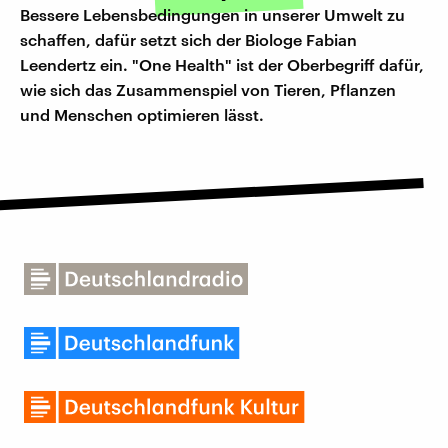
Bessere Lebensbedingungen in unserer Umwelt zu
schaffen, dafür setzt sich der Biologe Fabian
Leendertz ein. "One Health" ist der Oberbegriff dafür,
wie sich das Zusammenspiel von Tieren, Pflanzen
und Menschen optimieren lässt.