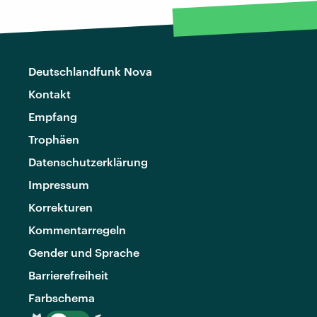
Deutschlandfunk Nova
Kontakt
Empfang
Trophäen
Datenschutzerklärung
Impressum
Korrekturen
Kommentarregeln
Gender und Sprache
Barrierefreiheit
Farbschema