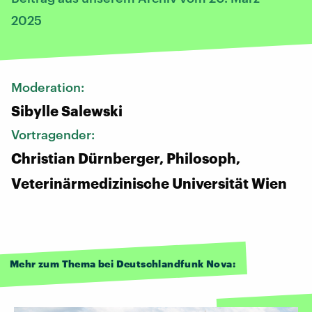
2025
Moderation:
Sibylle Salewski
Vortragender:
Christian Dürnberger, Philosoph,
Veterinärmedizinische Universität Wien
Mehr zum Thema bei Deutschlandfunk Nova: