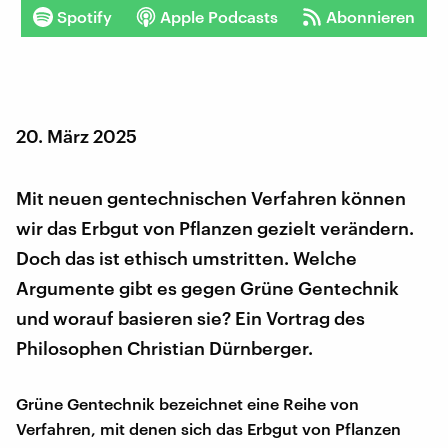
Spotify
Apple Podcasts
Abonnieren
20. März 2025
Mit neuen gentechnischen Verfahren können
wir das Erbgut von Pflanzen gezielt verändern.
Doch das ist ethisch umstritten. Welche
Argumente gibt es gegen Grüne Gentechnik
und worauf basieren sie? Ein Vortrag des
Philosophen Christian Dürnberger.
Grüne Gentechnik bezeichnet eine Reihe von
Verfahren, mit denen sich das Erbgut von Pflanzen