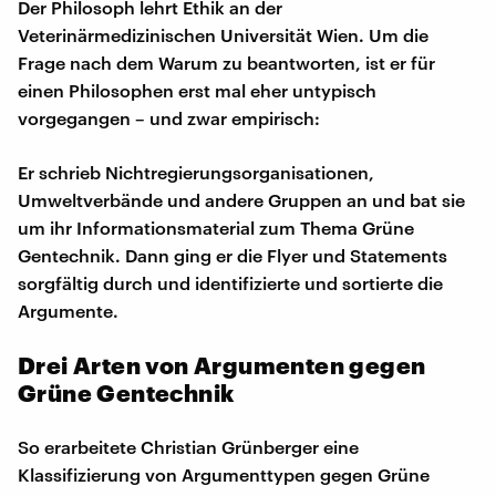
Der Philosoph lehrt Ethik an der
Veterinärmedizinischen Universität Wien. Um die
Frage nach dem Warum zu beantworten, ist er für
einen Philosophen erst mal eher untypisch
vorgegangen – und zwar empirisch:
Er schrieb Nichtregierungsorganisationen,
Umweltverbände und andere Gruppen an und bat sie
um ihr Informationsmaterial zum Thema Grüne
Gentechnik. Dann ging er die Flyer und Statements
sorgfältig durch und identifizierte und sortierte die
Argumente.
Drei Arten von Argumenten gegen
Grüne Gentechnik
So erarbeitete Christian Grünberger eine
Klassifizierung von Argumenttypen gegen Grüne