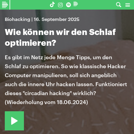
Biohacking | 16. September 2025
Wie können wir den Schlaf
optimieren?
Es gibt im Netz jede Menge Tipps, um den
Schlaf zu optimieren. So wie klassische Hacker
Computer manipulieren, soll sich angeblich
auch die innere Uhr hacken lassen. Funktioniert
dieses "circadian hacking" wirklich?
(Wiederholung vom 18.06.2024)