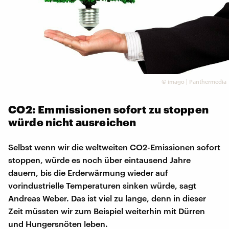
©
imago | Panthermedia
CO2: Emmissionen sofort zu stoppen
würde nicht ausreichen
Selbst wenn wir die weltweiten CO2-Emissionen sofort
stoppen, würde es noch über eintausend Jahre
dauern, bis die Erderwärmung wieder auf
vorindustrielle Temperaturen sinken würde, sagt
Andreas Weber. Das ist viel zu lange, denn in dieser
Zeit müssten wir zum Beispiel weiterhin mit Dürren
und Hungersnöten leben.