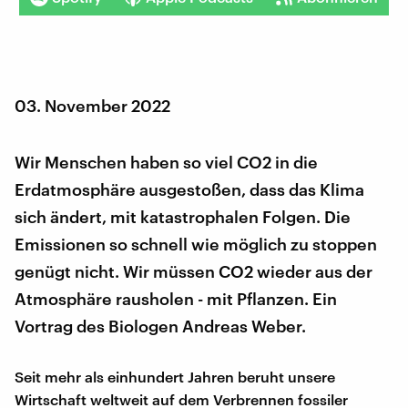
03. November 2022
Wir Menschen haben so viel CO2 in die
Erdatmosphäre ausgestoßen, dass das Klima
sich ändert, mit katastrophalen Folgen. Die
Emissionen so schnell wie möglich zu stoppen
genügt nicht. Wir müssen CO2 wieder aus der
Atmosphäre rausholen - mit Pflanzen. Ein
Vortrag des Biologen Andreas Weber.
Seit mehr als einhundert Jahren beruht unsere
Wirtschaft weltweit auf dem Verbrennen fossiler