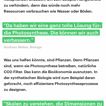
zu verhindern, denn das würde noch mehr
Ressourcen verbrauchen wie Wasser oder Böden.
"Da haben wir eine ganz tolle Lösung für:
die Photosynthese. Die können wir auch
verbessern."
Andreas Weber, Biologe
Was uns helfen könnte, sind Pflanzen. Denn Pflanzen
sind, wenn sie Photosynthese betreiben, natürliche
CO2-Filter. Das kann die Bioökonomie ausnutzen. In
der synthetischen Biologie wird zum Beispiel daran
geforscht, noch effizientere Photosyntheseprozesse
zu designen.
"Skalen zu verstehen, die Dimensionen zu