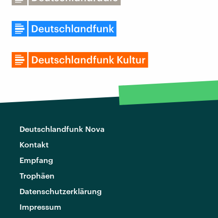
Deutschlandfunk Nova
Kontakt
Empfang
Trophäen
Datenschutzerklärung
Impressum