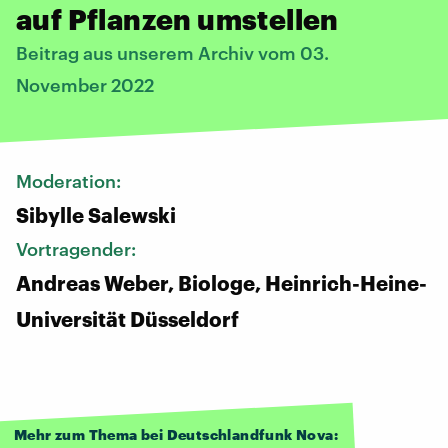
auf Pflanzen umstellen
Beitrag aus unserem Archiv vom 03.
November 2022
Moderation:
Sibylle Salewski
Vortragender:
Andreas Weber, Biologe, Heinrich-Heine-
Universität Düsseldorf
Mehr zum Thema bei Deutschlandfunk Nova: