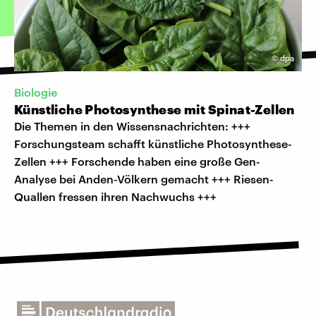
©
dpa
Biologie
Künstliche Photosynthese mit Spinat-Zellen
Die Themen in den Wissensnachrichten: +++
Forschungsteam schafft künstliche Photosynthese-
Zellen +++ Forschende haben eine große Gen-
Analyse bei Anden-Völkern gemacht +++ Riesen-
Quallen fressen ihren Nachwuchs +++