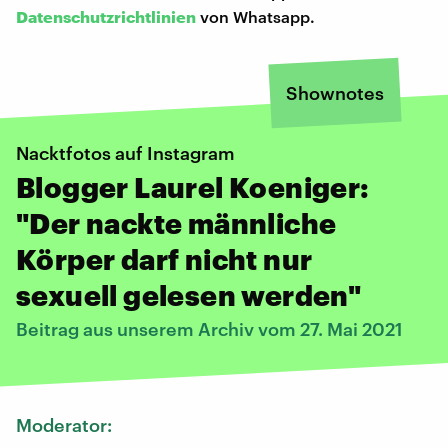
Datenschutzrichtlinien
von Whatsapp.
Shownotes
Nacktfotos auf Instagram
Blogger Laurel Koeniger:
"Der nackte männliche
Körper darf nicht nur
sexuell gelesen werden"
Beitrag aus unserem Archiv vom 27. Mai 2021
Moderator: