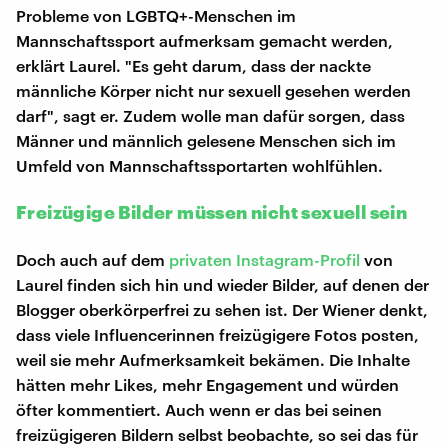
Probleme von LGBTQ+-Menschen im
Mannschaftssport aufmerksam gemacht werden,
erklärt Laurel. "Es geht darum, dass der nackte
männliche Körper nicht nur sexuell gesehen werden
darf", sagt er. Zudem wolle man dafür sorgen, dass
Männer und männlich gelesene Menschen sich im
Umfeld von Mannschaftssportarten wohlfühlen.
Freizügige Bilder müssen nicht sexuell sein
Doch auch auf dem
privaten Instagram-Profil
von
Laurel finden sich hin und wieder Bilder, auf denen der
Blogger oberkörperfrei zu sehen ist. Der Wiener denkt,
dass viele Influencerinnen freizügigere Fotos posten,
weil sie mehr Aufmerksamkeit bekämen. Die Inhalte
hätten mehr Likes, mehr Engagement und würden
öfter kommentiert. Auch wenn er das bei seinen
freizügigeren Bildern selbst beobachte, so sei das für