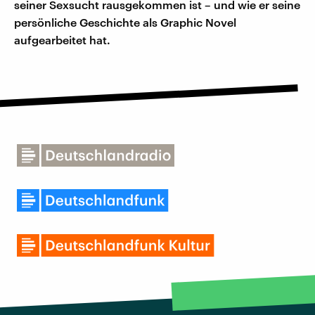
seiner Sexsucht rausgekommen ist – und wie er seine
persönliche Geschichte als Graphic Novel
aufgearbeitet hat.