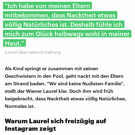
"Ich habe von meinen Eltern
mitbekommen, dass Nacktheit etwas
völlig Natürliches ist. Deshalb fühle ich
mich zum Glück halbwegs wohl in meiner
Haut."
Laurel über seine Erziehung
Als Kind springt er zusammen mit seinen
Geschwistern in den Pool, geht nackt mit den Eltern
am Strand baden. "Wir sind keine Nudisten-Familie",
stellt der Wiener Laurel klar. Doch ihm wird früh
beigebracht, dass Nacktheit etwas völlig Natürliches,
Normales ist.
Warum Laurel sich freizügig auf
Instagram zeigt