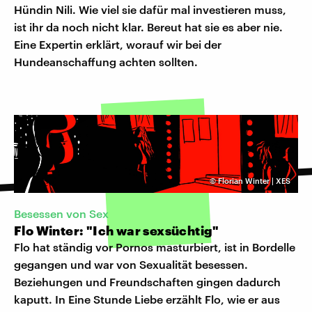
Hündin Nili. Wie viel sie dafür mal investieren muss,
ist ihr da noch nicht klar. Bereut hat sie es aber nie.
Eine Expertin erklärt, worauf wir bei der
Hundeanschaffung achten sollten.
©
Florian Winter | XES
Besessen von Sex
Flo Winter: "Ich war sexsüchtig"
Flo hat ständig vor Pornos masturbiert, ist in Bordelle
gegangen und war von Sexualität besessen.
Beziehungen und Freundschaften gingen dadurch
kaputt. In Eine Stunde Liebe erzählt Flo, wie er aus