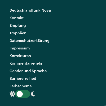
Deutschlandfunk Nova
Kontakt
Empfang
Trophäen
Datenschutzerklärung
Impressum
Korrekturen
Kommentarregeln
Gender und Sprache
Barrierefreiheit
Farbschema