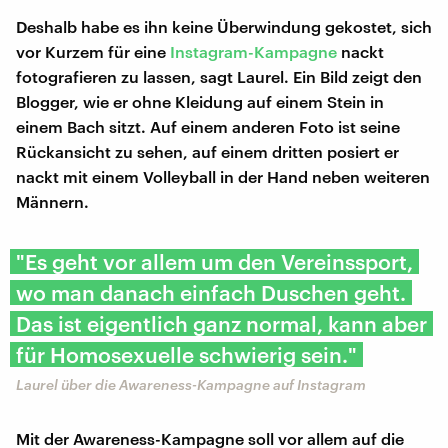
Deshalb habe es ihn keine Überwindung gekostet, sich
vor Kurzem für eine
Instagram-Kampagne
nackt
fotografieren zu lassen, sagt Laurel. Ein Bild zeigt den
Blogger, wie er ohne Kleidung auf einem Stein in
einem Bach sitzt. Auf einem anderen Foto ist seine
Rückansicht zu sehen, auf einem dritten posiert er
nackt mit einem Volleyball in der Hand neben weiteren
Männern.
"Es geht vor allem um den Vereinssport,
wo man danach einfach Duschen geht.
Das ist eigentlich ganz normal, kann aber
für Homosexuelle schwierig sein."
Laurel über die Awareness-Kampagne auf Instagram
Mit der Awareness-Kampagne soll vor allem auf die