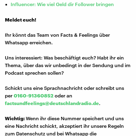
Influencer: Wie viel Geld dir Follower bringen
Meldet euch!
Ihr könnt das Team von Facts & Feelings über
Whatsapp erreichen.
Uns interessiert: Was beschäftigt euch? Habt ihr ein
Thema, über das wir unbedingt in der Sendung und im
Podcast sprechen sollen?
Schickt uns eine Sprachnachricht oder schreibt uns
per
0160-91360852
oder an
factsundfeelings@deutschlandradio.de
.
Wichtig:
Wenn ihr diese Nummer speichert und uns
eine Nachricht schickt, akzeptiert ihr unsere Regeln
zum Datenschutz und bei Whatsapp die