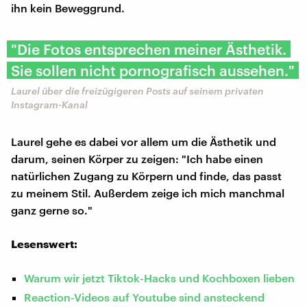
ihn kein Beweggrund.
"Die Fotos entsprechen meiner Ästhetik.
Sie sollen nicht pornografisch aussehen."
Laurel über die freizügigeren Posts auf seinem privaten
Instagram-Kanal
Laurel gehe es dabei vor allem um die Ästhetik und
darum, seinen Körper zu zeigen: "Ich habe einen
natürlichen Zugang zu Körpern und finde, das passt
zu meinem Stil. Außerdem zeige ich mich manchmal
ganz gerne so."
Lesenswert:
Warum wir jetzt Tiktok-Hacks und Kochboxen lieben
Reaction-Videos auf Youtube sind ansteckend