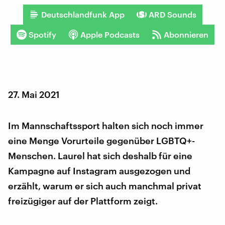
Deutschlandfunk App
ARD Sounds
Spotify
Apple Podcasts
Abonnieren
27. Mai 2021
Im Mannschaftssport halten sich noch immer
eine Menge Vorurteile gegenüber LGBTQ+-
Menschen. Laurel hat sich deshalb für eine
Kampagne auf Instagram ausgezogen und
erzählt, warum er sich auch manchmal privat
freizügiger auf der Plattform zeigt.