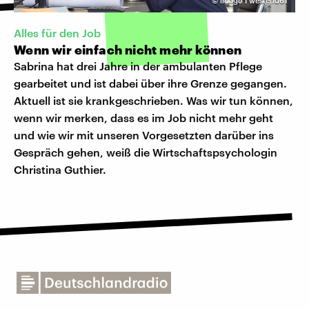
©
imago I westend61
Alles für den Job
Wenn wir einfach nicht mehr können
Sabrina hat drei Jahre in der ambulanten Pflege
gearbeitet und ist dabei über ihre Grenze gegangen.
Aktuell ist sie krankgeschrieben. Was wir tun können,
wenn wir merken, dass es im Job nicht mehr geht
und wie wir mit unseren Vorgesetzten darüber ins
Gespräch gehen, weiß die Wirtschaftspsychologin
Christina Guthier.