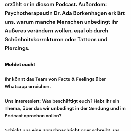
erzählt er in diesem Podcast. Außerdem:
Psychotherapeutin Dr. Ada Borkenhagen erklärt
uns, warum manche Menschen unbedingt ihr
Äußeres verändern wollen, egal ob durch
Schönheitskorrekturen oder Tattoos und
Piercings.
Meldet euch!
Ihr könnt das Team von Facts & Feelings über
Whatsapp erreichen.
Uns interessiert: Was beschäftigt euch? Habt ihr ein
Thema, über das wir unbedingt in der Sendung und im
Podcast sprechen sollen?
Schickt uns eine Sprachnachricht oder schreibt uns