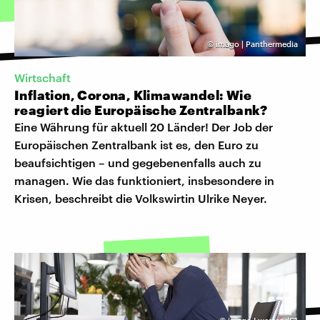
©
imago | Panthermedia
Wirtschaft
Inflation, Corona, Klimawandel: Wie
reagiert die Europäische Zentralbank?
Eine Währung für aktuell 20 Länder! Der Job der
Europäischen Zentralbank ist es, den Euro zu
beaufsichtigen – und gegebenenfalls auch zu
managen. Wie das funktioniert, insbesondere in
Krisen, beschreibt die Volkswirtin Ulrike Neyer.