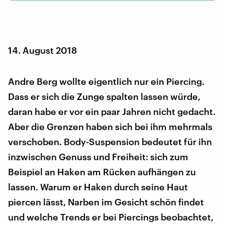
14. August 2018
Andre Berg wollte eigentlich nur ein Piercing.
Dass er sich die Zunge spalten lassen würde,
daran habe er vor ein paar Jahren nicht gedacht.
Aber die Grenzen haben sich bei ihm mehrmals
verschoben. Body-Suspension bedeutet für ihn
inzwischen Genuss und Freiheit: sich zum
Beispiel an Haken am Rücken aufhängen zu
lassen. Warum er Haken durch seine Haut
piercen lässt, Narben im Gesicht schön findet
und welche Trends er bei Piercings beobachtet,