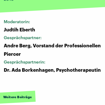
Moderatorin:
Judtih Eberth
Gesprächspartner:
Andre Berg, Vorstand der Professionellen
Piercer
Gesprächspartnerin:
Dr. Ada Borkenhagen, Psychotherapeutin
Weitere Beiträge