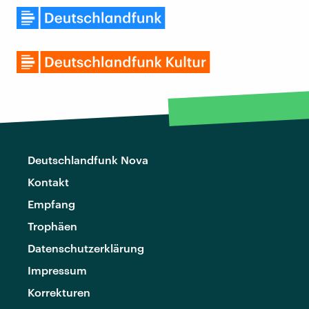
Deutschlandfunk Nova
Kontakt
Empfang
Trophäen
Datenschutzerklärung
Impressum
Korrekturen