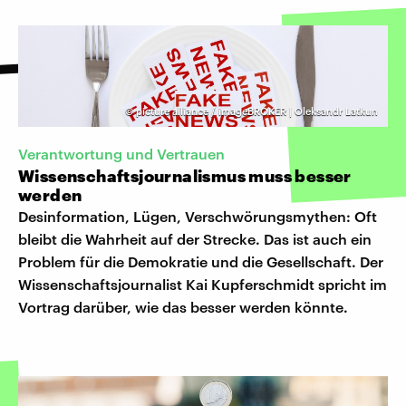
©
picture alliance / imageBROKER | Oleksandr Latkun
Verantwortung und Vertrauen
Wissenschaftsjournalismus muss besser
werden
Desinformation, Lügen, Verschwörungsmythen: Oft
bleibt die Wahrheit auf der Strecke. Das ist auch ein
Problem für die Demokratie und die Gesellschaft. Der
Wissenschaftsjournalist Kai Kupferschmidt spricht im
Vortrag darüber, wie das besser werden könnte.