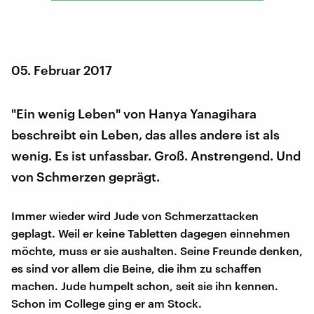
05. Februar 2017
"Ein wenig Leben" von Hanya Yanagihara
beschreibt ein Leben, das alles andere ist als
wenig. Es ist unfassbar. Groß. Anstrengend. Und
von Schmerzen geprägt.
Immer wieder wird Jude von Schmerzattacken
geplagt. Weil er keine Tabletten dagegen einnehmen
möchte, muss er sie aushalten. Seine Freunde denken,
es sind vor allem die Beine, die ihm zu schaffen
machen. Jude humpelt schon, seit sie ihn kennen.
Schon im College ging er am Stock.