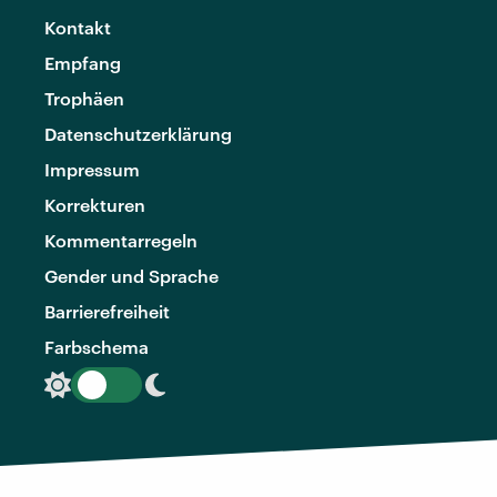
Kontakt
Empfang
Trophäen
Datenschutzerklärung
Impressum
Korrekturen
Kommentarregeln
Gender und Sprache
Barrierefreiheit
Farbschema