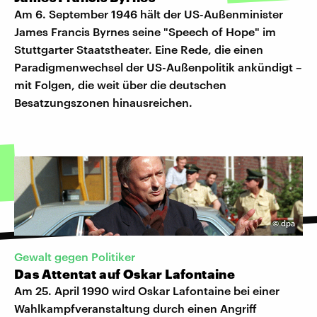
Am 6. September 1946 hält der US-Außenminister
James Francis Byrnes seine "Speech of Hope" im
Stuttgarter Staatstheater. Eine Rede, die einen
Paradigmenwechsel der US-Außenpolitik ankündigt –
mit Folgen, die weit über die deutschen
Besatzungszonen hinausreichen.
©
dpa
Gewalt gegen Politiker
Das Attentat auf Oskar Lafontaine
Am 25. April 1990 wird Oskar Lafontaine bei einer
Wahlkampfveranstaltung durch einen Angriff