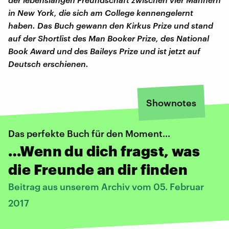
in New York, die sich am College kennengelernt
haben. Das Buch gewann den Kirkus Prize und stand
auf der Shortlist des Man Booker Prize, des National
Book Award und des Baileys Prize und ist jetzt auf
Deutsch erschienen.
Shownotes
Das perfekte Buch für den Moment...
…Wenn du dich fragst, was
die Freunde an dir finden
Beitrag aus unserem Archiv vom 05. Februar
2017