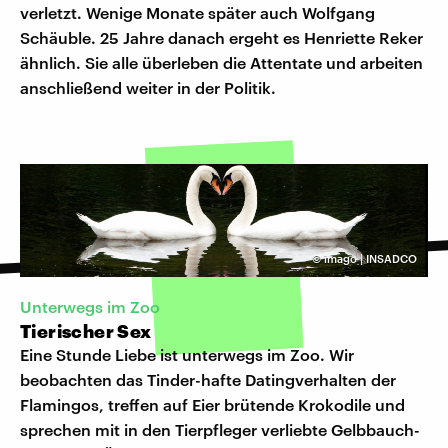
verletzt. Wenige Monate später auch Wolfgang
Schäuble. 25 Jahre danach ergeht es Henriette Reker
ähnlich. Sie alle überleben die Attentate und arbeiten
anschließend weiter in der Politik.
©
imago | INSADCO
Unterwegs im Zoo
Tierischer Sex
Eine Stunde Liebe ist unterwegs im Zoo. Wir
beobachten das Tinder-hafte Datingverhalten der
Flamingos, treffen auf Eier brütende Krokodile und
sprechen mit in den Tierpfleger verliebte Gelbbauch-