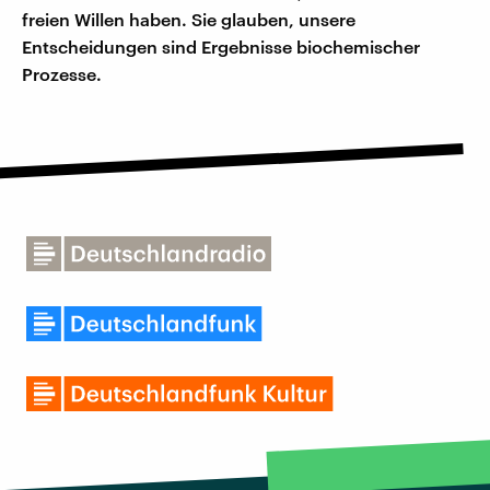
freien Willen haben. Sie glauben, unsere
Entscheidungen sind Ergebnisse biochemischer
Prozesse.