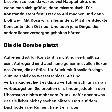
bisschen zu leer, da war zu viel Hauptstraße, und
wenn man sich grüßte, dann misstrauisch. Für
Konstantin steht fest: Erst das Abi machen und dann
bloß weg. Mit Rosa wird alles anders. Mit ihr entdeckte
Konstantin den Ort neu. Und auch jene Dinge, die
andere lieber verborgen gehalten hätten.
Bis die Bombe platzt
Aufregend ist für Konstantin nicht nur verknallt zu
sein. Aufregend sind auch jene geheimnisvollen Ecken
des Ortes, die er Stück für Stück mit Rosalie freilegt.
Zum Beispiel das Wasserschloss. Alt und
verbarrikadiert liegt es da, zu verführerisch, um daran
vorbeizugehen. Sie brechen ein, finden jedoch in den
Überresten nichts mehr vom Prunk, dafür aber etwas,
das sie lieber nicht gesehen hätten. Dort auf dem
Dachboden der Ruinen, hängt ein Toter.