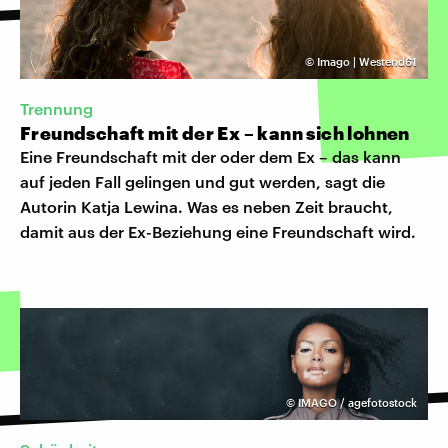
©
Imago | Westend61
Trennung
Freundschaft mit der Ex – kann sich lohnen
Eine Freundschaft mit der oder dem Ex – das kann
auf jeden Fall gelingen und gut werden, sagt die
Autorin Katja Lewina. Was es neben Zeit braucht,
damit aus der Ex-Beziehung eine Freundschaft wird.
©
IMAGO / agefotostock