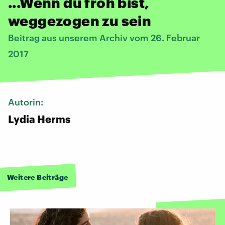
...Wenn du froh bist,
weggezogen zu sein
Beitrag aus unserem Archiv vom 26. Februar
2017
Autorin:
Lydia Herms
Weitere Beiträge