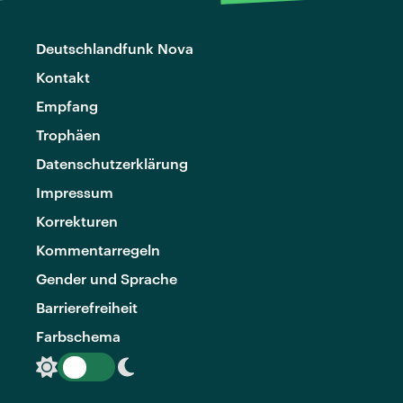
Deutschlandfunk Nova
Kontakt
Empfang
Trophäen
Datenschutzerklärung
Impressum
Korrekturen
Kommentarregeln
Gender und Sprache
Barrierefreiheit
Farbschema