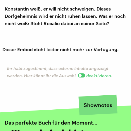
Konstantin weiß, er will nicht schweigen. Dieses
Dorfgeheimnis wird er nicht ruhen lassen. Was er noch
nicht weiß: Steht Rosalie dabei an seiner Seite?
Dieser Embed steht leider nicht mehr zur Verfügung.
Ihr habt zugestimmt, dass externe Inhalte angezeigt
werden. Hier könnt ihr die Auswahl
deaktivieren
.
Shownotes
Das perfekte Buch für den Moment...