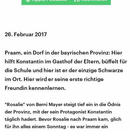
26. Februar 2017
Praam, ein Dorf in der bayrischen Provinz: Hier
hilft Konstantin im Gasthof der Eltern, büffelt für
die Schule und hier ist er der einzige Schwarze
im Ort. Hier wird er seine erste richtige
Freundin kennenlernen.
"Rosalie" von Berni Mayer steigt tief ein in die Ödnis
der Provinz, mit der sein Protagonist Konstantin
täglich hadert. Bevor Rosalie nach Praam kam, glich
für ihn alles einem Sonntag - es war immer ein