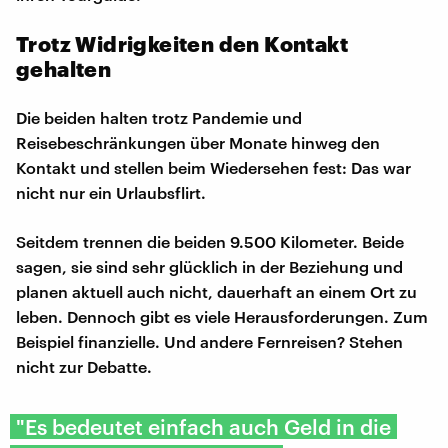
Trotz Widrigkeiten den Kontakt
gehalten
Die beiden halten trotz Pandemie und
Reisebeschränkungen über Monate hinweg den
Kontakt und stellen beim Wiedersehen fest: Das war
nicht nur ein Urlaubsflirt.
Seitdem trennen die beiden 9.500 Kilometer. Beide
sagen, sie sind sehr glücklich in der Beziehung und
planen aktuell auch nicht, dauerhaft an einem Ort zu
leben. Dennoch gibt es viele Herausforderungen. Zum
Beispiel finanzielle. Und andere Fernreisen? Stehen
nicht zur Debatte.
"Es bedeutet einfach auch Geld in die