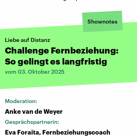
Shownotes
Liebe auf Distanz
Challenge Fernbeziehung:
So gelingt es langfristig
vom 03. Oktober 2025
Moderation:
Anke van de Weyer
Gesprächspartnerin:
Eva Foraita, Fernbeziehungscoach