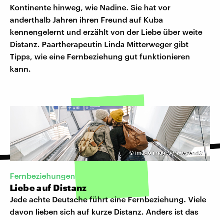
Kontinente hinweg, wie Nadine. Sie hat vor
anderthalb Jahren ihren Freund auf Kuba
kennengelernt und erzählt von der Liebe über weite
Distanz. Paartherapeutin Linda Mitterweger gibt
Tipps, wie eine Fernbeziehung gut funktionieren
kann.
©
imago images / Westend61
Fernbeziehungen
Liebe auf Distanz
Jede achte Deutsche führt eine Fernbeziehung. Viele
davon lieben sich auf kurze Distanz. Anders ist das