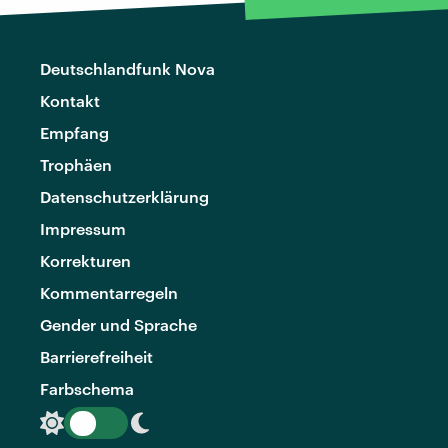
Deutschlandfunk Nova
Kontakt
Empfang
Trophäen
Datenschutzerklärung
Impressum
Korrekturen
Kommentarregeln
Gender und Sprache
Barrierefreiheit
Farbschema