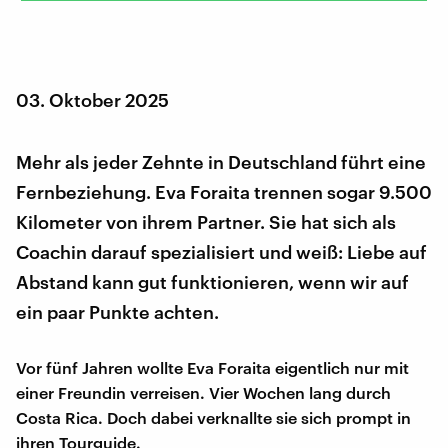
03. Oktober 2025
Mehr als jeder Zehnte in Deutschland führt eine
Fernbeziehung. Eva Foraita trennen sogar 9.500
Kilometer von ihrem Partner. Sie hat sich als
Coachin darauf spezialisiert und weiß: Liebe auf
Abstand kann gut funktionieren, wenn wir auf
ein paar Punkte achten.
Vor fünf Jahren wollte Eva Foraita eigentlich nur mit
einer Freundin verreisen. Vier Wochen lang durch
Costa Rica. Doch dabei verknallte sie sich prompt in
ihren Tourguide.